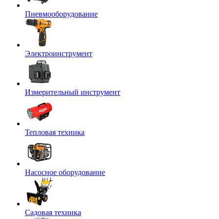
Пневмооборудование
Электроинструмент
Измерительный инструмент
Тепловая техника
Насосное оборудование
Садовая техника