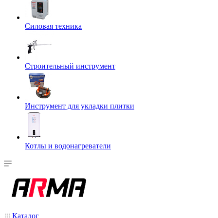
Силовая техника
Строительный инструмент
Инструмент для укладки плитки
Котлы и водонагреватели
Каталог