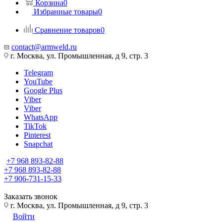
Корзина
0
Избранные товары
0
Сравнение товаров
0
contact@armweld.ru
г. Москва, ул. Промышленная, д 9, стр. 3
Telegram
YouTube
Google Plus
Viber
Viber
WhatsApp
TikTok
Pinterest
Snapchat
+7 968 893-82-88
+7 968 893-82-88
+7 906-731-15-33
Заказать звонок
г. Москва, ул. Промышленная, д 9, стр. 3
Войти