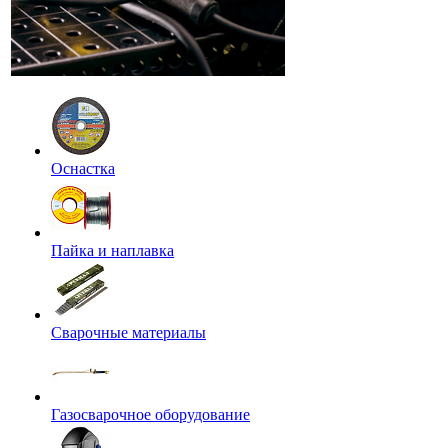
Оснастка
Пайка и наплавка
Сварочные материалы
Газосварочное оборудование