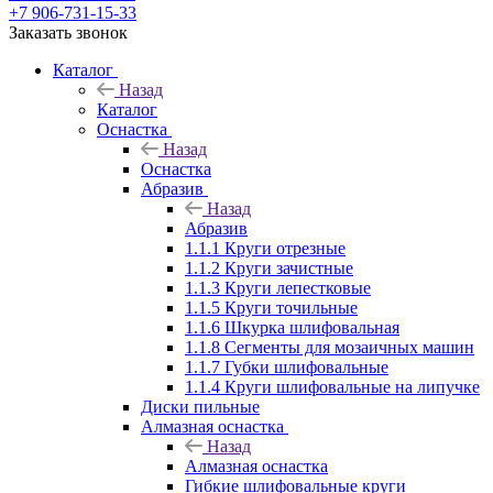
+7 906-731-15-33
Заказать звонок
Каталог
Назад
Каталог
Оснастка
Назад
Оснастка
Абразив
Назад
Абразив
1.1.1 Круги отрезные
1.1.2 Круги зачистные
1.1.3 Круги лепестковые
1.1.5 Круги точильные
1.1.6 Шкурка шлифовальная
1.1.8 Сегменты для мозаичных машин
1.1.7 Губки шлифовальные
1.1.4 Круги шлифовальные на липучке
Диски пильные
Алмазная оснастка
Назад
Алмазная оснастка
Гибкие шлифовальные круги