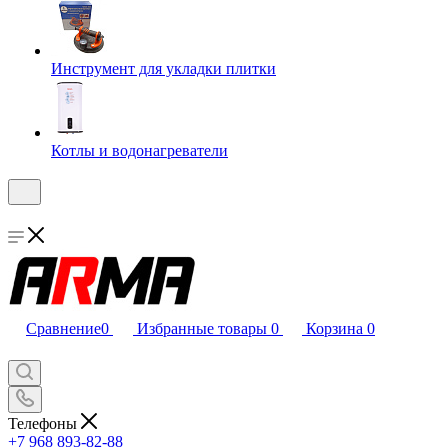
Инструмент для укладки плитки
Котлы и водонагреватели
Сравнение
0
Избранные товары
0
Корзина
0
Телефоны
+7 968 893-82-88