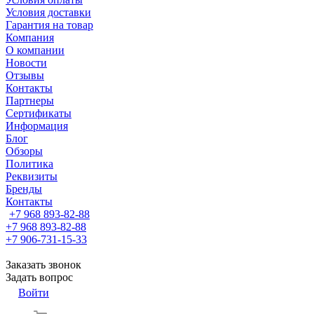
Условия доставки
Гарантия на товар
Компания
О компании
Новости
Отзывы
Контакты
Партнеры
Сертификаты
Информация
Блог
Обзоры
Политика
Реквизиты
Бренды
Контакты
+7 968 893-82-88
+7 968 893-82-88
+7 906-731-15-33
Заказать звонок
Задать вопрос
Войти