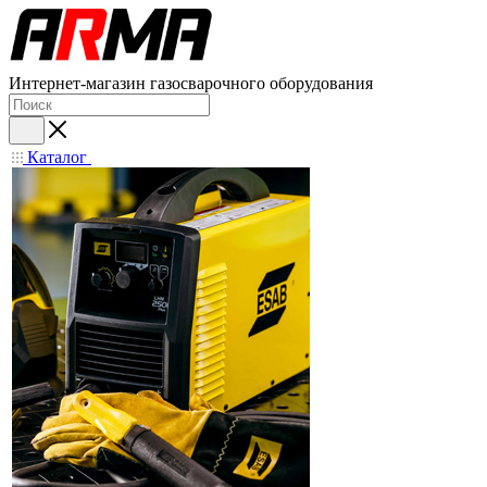
Интернет-магазин газосварочного оборудования
Каталог