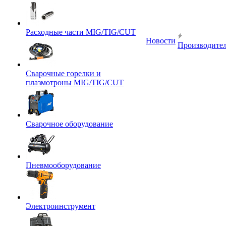
Расходные части MIG/TIG/CUT
Новости
Производите
Сварочные горелки и
плазмотроны MIG/TIG/CUT
Сварочное оборудование
Пневмооборудование
Электроинструмент