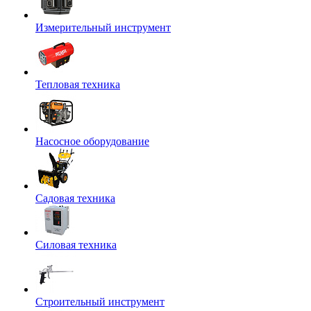
Измерительный инструмент
Тепловая техника
Насосное оборудование
Садовая техника
Силовая техника
Строительный инструмент