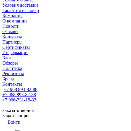
Условия доставки
Гарантия на товар
Компания
О компании
Новости
Отзывы
Контакты
Партнеры
Сертификаты
Информация
Блог
Обзоры
Политика
Реквизиты
Бренды
Контакты
+7 968 893-82-88
+7 968 893-82-88
+7 906-731-15-33
Заказать звонок
Задать вопрос
Войти