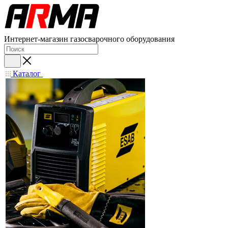
Интернет-магазин газосварочного оборудования
Каталог