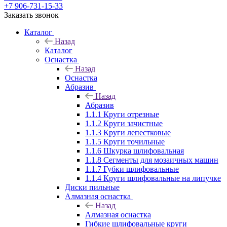
+7 906-731-15-33
Заказать звонок
Каталог
Назад
Каталог
Оснастка
Назад
Оснастка
Абразив
Назад
Абразив
1.1.1 Круги отрезные
1.1.2 Круги зачистные
1.1.3 Круги лепестковые
1.1.5 Круги точильные
1.1.6 Шкурка шлифовальная
1.1.8 Сегменты для мозаичных машин
1.1.7 Губки шлифовальные
1.1.4 Круги шлифовальные на липучке
Диски пильные
Алмазная оснастка
Назад
Алмазная оснастка
Гибкие шлифовальные круги