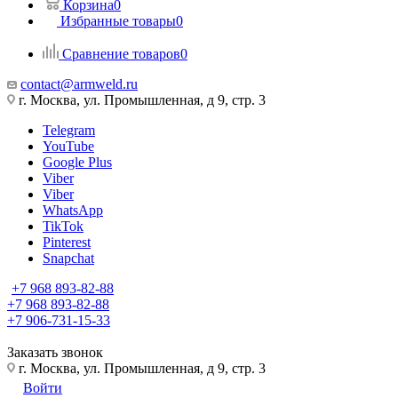
Корзина
0
Избранные товары
0
Сравнение товаров
0
contact@armweld.ru
г. Москва, ул. Промышленная, д 9, стр. 3
Telegram
YouTube
Google Plus
Viber
Viber
WhatsApp
TikTok
Pinterest
Snapchat
+7 968 893-82-88
+7 968 893-82-88
+7 906-731-15-33
Заказать звонок
г. Москва, ул. Промышленная, д 9, стр. 3
Войти