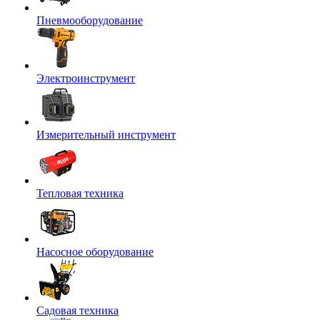
Пневмооборудование
Электроинструмент
Измерительный инструмент
Тепловая техника
Насосное оборудование
Садовая техника