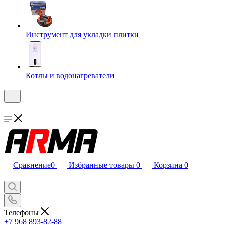
Инструмент для укладки плитки
Котлы и водонагреватели
Сравнение
0
Избранные товары
0
Корзина
0
Телефоны
+7 968 893-82-88