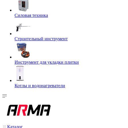
Силовая техника
Строительный инструмент
Инструмент для укладки плитки
Котлы и водонагреватели
Каталог