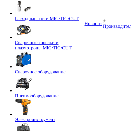
Расходные части MIG/TIG/CUT
Новости
Производите
Сварочные горелки и
плазмотроны MIG/TIG/CUT
Сварочное оборудование
Пневмооборудование
Электроинструмент