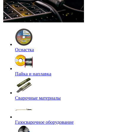
Оснастка
Пайка и наплавка
Сварочные материалы
Газосварочное оборудование