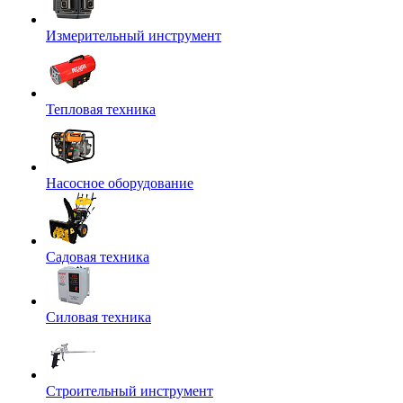
Измерительный инструмент
Тепловая техника
Насосное оборудование
Садовая техника
Силовая техника
Строительный инструмент