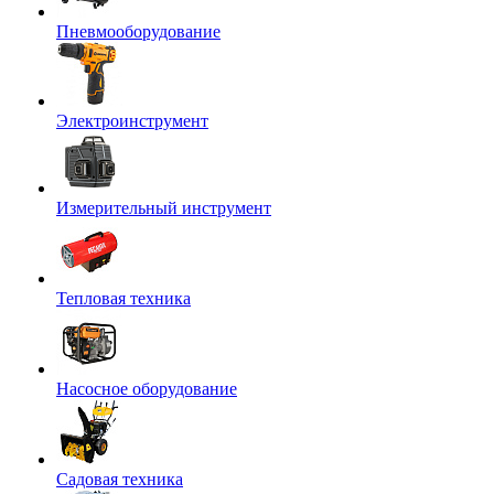
Пневмооборудование
Электроинструмент
Измерительный инструмент
Тепловая техника
Насосное оборудование
Садовая техника