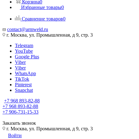
Корзина
0
Избранные товары
0
Сравнение товаров
0
contact@armweld.ru
г. Москва, ул. Промышленная, д 9, стр. 3
Telegram
YouTube
Google Plus
Viber
Viber
WhatsApp
TikTok
Pinterest
Snapchat
+7 968 893-82-88
+7 968 893-82-88
+7 906-731-15-33
Заказать звонок
г. Москва, ул. Промышленная, д 9, стр. 3
Войти