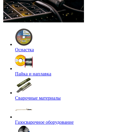
Оснастка
Пайка и наплавка
Сварочные материалы
Газосварочное оборудование