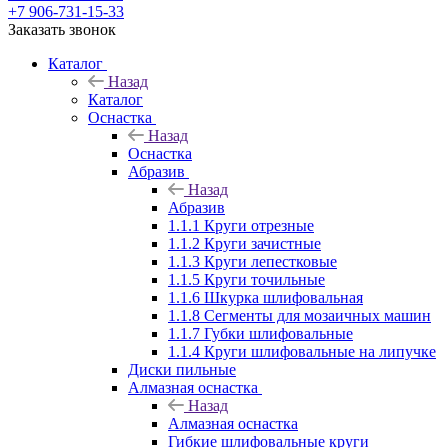
+7 906-731-15-33
Заказать звонок
Каталог
Назад
Каталог
Оснастка
Назад
Оснастка
Абразив
Назад
Абразив
1.1.1 Круги отрезные
1.1.2 Круги зачистные
1.1.3 Круги лепестковые
1.1.5 Круги точильные
1.1.6 Шкурка шлифовальная
1.1.8 Сегменты для мозаичных машин
1.1.7 Губки шлифовальные
1.1.4 Круги шлифовальные на липучке
Диски пильные
Алмазная оснастка
Назад
Алмазная оснастка
Гибкие шлифовальные круги