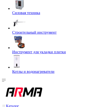
Силовая техника
Строительный инструмент
Инструмент для укладки плитки
Котлы и водонагреватели
Каталог