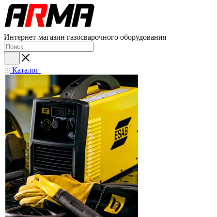
Интернет-магазин газосварочного оборудования
Каталог