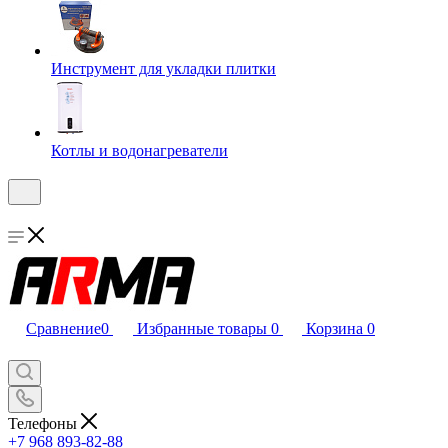
Инструмент для укладки плитки
Котлы и водонагреватели
Сравнение
0
Избранные товары
0
Корзина
0
Телефоны
+7 968 893-82-88