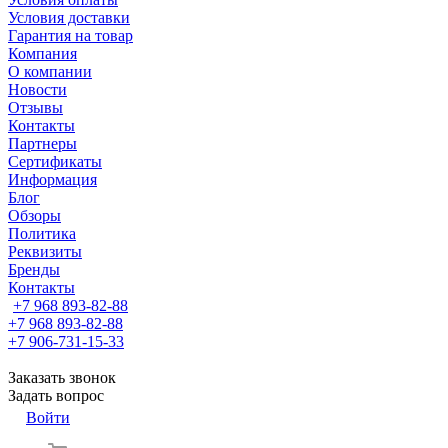
Условия доставки
Гарантия на товар
Компания
О компании
Новости
Отзывы
Контакты
Партнеры
Сертификаты
Информация
Блог
Обзоры
Политика
Реквизиты
Бренды
Контакты
+7 968 893-82-88
+7 968 893-82-88
+7 906-731-15-33
Заказать звонок
Задать вопрос
Войти