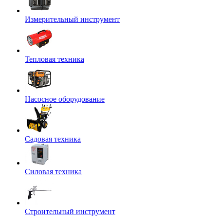
Измерительный инструмент
Тепловая техника
Насосное оборудование
Садовая техника
Силовая техника
Строительный инструмент