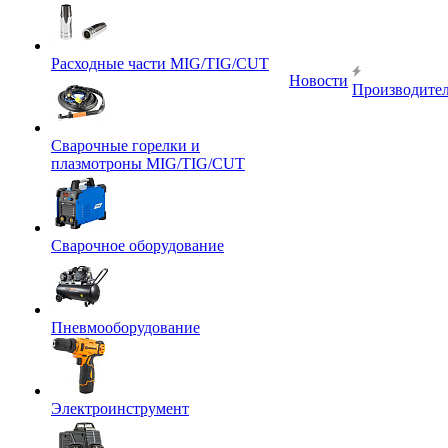
Расходные части MIG/TIG/CUT
Новости
Производите
Сварочные горелки и
плазмотроны MIG/TIG/CUT
Сварочное оборудование
Пневмооборудование
Электроинструмент