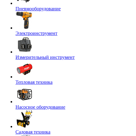
Пневмооборудование
Электроинструмент
Измерительный инструмент
Тепловая техника
Насосное оборудование
Садовая техника