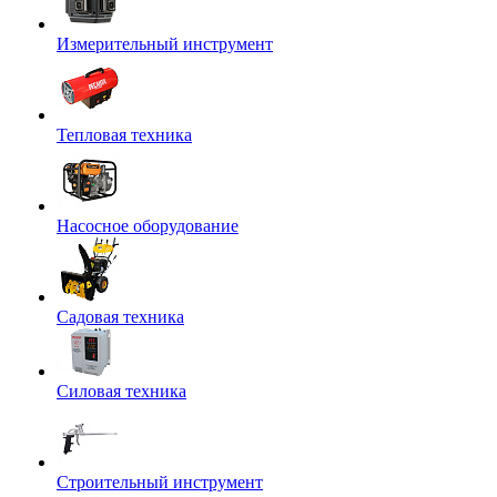
Измерительный инструмент
Тепловая техника
Насосное оборудование
Садовая техника
Силовая техника
Строительный инструмент