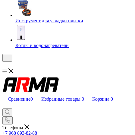
Инструмент для укладки плитки
Котлы и водонагреватели
Сравнение
0
Избранные товары
0
Корзина
0
Телефоны
+7 968 893-82-88