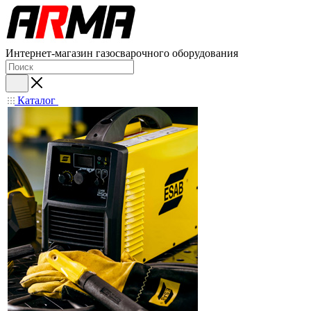
Интернет-магазин газосварочного оборудования
Каталог