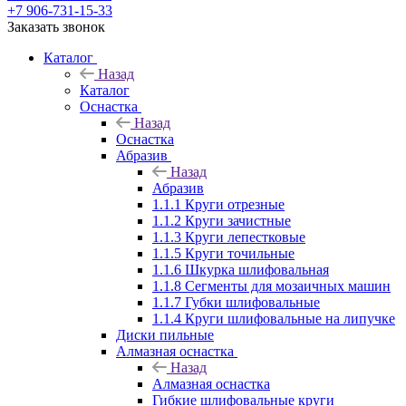
+7 906-731-15-33
Заказать звонок
Каталог
Назад
Каталог
Оснастка
Назад
Оснастка
Абразив
Назад
Абразив
1.1.1 Круги отрезные
1.1.2 Круги зачистные
1.1.3 Круги лепестковые
1.1.5 Круги точильные
1.1.6 Шкурка шлифовальная
1.1.8 Сегменты для мозаичных машин
1.1.7 Губки шлифовальные
1.1.4 Круги шлифовальные на липучке
Диски пильные
Алмазная оснастка
Назад
Алмазная оснастка
Гибкие шлифовальные круги