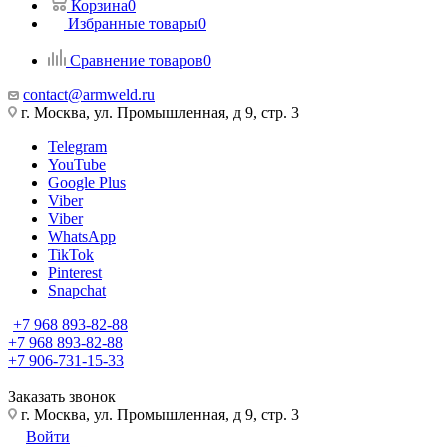
Корзина
0
Избранные товары
0
Сравнение товаров
0
contact@armweld.ru
г. Москва, ул. Промышленная, д 9, стр. 3
Telegram
YouTube
Google Plus
Viber
Viber
WhatsApp
TikTok
Pinterest
Snapchat
+7 968 893-82-88
+7 968 893-82-88
+7 906-731-15-33
Заказать звонок
г. Москва, ул. Промышленная, д 9, стр. 3
Войти