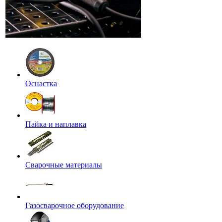
Оснастка
Пайка и наплавка
Сварочные материалы
Газосварочное оборудование