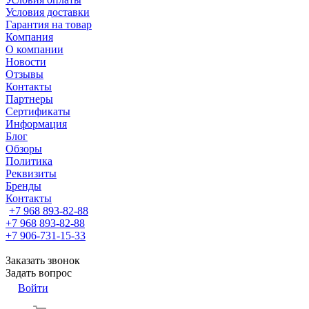
Условия доставки
Гарантия на товар
Компания
О компании
Новости
Отзывы
Контакты
Партнеры
Сертификаты
Информация
Блог
Обзоры
Политика
Реквизиты
Бренды
Контакты
+7 968 893-82-88
+7 968 893-82-88
+7 906-731-15-33
Заказать звонок
Задать вопрос
Войти