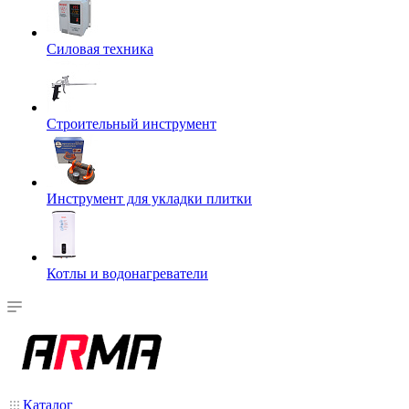
Силовая техника
Строительный инструмент
Инструмент для укладки плитки
Котлы и водонагреватели
Каталог