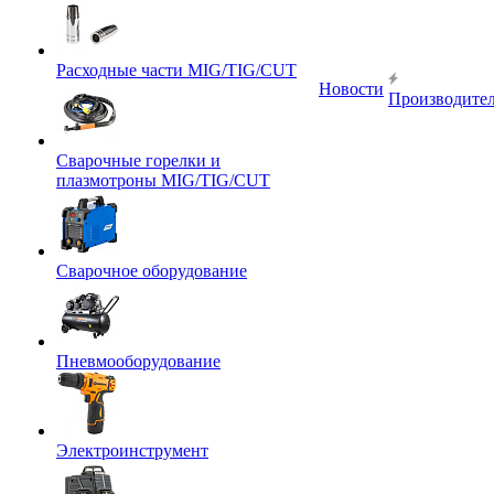
Расходные части MIG/TIG/CUT
Новости
Производите
Сварочные горелки и
плазмотроны MIG/TIG/CUT
Сварочное оборудование
Пневмооборудование
Электроинструмент