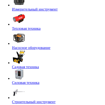
Измерительный инструмент
Тепловая техника
Насосное оборудование
Садовая техника
Силовая техника
Строительный инструмент