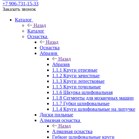
+7 906-731-15-33
Заказать звонок
Каталог
Назад
Каталог
Оснастка
Назад
Оснастка
Абразив
Назад
Абразив
1.1.1 Круги отрезные
1.1.2 Круги зачистные
1.1.3 Круги лепестковые
1.1.5 Круги точильные
1.1.6 Шкурка шлифовальная
1.1.8 Сегменты для мозаичных машин
1.1.7 Губки шлифовальные
1.1.4 Круги шлифовальные на липучке
Диски пильные
Алмазная оснастка
Назад
Алмазная оснастка
Гибкие шлифовальные круги