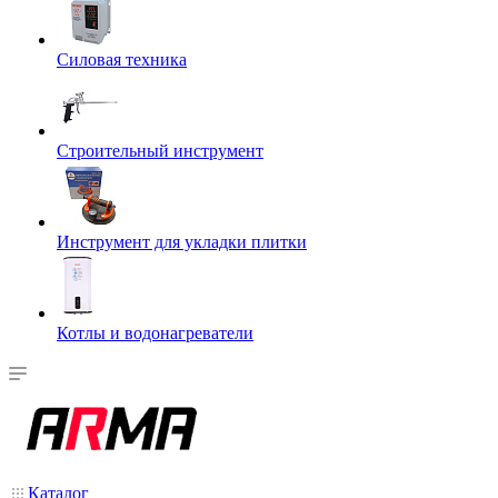
Силовая техника
Строительный инструмент
Инструмент для укладки плитки
Котлы и водонагреватели
Каталог