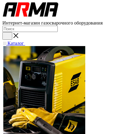
Интернет-магазин газосварочного оборудования
Каталог