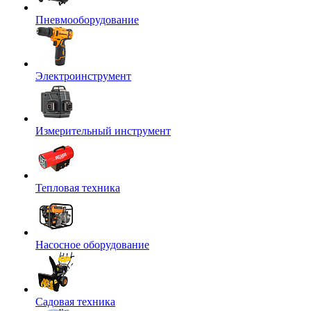
Пневмооборудование
Электроинструмент
Измерительный инструмент
Тепловая техника
Насосное оборудование
Садовая техника