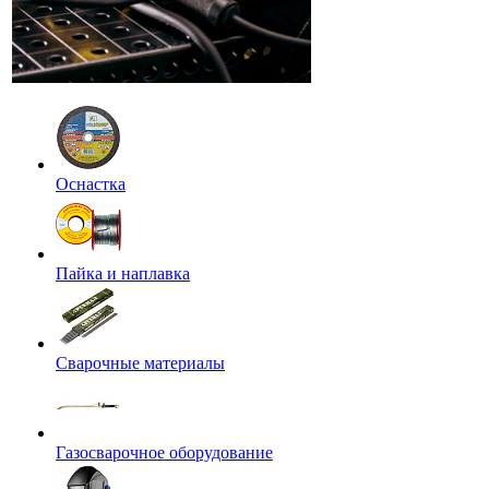
Оснастка
Пайка и наплавка
Сварочные материалы
Газосварочное оборудование