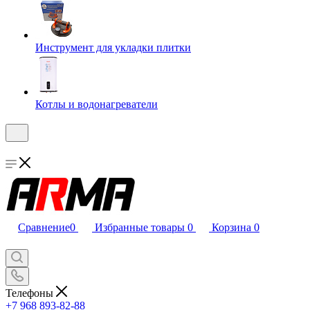
Инструмент для укладки плитки
Котлы и водонагреватели
Сравнение
0
Избранные товары
0
Корзина
0
Телефоны
+7 968 893-82-88