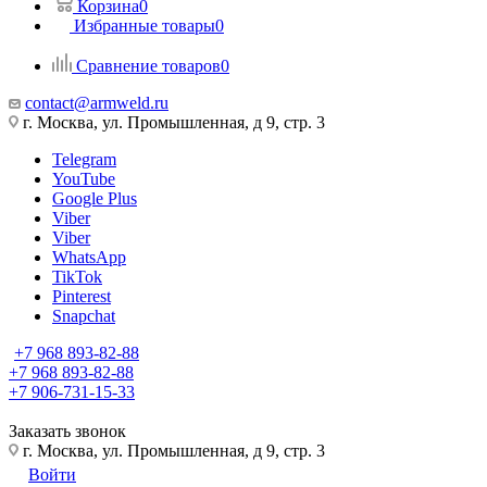
Корзина
0
Избранные товары
0
Сравнение товаров
0
contact@armweld.ru
г. Москва, ул. Промышленная, д 9, стр. 3
Telegram
YouTube
Google Plus
Viber
Viber
WhatsApp
TikTok
Pinterest
Snapchat
+7 968 893-82-88
+7 968 893-82-88
+7 906-731-15-33
Заказать звонок
г. Москва, ул. Промышленная, д 9, стр. 3
Войти