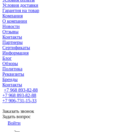
Условия доставки
Гарантия на товар
Компания
О компании
Новости
Отзывы
Контакты
Партнеры
Сертификаты
Информация
Блог
Обзоры
Политика
Реквизиты
Бренды
Контакты
+7 968 893-82-88
+7 968 893-82-88
+7 906-731-15-33
Заказать звонок
Задать вопрос
Войти