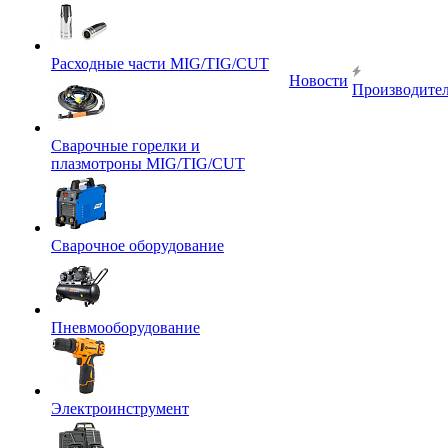
Расходные части MIG/TIG/CUT
Новости
Производите
Сварочные горелки и
плазмотроны MIG/TIG/CUT
Сварочное оборудование
Пневмооборудование
Электроинструмент