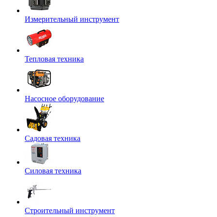
Измерительный инструмент
Тепловая техника
Насосное оборудование
Садовая техника
Силовая техника
Строительный инструмент