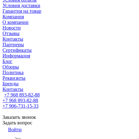
Условия доставки
Гарантия на товар
Компания
О компании
Новости
Отзывы
Контакты
Партнеры
Сертификаты
Информация
Блог
Обзоры
Политика
Реквизиты
Бренды
Контакты
+7 968 893-82-88
+7 968 893-82-88
+7 906-731-15-33
Заказать звонок
Задать вопрос
Войти