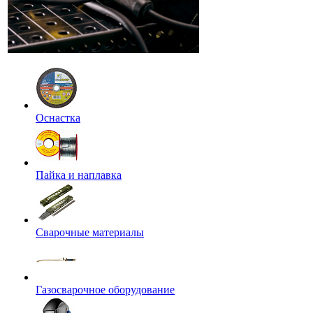
Оснастка
Пайка и наплавка
Сварочные материалы
Газосварочное оборудование