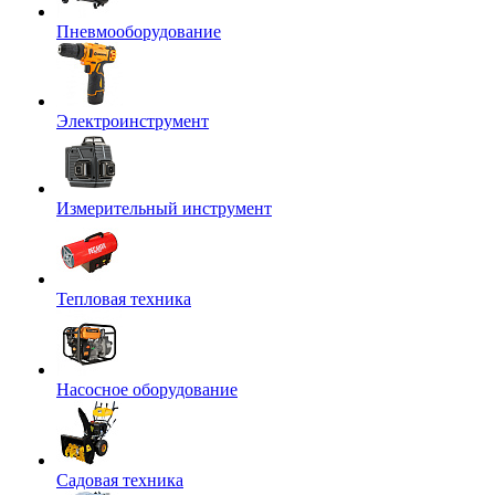
Пневмооборудование
Электроинструмент
Измерительный инструмент
Тепловая техника
Насосное оборудование
Садовая техника