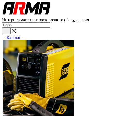
Интернет-магазин газосварочного оборудования
Каталог