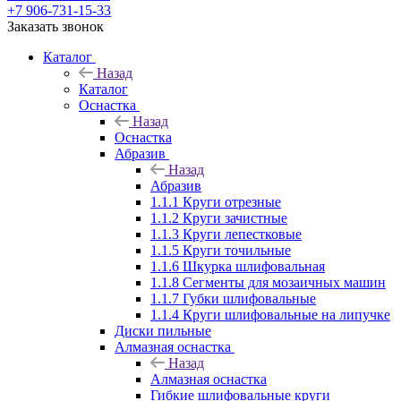
+7 906-731-15-33
Заказать звонок
Каталог
Назад
Каталог
Оснастка
Назад
Оснастка
Абразив
Назад
Абразив
1.1.1 Круги отрезные
1.1.2 Круги зачистные
1.1.3 Круги лепестковые
1.1.5 Круги точильные
1.1.6 Шкурка шлифовальная
1.1.8 Сегменты для мозаичных машин
1.1.7 Губки шлифовальные
1.1.4 Круги шлифовальные на липучке
Диски пильные
Алмазная оснастка
Назад
Алмазная оснастка
Гибкие шлифовальные круги