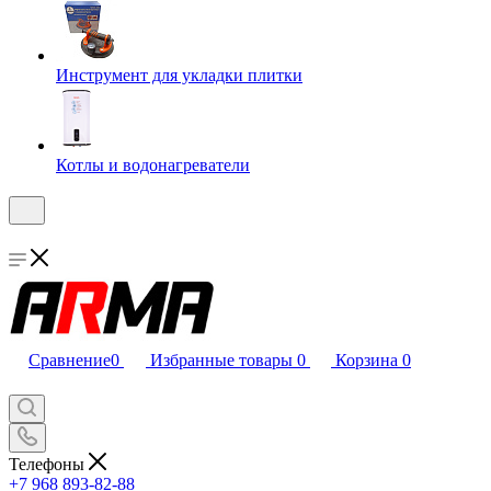
Инструмент для укладки плитки
Котлы и водонагреватели
Сравнение
0
Избранные товары
0
Корзина
0
Телефоны
+7 968 893-82-88