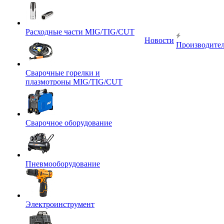
Расходные части MIG/TIG/CUT
Новости
Производите
Сварочные горелки и
плазмотроны MIG/TIG/CUT
Сварочное оборудование
Пневмооборудование
Электроинструмент