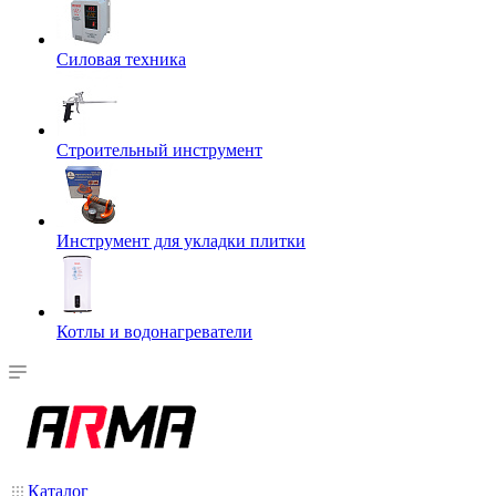
Силовая техника
Строительный инструмент
Инструмент для укладки плитки
Котлы и водонагреватели
Каталог