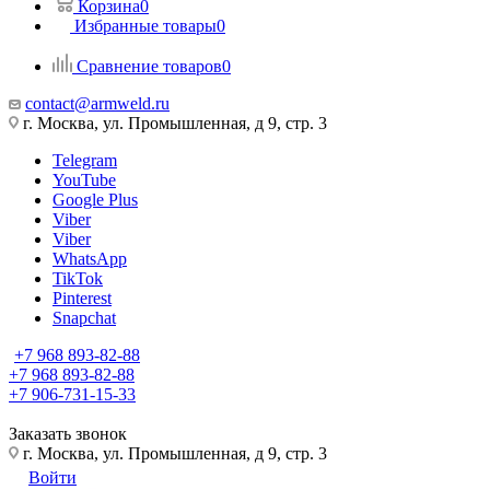
Корзина
0
Избранные товары
0
Сравнение товаров
0
contact@armweld.ru
г. Москва, ул. Промышленная, д 9, стр. 3
Telegram
YouTube
Google Plus
Viber
Viber
WhatsApp
TikTok
Pinterest
Snapchat
+7 968 893-82-88
+7 968 893-82-88
+7 906-731-15-33
Заказать звонок
г. Москва, ул. Промышленная, д 9, стр. 3
Войти