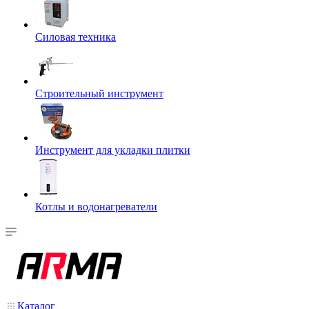
Силовая техника
Строительный инструмент
Инструмент для укладки плитки
Котлы и водонагреватели
Каталог