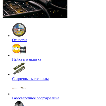
Оснастка
Пайка и наплавка
Сварочные материалы
Газосварочное оборудование