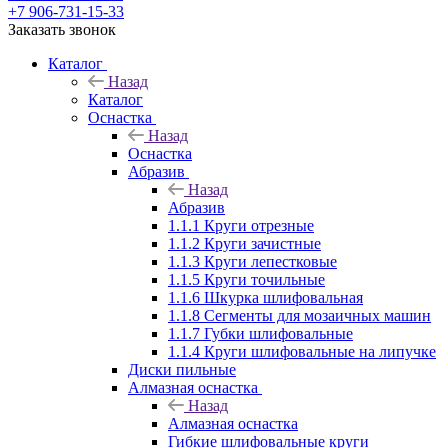
+7 906-731-15-33
Заказать звонок
Каталог
Назад
Каталог
Оснастка
Назад
Оснастка
Абразив
Назад
Абразив
1.1.1 Круги отрезные
1.1.2 Круги зачистные
1.1.3 Круги лепестковые
1.1.5 Круги точильные
1.1.6 Шкурка шлифовальная
1.1.8 Сегменты для мозаичных машин
1.1.7 Губки шлифовальные
1.1.4 Круги шлифовальные на липучке
Диски пильные
Алмазная оснастка
Назад
Алмазная оснастка
Гибкие шлифовальные круги