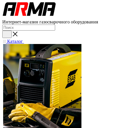
Интернет-магазин газосварочного оборудования
Каталог