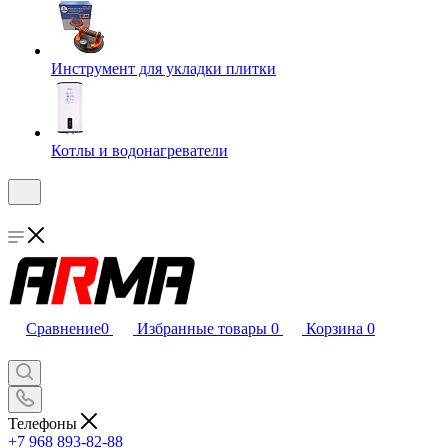
Инструмент для укладки плитки
Котлы и водонагреватели
Сравнение
0
Избранные товары
0
Корзина
0
Телефоны
+7 968 893-82-88