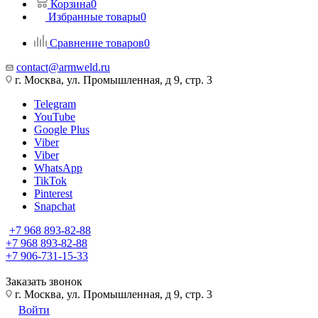
Корзина
0
Избранные товары
0
Сравнение товаров
0
contact@armweld.ru
г. Москва, ул. Промышленная, д 9, стр. 3
Telegram
YouTube
Google Plus
Viber
Viber
WhatsApp
TikTok
Pinterest
Snapchat
+7 968 893-82-88
+7 968 893-82-88
+7 906-731-15-33
Заказать звонок
г. Москва, ул. Промышленная, д 9, стр. 3
Войти