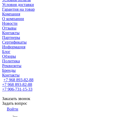
Условия доставки
Гарантия на товар
Компания
О компании
Новости
Отзывы
Контакты
Партнеры
Сертификаты
Информация
Блог
Обзоры
Политика
Реквизиты
Бренды
Контакты
+7 968 893-82-88
+7 968 893-82-88
+7 906-731-15-33
Заказать звонок
Задать вопрос
Войти