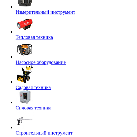
Измерительный инструмент
Тепловая техника
Насосное оборудование
Садовая техника
Силовая техника
Строительный инструмент