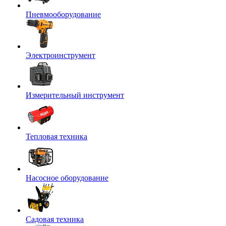
Пневмооборудование
Электроинструмент
Измерительный инструмент
Тепловая техника
Насосное оборудование
Садовая техника