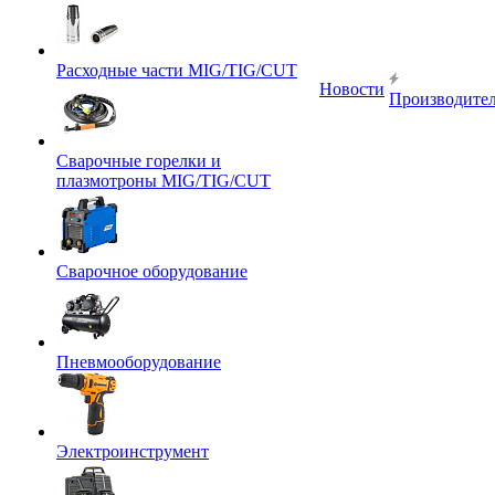
Расходные части MIG/TIG/CUT
Новости
Производите
Сварочные горелки и
плазмотроны MIG/TIG/CUT
Сварочное оборудование
Пневмооборудование
Электроинструмент