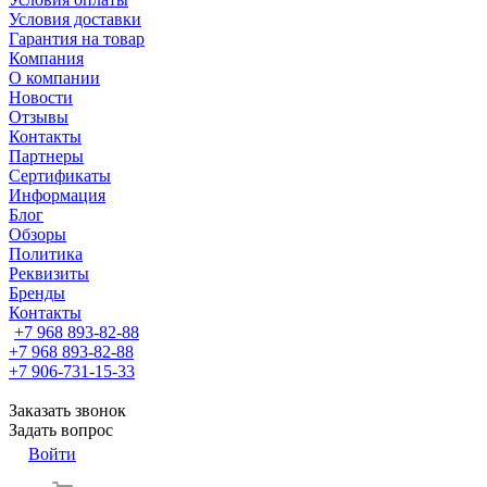
Условия доставки
Гарантия на товар
Компания
О компании
Новости
Отзывы
Контакты
Партнеры
Сертификаты
Информация
Блог
Обзоры
Политика
Реквизиты
Бренды
Контакты
+7 968 893-82-88
+7 968 893-82-88
+7 906-731-15-33
Заказать звонок
Задать вопрос
Войти