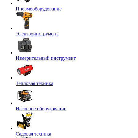
Пневмооборудование
Электроинструмент
Измерительный инструмент
Тепловая техника
Насосное оборудование
Садовая техника