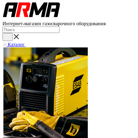
Интернет-магазин газосварочного оборудования
Каталог