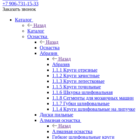
+7 906-731-15-33
Заказать звонок
Каталог
Назад
Каталог
Оснастка
Назад
Оснастка
Абразив
Назад
Абразив
1.1.1 Круги отрезные
1.1.2 Круги зачистные
1.1.3 Круги лепестковые
1.1.5 Круги точильные
1.1.6 Шкурка шлифовальная
1.1.8 Сегменты для мозаичных машин
1.1.7 Губки шлифовальные
1.1.4 Круги шлифовальные на липучке
Диски пильные
Алмазная оснастка
Назад
Алмазная оснастка
Гибкие шлифовальные круги