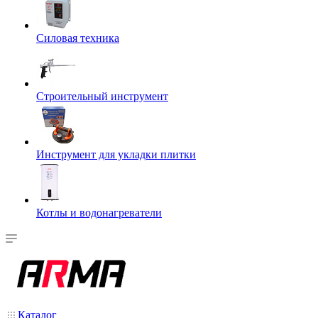
Силовая техника
Строительный инструмент
Инструмент для укладки плитки
Котлы и водонагреватели
Каталог