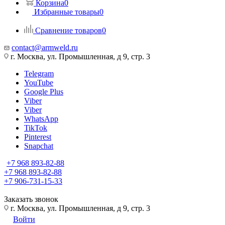
Корзина
0
Избранные товары
0
Сравнение товаров
0
contact@armweld.ru
г. Москва, ул. Промышленная, д 9, стр. 3
Telegram
YouTube
Google Plus
Viber
Viber
WhatsApp
TikTok
Pinterest
Snapchat
+7 968 893-82-88
+7 968 893-82-88
+7 906-731-15-33
Заказать звонок
г. Москва, ул. Промышленная, д 9, стр. 3
Войти