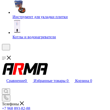
Инструмент для укладки плитки
Котлы и водонагреватели
Сравнение
0
Избранные товары
0
Корзина
0
Телефоны
+7 968 893-82-88