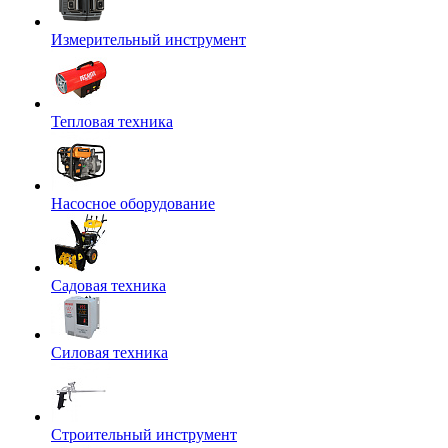
Измерительный инструмент
Тепловая техника
Насосное оборудование
Садовая техника
Силовая техника
Строительный инструмент