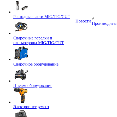
Расходные части MIG/TIG/CUT
Новости
Производите
Сварочные горелки и
плазмотроны MIG/TIG/CUT
Сварочное оборудование
Пневмооборудование
Электроинструмент