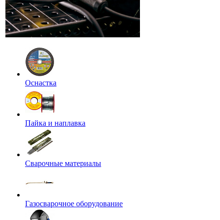
Оснастка
Пайка и наплавка
Сварочные материалы
Газосварочное оборудование