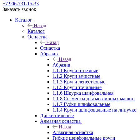
+7 906-731-15-33
Заказать звонок
Каталог
Назад
Каталог
Оснастка
Назад
Оснастка
Абразив
Назад
Абразив
1.1.1 Круги отрезные
1.1.2 Круги зачистные
1.1.3 Круги лепестковые
1.1.5 Круги точильные
1.1.6 Шкурка шлифовальная
1.1.8 Сегменты для мозаичных машин
1.1.7 Губки шлифовальные
1.1.4 Круги шлифовальные на липучке
Диски пильные
Алмазная оснастка
Назад
Алмазная оснастка
Гибкие шлифовальные круги