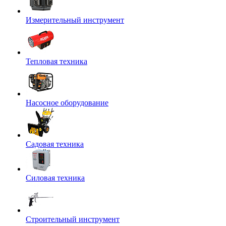
Измерительный инструмент
Тепловая техника
Насосное оборудование
Садовая техника
Силовая техника
Строительный инструмент