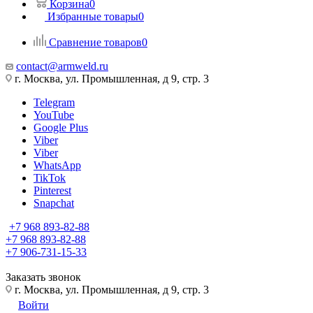
Корзина
0
Избранные товары
0
Сравнение товаров
0
contact@armweld.ru
г. Москва, ул. Промышленная, д 9, стр. 3
Telegram
YouTube
Google Plus
Viber
Viber
WhatsApp
TikTok
Pinterest
Snapchat
+7 968 893-82-88
+7 968 893-82-88
+7 906-731-15-33
Заказать звонок
г. Москва, ул. Промышленная, д 9, стр. 3
Войти