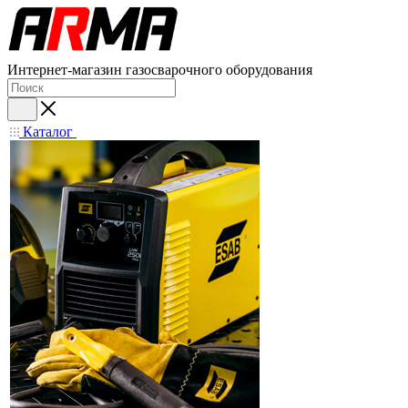
Интернет-магазин газосварочного оборудования
Каталог