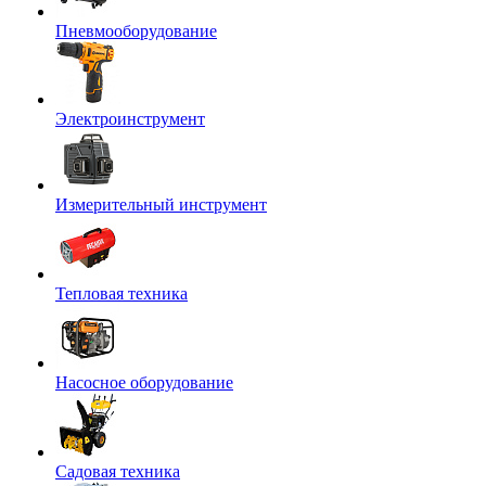
Пневмооборудование
Электроинструмент
Измерительный инструмент
Тепловая техника
Насосное оборудование
Садовая техника