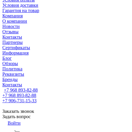
Условия доставки
Гарантия на товар
Компания
О компании
Новости
Отзывы
Контакты
Партнеры
Сертификаты
Информация
Блог
Обзоры
Политика
Реквизиты
Бренды
Контакты
+7 968 893-82-88
+7 968 893-82-88
+7 906-731-15-33
Заказать звонок
Задать вопрос
Войти