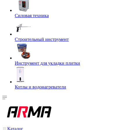
Силовая техника
Строительный инструмент
Инструмент для укладки плитки
Котлы и водонагреватели
Каталог