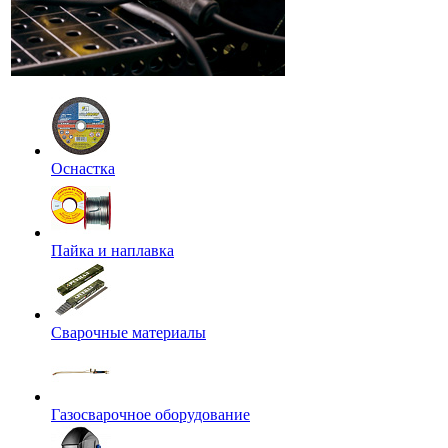
Оснастка
Пайка и наплавка
Сварочные материалы
Газосварочное оборудование