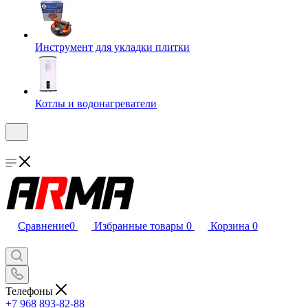
Инструмент для укладки плитки
Котлы и водонагреватели
Сравнение
0
Избранные товары
0
Корзина
0
Телефоны
+7 968 893-82-88