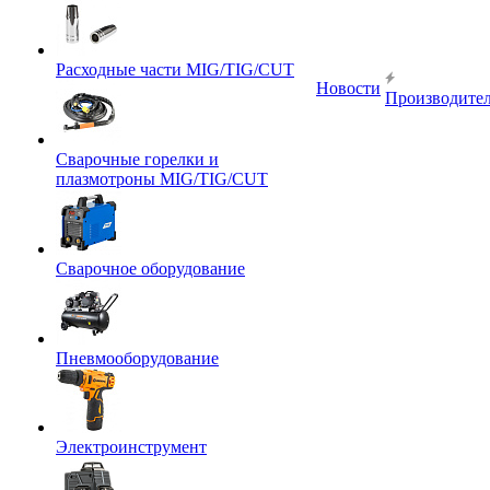
Расходные части MIG/TIG/CUT
Новости
Производите
Сварочные горелки и
плазмотроны MIG/TIG/CUT
Сварочное оборудование
Пневмооборудование
Электроинструмент