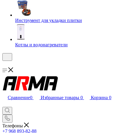
Инструмент для укладки плитки
Котлы и водонагреватели
Сравнение
0
Избранные товары
0
Корзина
0
Телефоны
+7 968 893-82-88