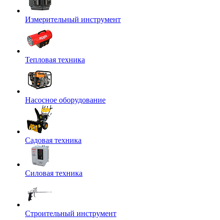
Измерительный инструмент
Тепловая техника
Насосное оборудование
Садовая техника
Силовая техника
Строительный инструмент