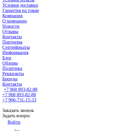
Условия доставки
Гарантия на товар
Компания
О компании
Новости
Отзывы
Контакты
Партнеры
Сертификаты
Информация
Блог
Обзоры
Политика
Реквизиты
Бренды
Контакты
+7 968 893-82-88
+7 968 893-82-88
+7 906-731-15-33
Заказать звонок
Задать вопрос
Войти