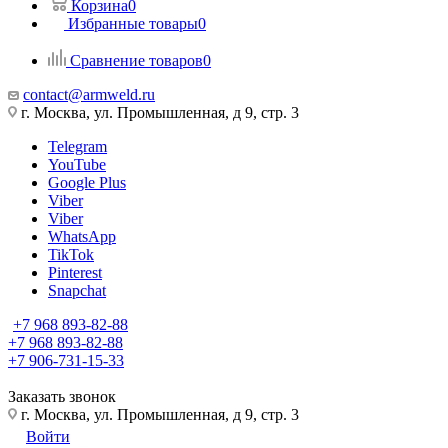
Корзина
0
Избранные товары
0
Сравнение товаров
0
contact@armweld.ru
г. Москва, ул. Промышленная, д 9, стр. 3
Telegram
YouTube
Google Plus
Viber
Viber
WhatsApp
TikTok
Pinterest
Snapchat
+7 968 893-82-88
+7 968 893-82-88
+7 906-731-15-33
Заказать звонок
г. Москва, ул. Промышленная, д 9, стр. 3
Войти