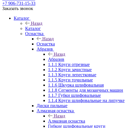
+7 906-731-15-33
Заказать звонок
Каталог
Назад
Каталог
Оснастка
Назад
Оснастка
Абразив
Назад
Абразив
1.1.1 Круги отрезные
1.1.2 Круги зачистные
1.1.3 Круги лепестковые
1.1.5 Круги точильные
1.1.6 Шкурка шлифовальная
1.1.8 Сегменты для мозаичных машин
1.1.7 Губки шлифовальные
1.1.4 Круги шлифовальные на липучке
Диски пильные
Алмазная оснастка
Назад
Алмазная оснастка
Гибкие шлифовальные круги