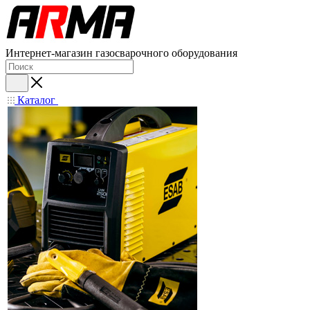
Интернет-магазин газосварочного оборудования
Каталог