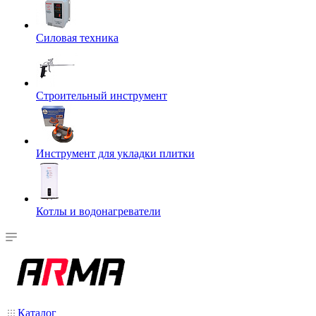
Силовая техника
Строительный инструмент
Инструмент для укладки плитки
Котлы и водонагреватели
Каталог