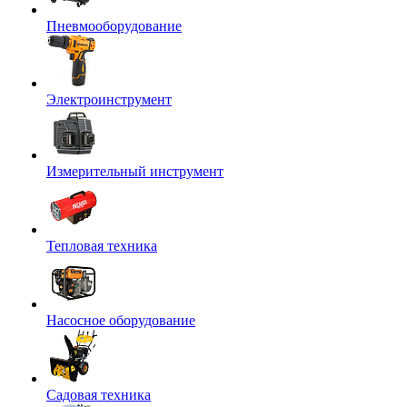
Пневмооборудование
Электроинструмент
Измерительный инструмент
Тепловая техника
Насосное оборудование
Садовая техника