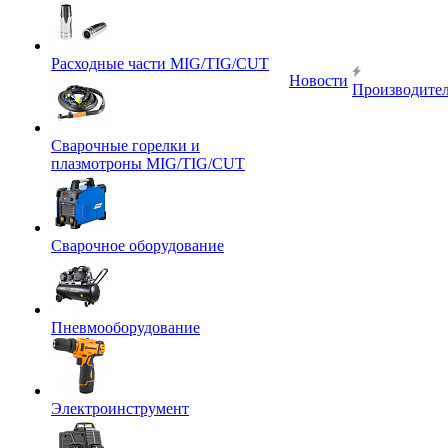
Расходные части MIG/TIG/CUT
Новости
Производите
Сварочные горелки и
плазмотроны MIG/TIG/CUT
Сварочное оборудование
Пневмооборудование
Электроинструмент