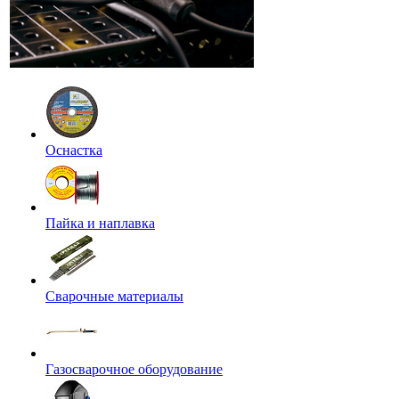
Оснастка
Пайка и наплавка
Сварочные материалы
Газосварочное оборудование