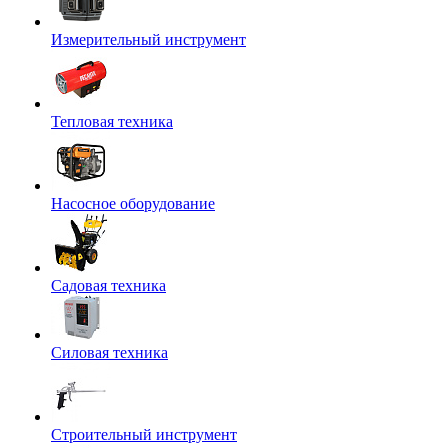
Измерительный инструмент
Тепловая техника
Насосное оборудование
Садовая техника
Силовая техника
Строительный инструмент