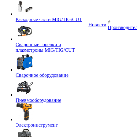
Расходные части MIG/TIG/CUT
Новости
Производите
Сварочные горелки и
плазмотроны MIG/TIG/CUT
Сварочное оборудование
Пневмооборудование
Электроинструмент