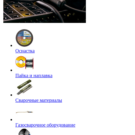
Оснастка
Пайка и наплавка
Сварочные материалы
Газосварочное оборудование