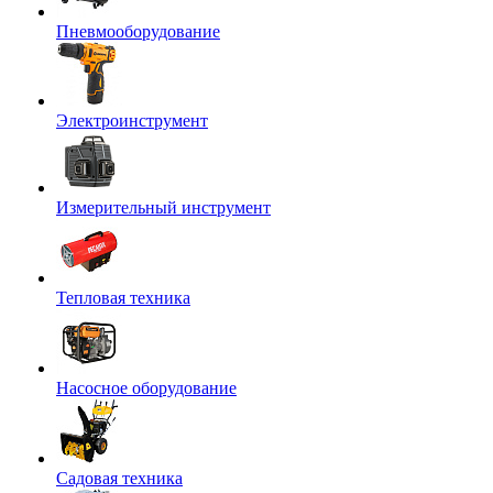
Пневмооборудование
Электроинструмент
Измерительный инструмент
Тепловая техника
Насосное оборудование
Садовая техника