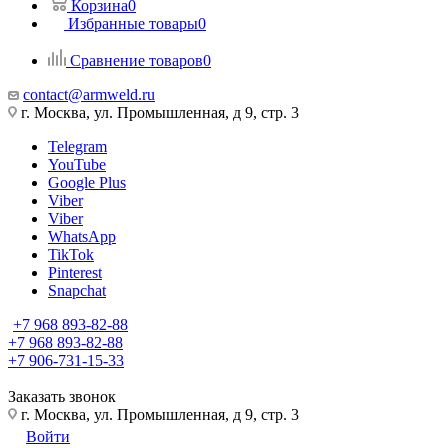
Корзина
0
Избранные товары
0
Сравнение товаров
0
contact@armweld.ru
г. Москва, ул. Промышленная, д 9, стр. 3
Telegram
YouTube
Google Plus
Viber
Viber
WhatsApp
TikTok
Pinterest
Snapchat
+7 968 893-82-88
+7 968 893-82-88
+7 906-731-15-33
Заказать звонок
г. Москва, ул. Промышленная, д 9, стр. 3
Войти