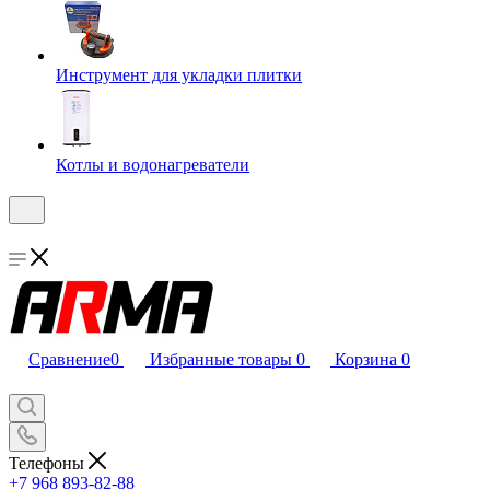
Инструмент для укладки плитки
Котлы и водонагреватели
Сравнение
0
Избранные товары
0
Корзина
0
Телефоны
+7 968 893-82-88