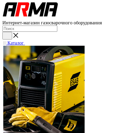
Интернет-магазин газосварочного оборудования
Каталог