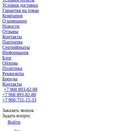
Условия доставки
Гарантия на товар
Компания
О компании
Новости
Отзывы
Контакты
Партнеры
Сертификаты
Информация
Блог
Обзоры
Политика
Реквизиты
Бренды
Контакты
+7 968 893-82-88
+7 968 893-82-88
+7 906-731-15-33
Заказать звонок
Задать вопрос
Войти