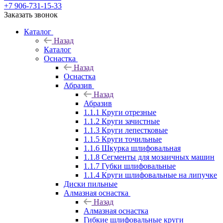
+7 906-731-15-33
Заказать звонок
Каталог
Назад
Каталог
Оснастка
Назад
Оснастка
Абразив
Назад
Абразив
1.1.1 Круги отрезные
1.1.2 Круги зачистные
1.1.3 Круги лепестковые
1.1.5 Круги точильные
1.1.6 Шкурка шлифовальная
1.1.8 Сегменты для мозаичных машин
1.1.7 Губки шлифовальные
1.1.4 Круги шлифовальные на липучке
Диски пильные
Алмазная оснастка
Назад
Алмазная оснастка
Гибкие шлифовальные круги