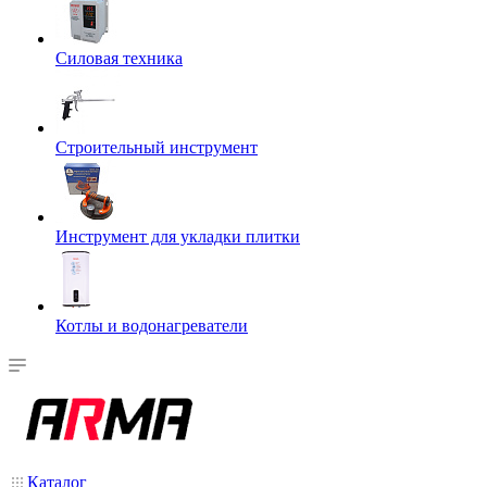
Силовая техника
Строительный инструмент
Инструмент для укладки плитки
Котлы и водонагреватели
Каталог