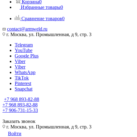
Корзина
0
Избранные товары
0
Сравнение товаров
0
contact@armweld.ru
г. Москва, ул. Промышленная, д 9, стр. 3
Telegram
YouTube
Google Plus
Viber
Viber
WhatsApp
TikTok
Pinterest
Snapchat
+7 968 893-82-88
+7 968 893-82-88
+7 906-731-15-33
Заказать звонок
г. Москва, ул. Промышленная, д 9, стр. 3
Войти