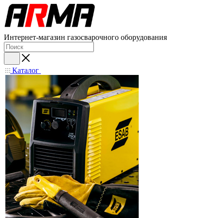
Интернет-магазин газосварочного оборудования
Каталог