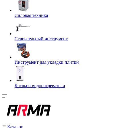
Силовая техника
Строительный инструмент
Инструмент для укладки плитки
Котлы и водонагреватели
Каталог