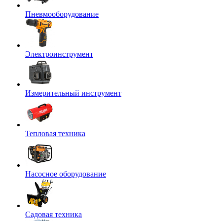
Пневмооборудование
Электроинструмент
Измерительный инструмент
Тепловая техника
Насосное оборудование
Садовая техника