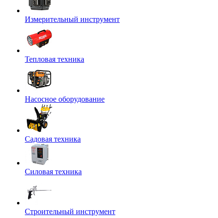
Измерительный инструмент
Тепловая техника
Насосное оборудование
Садовая техника
Силовая техника
Строительный инструмент