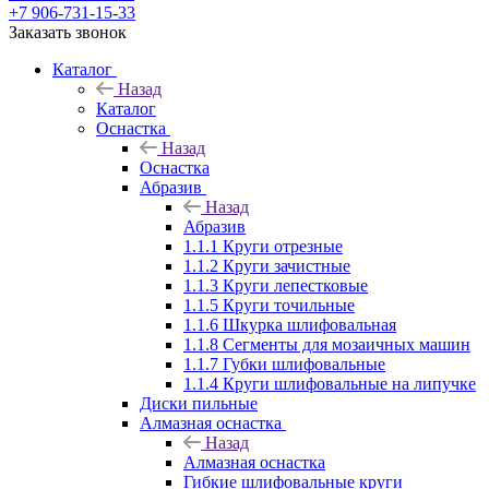
+7 906-731-15-33
Заказать звонок
Каталог
Назад
Каталог
Оснастка
Назад
Оснастка
Абразив
Назад
Абразив
1.1.1 Круги отрезные
1.1.2 Круги зачистные
1.1.3 Круги лепестковые
1.1.5 Круги точильные
1.1.6 Шкурка шлифовальная
1.1.8 Сегменты для мозаичных машин
1.1.7 Губки шлифовальные
1.1.4 Круги шлифовальные на липучке
Диски пильные
Алмазная оснастка
Назад
Алмазная оснастка
Гибкие шлифовальные круги