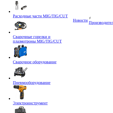
Расходные части MIG/TIG/CUT
Новости
Производите
Сварочные горелки и
плазмотроны MIG/TIG/CUT
Сварочное оборудование
Пневмооборудование
Электроинструмент