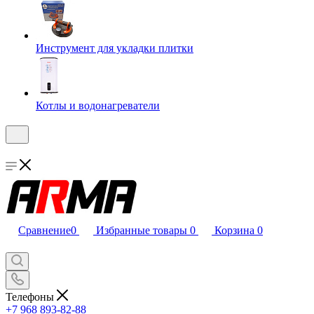
Инструмент для укладки плитки
Котлы и водонагреватели
Сравнение
0
Избранные товары
0
Корзина
0
Телефоны
+7 968 893-82-88