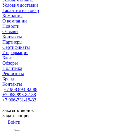
Условия доставки
Гарантия на товар
Компания
О компании
Новости
Отзывы
Контакты
Партнеры
Сертификаты
Информация
Блог
Обзоры
Политика
Реквизиты
Бренды
Контакты
+7 968 893-82-88
+7 968 893-82-88
+7 906-731-15-33
Заказать звонок
Задать вопрос
Войти