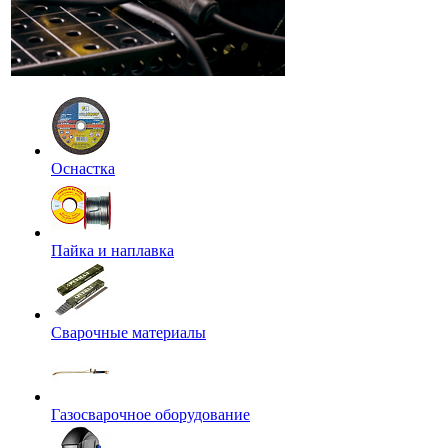
Оснастка
Пайка и наплавка
Сварочные материалы
Газосварочное оборудование