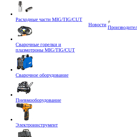
Расходные части MIG/TIG/CUT
Новости
Производите
Сварочные горелки и
плазмотроны MIG/TIG/CUT
Сварочное оборудование
Пневмооборудование
Электроинструмент