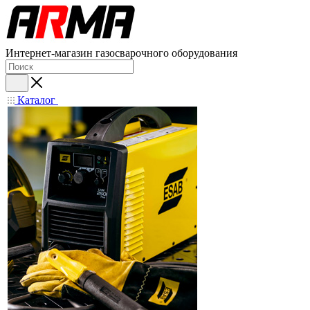
Интернет-магазин газосварочного оборудования
Каталог