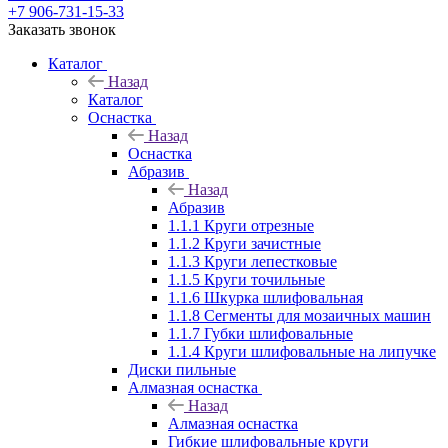
+7 906-731-15-33
Заказать звонок
Каталог
Назад
Каталог
Оснастка
Назад
Оснастка
Абразив
Назад
Абразив
1.1.1 Круги отрезные
1.1.2 Круги зачистные
1.1.3 Круги лепестковые
1.1.5 Круги точильные
1.1.6 Шкурка шлифовальная
1.1.8 Сегменты для мозаичных машин
1.1.7 Губки шлифовальные
1.1.4 Круги шлифовальные на липучке
Диски пильные
Алмазная оснастка
Назад
Алмазная оснастка
Гибкие шлифовальные круги