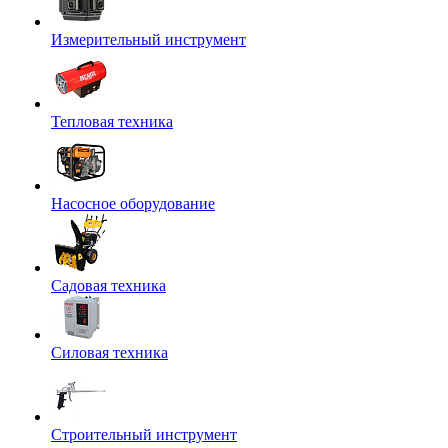
Измерительный инструмент
Тепловая техника
Насосное оборудование
Садовая техника
Силовая техника
Строительный инструмент