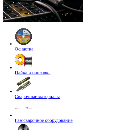
Оснастка
Пайка и наплавка
Сварочные материалы
Газосварочное оборудование