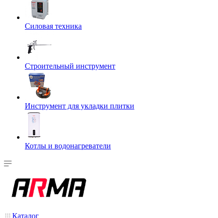
Силовая техника
Строительный инструмент
Инструмент для укладки плитки
Котлы и водонагреватели
Каталог