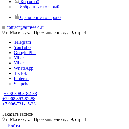
Корзина
0
Избранные товары
0
Сравнение товаров
0
contact@armweld.ru
г. Москва, ул. Промышленная, д 9, стр. 3
Telegram
YouTube
Google Plus
Viber
Viber
WhatsApp
TikTok
Pinterest
Snapchat
+7 968 893-82-88
+7 968 893-82-88
+7 906-731-15-33
Заказать звонок
г. Москва, ул. Промышленная, д 9, стр. 3
Войти