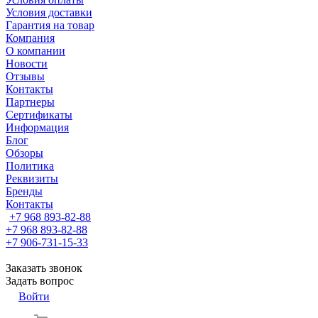
Условия доставки
Гарантия на товар
Компания
О компании
Новости
Отзывы
Контакты
Партнеры
Сертификаты
Информация
Блог
Обзоры
Политика
Реквизиты
Бренды
Контакты
+7 968 893-82-88
+7 968 893-82-88
+7 906-731-15-33
Заказать звонок
Задать вопрос
Войти