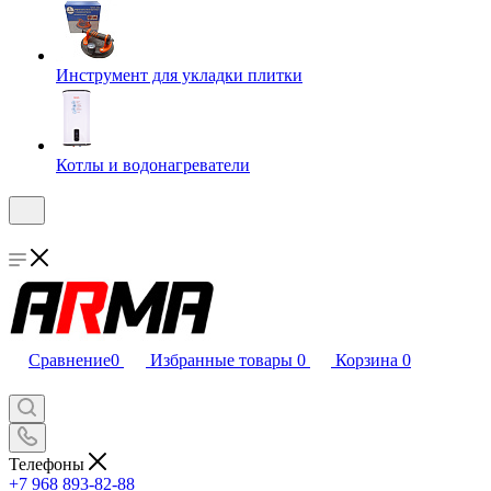
Инструмент для укладки плитки
Котлы и водонагреватели
Сравнение
0
Избранные товары
0
Корзина
0
Телефоны
+7 968 893-82-88