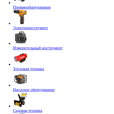
Пневмооборудование
Электроинструмент
Измерительный инструмент
Тепловая техника
Насосное оборудование
Садовая техника