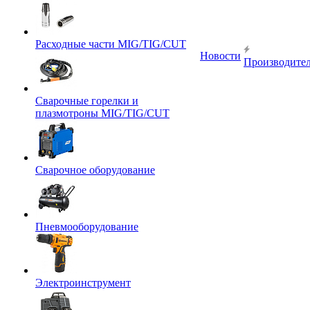
Расходные части MIG/TIG/CUT
Новости
Производите
Сварочные горелки и
плазмотроны MIG/TIG/CUT
Сварочное оборудование
Пневмооборудование
Электроинструмент