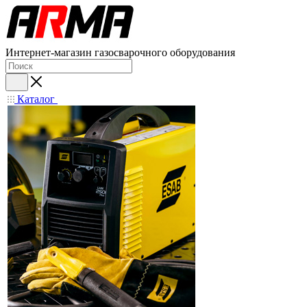
Интернет-магазин газосварочного оборудования
Каталог