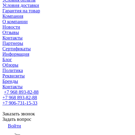
Условия доставки
Гарантия на товар
Компания
О компании
Новости
Отзывы
Контакты
Партнеры
Сертификаты
Информация
Блог
Обзоры
Политика
Реквизиты
Бренды
Контакты
+7 968 893-82-88
+7 968 893-82-88
+7 906-731-15-33
Заказать звонок
Задать вопрос
Войти