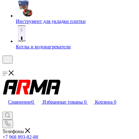
Инструмент для укладки плитки
Котлы и водонагреватели
Сравнение
0
Избранные товары
0
Корзина
0
Телефоны
+7 968 893-82-88