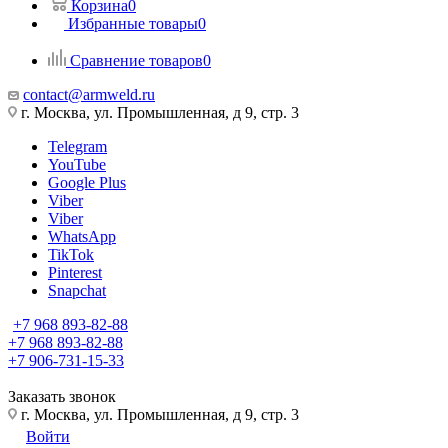
Корзина
0
Избранные товары
0
Сравнение товаров
0
contact@armweld.ru
г. Москва, ул. Промышленная, д 9, стр. 3
Telegram
YouTube
Google Plus
Viber
Viber
WhatsApp
TikTok
Pinterest
Snapchat
+7 968 893-82-88
+7 968 893-82-88
+7 906-731-15-33
Заказать звонок
г. Москва, ул. Промышленная, д 9, стр. 3
Войти