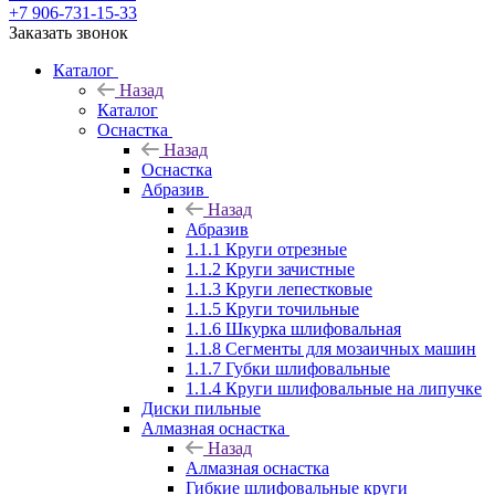
+7 906-731-15-33
Заказать звонок
Каталог
Назад
Каталог
Оснастка
Назад
Оснастка
Абразив
Назад
Абразив
1.1.1 Круги отрезные
1.1.2 Круги зачистные
1.1.3 Круги лепестковые
1.1.5 Круги точильные
1.1.6 Шкурка шлифовальная
1.1.8 Сегменты для мозаичных машин
1.1.7 Губки шлифовальные
1.1.4 Круги шлифовальные на липучке
Диски пильные
Алмазная оснастка
Назад
Алмазная оснастка
Гибкие шлифовальные круги