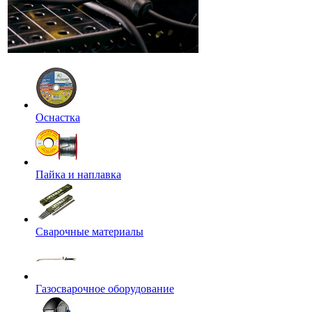
Оснастка
Пайка и наплавка
Сварочные материалы
Газосварочное оборудование