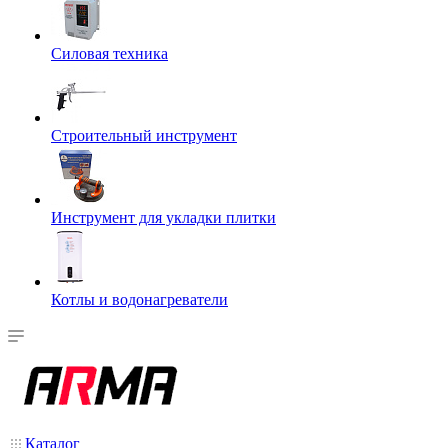
Силовая техника
Строительный инструмент
Инструмент для укладки плитки
Котлы и водонагреватели
Каталог