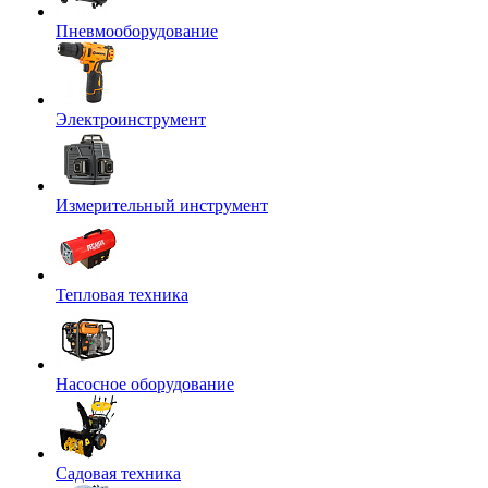
Пневмооборудование
Электроинструмент
Измерительный инструмент
Тепловая техника
Насосное оборудование
Садовая техника