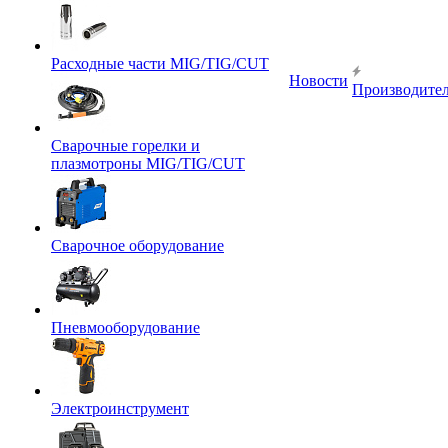
Расходные части MIG/TIG/CUT
Новости
Производите
Сварочные горелки и
плазмотроны MIG/TIG/CUT
Сварочное оборудование
Пневмооборудование
Электроинструмент