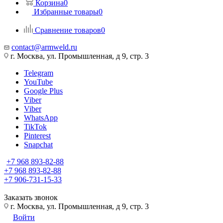
Корзина
0
Избранные товары
0
Сравнение товаров
0
contact@armweld.ru
г. Москва, ул. Промышленная, д 9, стр. 3
Telegram
YouTube
Google Plus
Viber
Viber
WhatsApp
TikTok
Pinterest
Snapchat
+7 968 893-82-88
+7 968 893-82-88
+7 906-731-15-33
Заказать звонок
г. Москва, ул. Промышленная, д 9, стр. 3
Войти