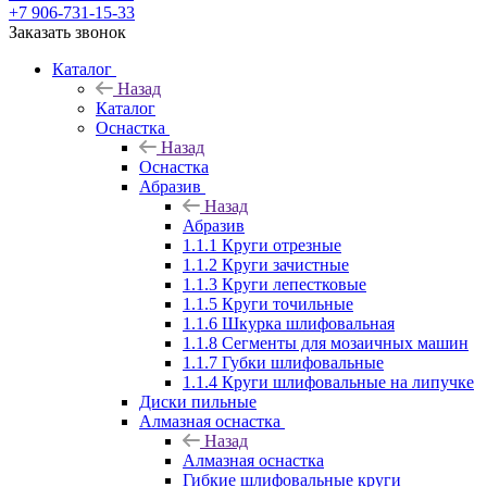
+7 906-731-15-33
Заказать звонок
Каталог
Назад
Каталог
Оснастка
Назад
Оснастка
Абразив
Назад
Абразив
1.1.1 Круги отрезные
1.1.2 Круги зачистные
1.1.3 Круги лепестковые
1.1.5 Круги точильные
1.1.6 Шкурка шлифовальная
1.1.8 Сегменты для мозаичных машин
1.1.7 Губки шлифовальные
1.1.4 Круги шлифовальные на липучке
Диски пильные
Алмазная оснастка
Назад
Алмазная оснастка
Гибкие шлифовальные круги