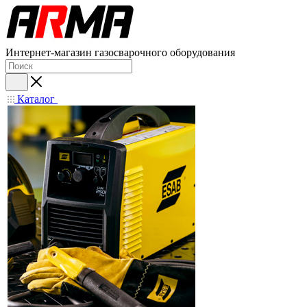
Интернет-магазин газосварочного оборудования
Каталог