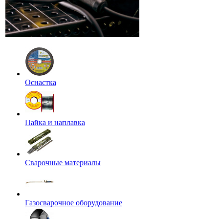
Оснастка
Пайка и наплавка
Сварочные материалы
Газосварочное оборудование