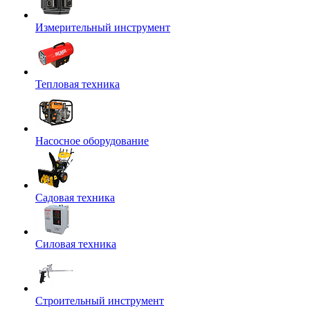
Измерительный инструмент
Тепловая техника
Насосное оборудование
Садовая техника
Силовая техника
Строительный инструмент