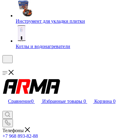
Инструмент для укладки плитки
Котлы и водонагреватели
Сравнение
0
Избранные товары
0
Корзина
0
Телефоны
+7 968 893-82-88