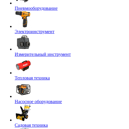
Пневмооборудование
Электроинструмент
Измерительный инструмент
Тепловая техника
Насосное оборудование
Садовая техника