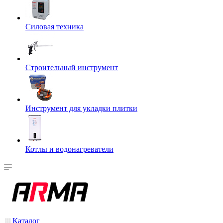
Силовая техника
Строительный инструмент
Инструмент для укладки плитки
Котлы и водонагреватели
Каталог