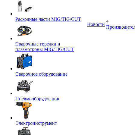
Расходные части MIG/TIG/CUT
Новости
Производите
Сварочные горелки и
плазмотроны MIG/TIG/CUT
Сварочное оборудование
Пневмооборудование
Электроинструмент