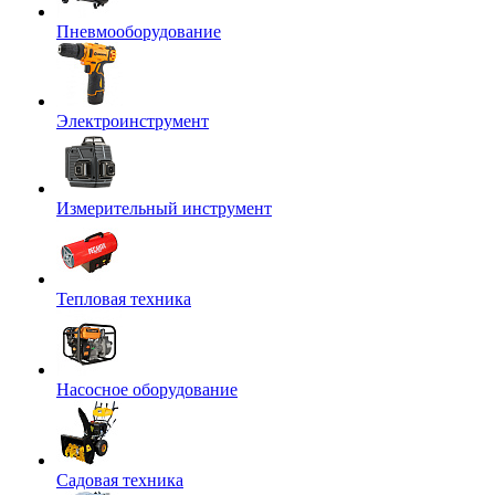
Пневмооборудование
Электроинструмент
Измерительный инструмент
Тепловая техника
Насосное оборудование
Садовая техника