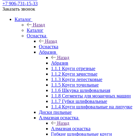
+7 906-731-15-33
Заказать звонок
Каталог
Назад
Каталог
Оснастка
Назад
Оснастка
Абразив
Назад
Абразив
1.1.1 Круги отрезные
1.1.2 Круги зачистные
1.1.3 Круги лепестковые
1.1.5 Круги точильные
1.1.6 Шкурка шлифовальная
1.1.8 Сегменты для мозаичных машин
1.1.7 Губки шлифовальные
1.1.4 Круги шлифовальные на липучке
Диски пильные
Алмазная оснастка
Назад
Алмазная оснастка
Гибкие шлифовальные круги