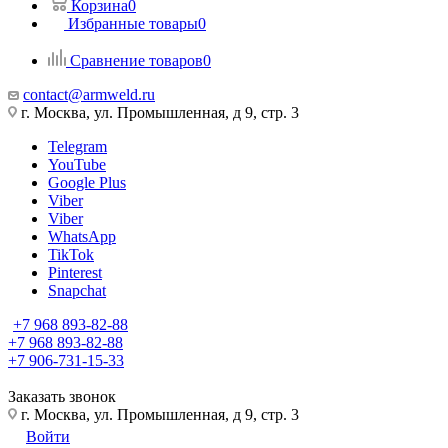
Корзина
0
Избранные товары
0
Сравнение товаров
0
contact@armweld.ru
г. Москва, ул. Промышленная, д 9, стр. 3
Telegram
YouTube
Google Plus
Viber
Viber
WhatsApp
TikTok
Pinterest
Snapchat
+7 968 893-82-88
+7 968 893-82-88
+7 906-731-15-33
Заказать звонок
г. Москва, ул. Промышленная, д 9, стр. 3
Войти