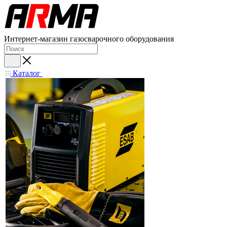
Интернет-магазин газосварочного оборудования
Каталог