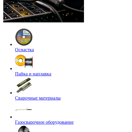
Оснастка
Пайка и наплавка
Сварочные материалы
Газосварочное оборудование