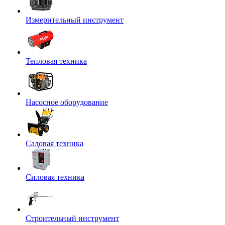
Измерительный инструмент
Тепловая техника
Насосное оборудование
Садовая техника
Силовая техника
Строительный инструмент