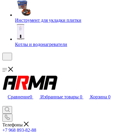
Инструмент для укладки плитки
Котлы и водонагреватели
Сравнение
0
Избранные товары
0
Корзина
0
Телефоны
+7 968 893-82-88