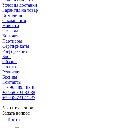
Условия доставки
Гарантия на товар
Компания
О компании
Новости
Отзывы
Контакты
Партнеры
Сертификаты
Информация
Блог
Обзоры
Политика
Реквизиты
Бренды
Контакты
+7 968 893-82-88
+7 968 893-82-88
+7 906-731-15-33
Заказать звонок
Задать вопрос
Войти