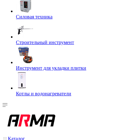
Силовая техника
Строительный инструмент
Инструмент для укладки плитки
Котлы и водонагреватели
Каталог