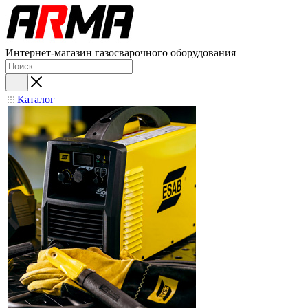
Интернет-магазин газосварочного оборудования
Каталог