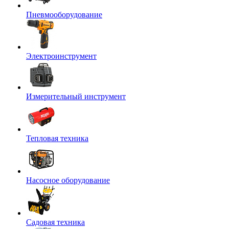
Пневмооборудование
Электроинструмент
Измерительный инструмент
Тепловая техника
Насосное оборудование
Садовая техника