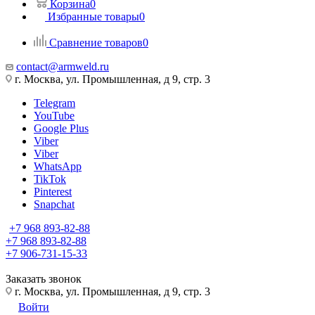
Корзина
0
Избранные товары
0
Сравнение товаров
0
contact@armweld.ru
г. Москва, ул. Промышленная, д 9, стр. 3
Telegram
YouTube
Google Plus
Viber
Viber
WhatsApp
TikTok
Pinterest
Snapchat
+7 968 893-82-88
+7 968 893-82-88
+7 906-731-15-33
Заказать звонок
г. Москва, ул. Промышленная, д 9, стр. 3
Войти