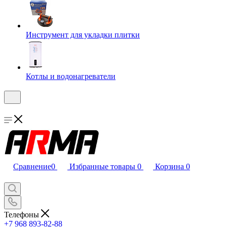
Инструмент для укладки плитки
Котлы и водонагреватели
Сравнение
0
Избранные товары
0
Корзина
0
Телефоны
+7 968 893-82-88