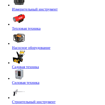
Измерительный инструмент
Тепловая техника
Насосное оборудование
Садовая техника
Силовая техника
Строительный инструмент