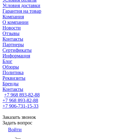
Условия доставки
Гарантия на товар
Компания
О компании
Новости
Отзывы
Контакты
Партнеры
Сертификаты
Информация
Блог
Обзоры
Политика
Реквизиты
Бренды
Контакты
+7 968 893-82-88
+7 968 893-82-88
+7 906-731-15-33
Заказать звонок
Задать вопрос
Войти