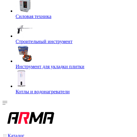
Силовая техника
Строительный инструмент
Инструмент для укладки плитки
Котлы и водонагреватели
Каталог