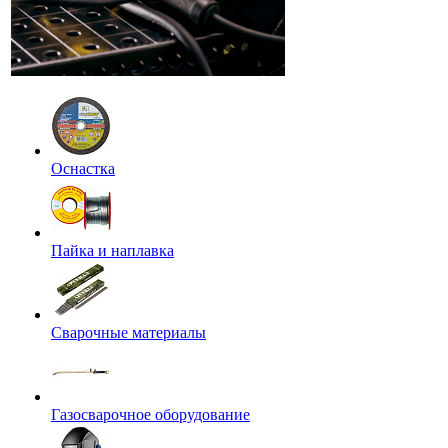
Оснастка
Пайка и наплавка
Сварочные материалы
Газосварочное оборудование