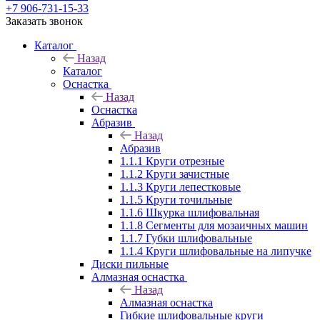
+7 906-731-15-33
Заказать звонок
Каталог
Назад
Каталог
Оснастка
Назад
Оснастка
Абразив
Назад
Абразив
1.1.1 Круги отрезные
1.1.2 Круги зачистные
1.1.3 Круги лепестковые
1.1.5 Круги точильные
1.1.6 Шкурка шлифовальная
1.1.8 Сегменты для мозаичных машин
1.1.7 Губки шлифовальные
1.1.4 Круги шлифовальные на липучке
Диски пильные
Алмазная оснастка
Назад
Алмазная оснастка
Гибкие шлифовальные круги