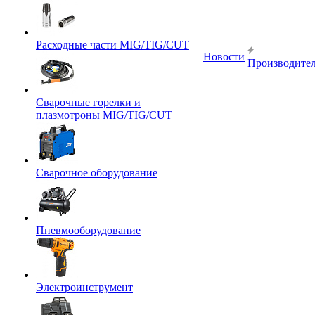
Расходные части MIG/TIG/CUT
Новости
Производите
Сварочные горелки и
плазмотроны MIG/TIG/CUT
Сварочное оборудование
Пневмооборудование
Электроинструмент