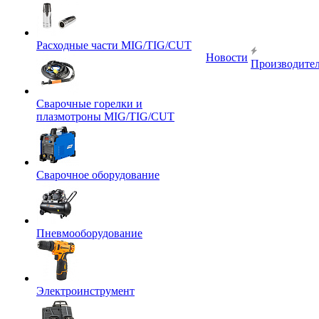
Расходные части MIG/TIG/CUT
Новости
Производите
Сварочные горелки и
плазмотроны MIG/TIG/CUT
Сварочное оборудование
Пневмооборудование
Электроинструмент