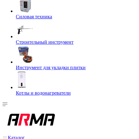
Силовая техника
Строительный инструмент
Инструмент для укладки плитки
Котлы и водонагреватели
Каталог