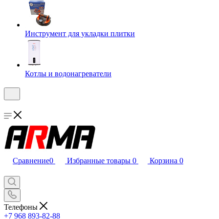
Инструмент для укладки плитки
Котлы и водонагреватели
Сравнение
0
Избранные товары
0
Корзина
0
Телефоны
+7 968 893-82-88