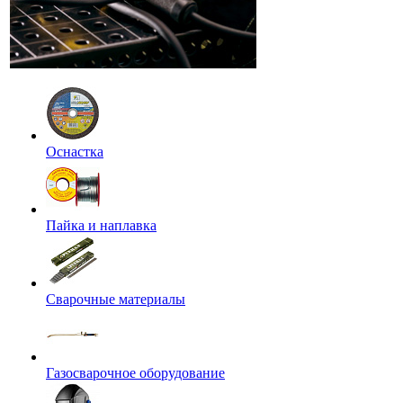
Оснастка
Пайка и наплавка
Сварочные материалы
Газосварочное оборудование