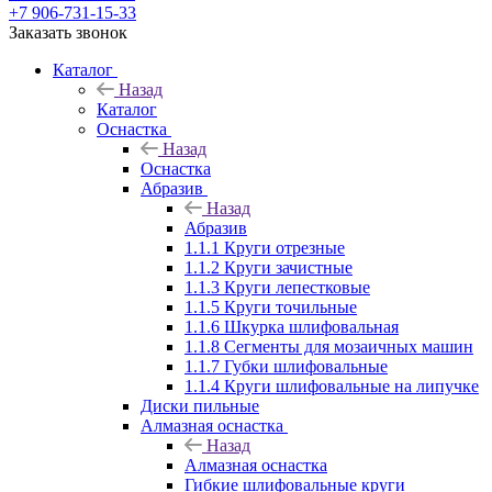
+7 906-731-15-33
Заказать звонок
Каталог
Назад
Каталог
Оснастка
Назад
Оснастка
Абразив
Назад
Абразив
1.1.1 Круги отрезные
1.1.2 Круги зачистные
1.1.3 Круги лепестковые
1.1.5 Круги точильные
1.1.6 Шкурка шлифовальная
1.1.8 Сегменты для мозаичных машин
1.1.7 Губки шлифовальные
1.1.4 Круги шлифовальные на липучке
Диски пильные
Алмазная оснастка
Назад
Алмазная оснастка
Гибкие шлифовальные круги