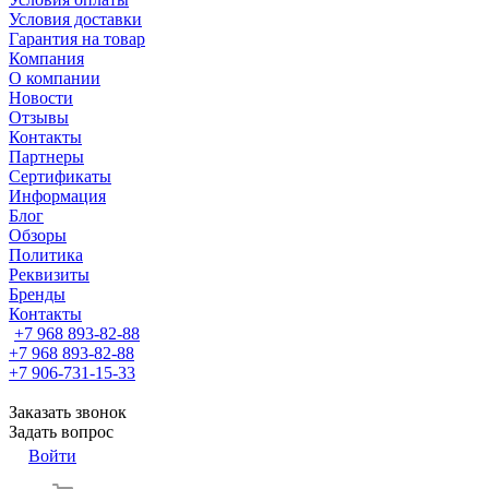
Условия доставки
Гарантия на товар
Компания
О компании
Новости
Отзывы
Контакты
Партнеры
Сертификаты
Информация
Блог
Обзоры
Политика
Реквизиты
Бренды
Контакты
+7 968 893-82-88
+7 968 893-82-88
+7 906-731-15-33
Заказать звонок
Задать вопрос
Войти