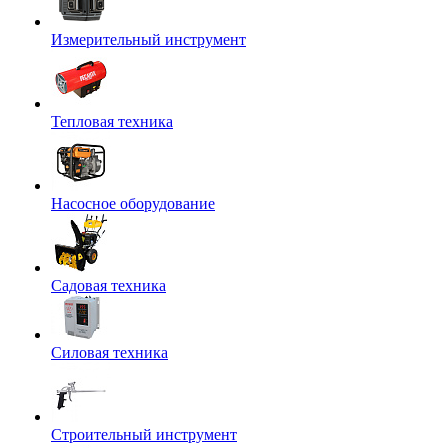
Измерительный инструмент
Тепловая техника
Насосное оборудование
Садовая техника
Силовая техника
Строительный инструмент