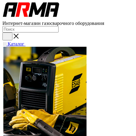
Интернет-магазин газосварочного оборудования
Каталог