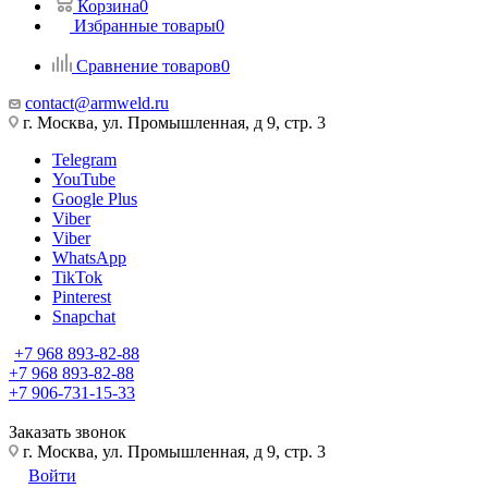
Корзина
0
Избранные товары
0
Сравнение товаров
0
contact@armweld.ru
г. Москва, ул. Промышленная, д 9, стр. 3
Telegram
YouTube
Google Plus
Viber
Viber
WhatsApp
TikTok
Pinterest
Snapchat
+7 968 893-82-88
+7 968 893-82-88
+7 906-731-15-33
Заказать звонок
г. Москва, ул. Промышленная, д 9, стр. 3
Войти