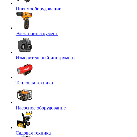
Пневмооборудование
Электроинструмент
Измерительный инструмент
Тепловая техника
Насосное оборудование
Садовая техника