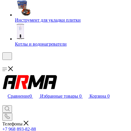
Инструмент для укладки плитки
Котлы и водонагреватели
Сравнение
0
Избранные товары
0
Корзина
0
Телефоны
+7 968 893-82-88