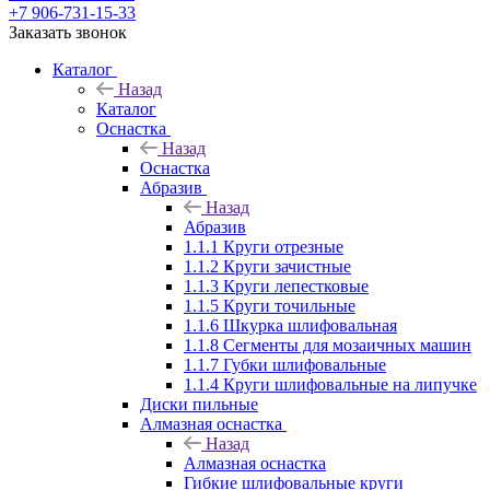
+7 906-731-15-33
Заказать звонок
Каталог
Назад
Каталог
Оснастка
Назад
Оснастка
Абразив
Назад
Абразив
1.1.1 Круги отрезные
1.1.2 Круги зачистные
1.1.3 Круги лепестковые
1.1.5 Круги точильные
1.1.6 Шкурка шлифовальная
1.1.8 Сегменты для мозаичных машин
1.1.7 Губки шлифовальные
1.1.4 Круги шлифовальные на липучке
Диски пильные
Алмазная оснастка
Назад
Алмазная оснастка
Гибкие шлифовальные круги