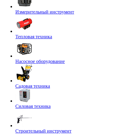
Измерительный инструмент
Тепловая техника
Насосное оборудование
Садовая техника
Силовая техника
Строительный инструмент