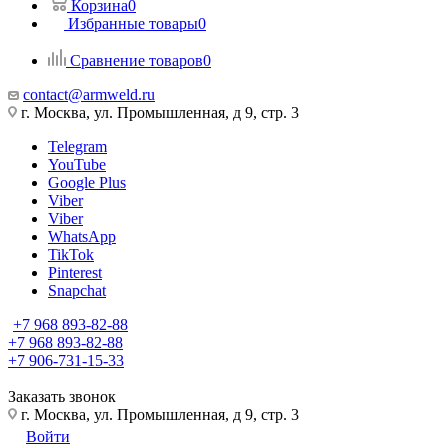
Корзина
0
Избранные товары
0
Сравнение товаров
0
contact@armweld.ru
г. Москва, ул. Промышленная, д 9, стр. 3
Telegram
YouTube
Google Plus
Viber
Viber
WhatsApp
TikTok
Pinterest
Snapchat
+7 968 893-82-88
+7 968 893-82-88
+7 906-731-15-33
Заказать звонок
г. Москва, ул. Промышленная, д 9, стр. 3
Войти