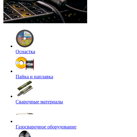
Оснастка
Пайка и наплавка
Сварочные материалы
Газосварочное оборудование