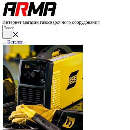
Интернет-магазин газосварочного оборудования
Каталог