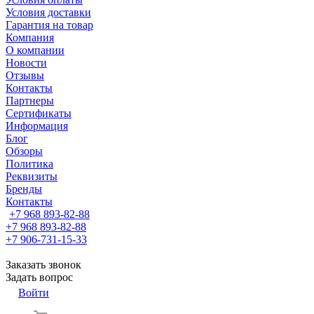
Условия доставки
Гарантия на товар
Компания
О компании
Новости
Отзывы
Контакты
Партнеры
Сертификаты
Информация
Блог
Обзоры
Политика
Реквизиты
Бренды
Контакты
+7 968 893-82-88
+7 968 893-82-88
+7 906-731-15-33
Заказать звонок
Задать вопрос
Войти