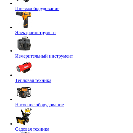
Пневмооборудование
Электроинструмент
Измерительный инструмент
Тепловая техника
Насосное оборудование
Садовая техника