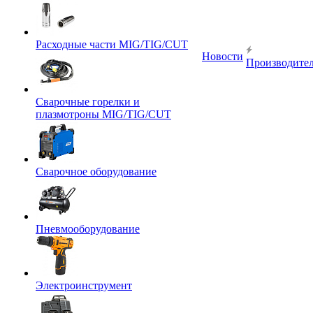
Расходные части MIG/TIG/CUT
Новости
Производите
Сварочные горелки и
плазмотроны MIG/TIG/CUT
Сварочное оборудование
Пневмооборудование
Электроинструмент