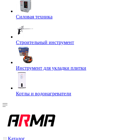
Силовая техника
Строительный инструмент
Инструмент для укладки плитки
Котлы и водонагреватели
Каталог