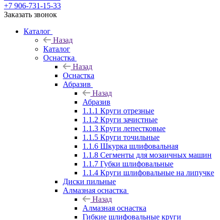
+7 906-731-15-33
Заказать звонок
Каталог
Назад
Каталог
Оснастка
Назад
Оснастка
Абразив
Назад
Абразив
1.1.1 Круги отрезные
1.1.2 Круги зачистные
1.1.3 Круги лепестковые
1.1.5 Круги точильные
1.1.6 Шкурка шлифовальная
1.1.8 Сегменты для мозаичных машин
1.1.7 Губки шлифовальные
1.1.4 Круги шлифовальные на липучке
Диски пильные
Алмазная оснастка
Назад
Алмазная оснастка
Гибкие шлифовальные круги