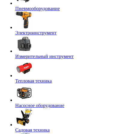
Пневмооборудование
Электроинструмент
Измерительный инструмент
Тепловая техника
Насосное оборудование
Садовая техника