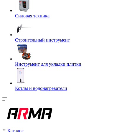
Силовая техника
Строительный инструмент
Инструмент для укладки плитки
Котлы и водонагреватели
Каталог