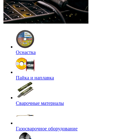
Оснастка
Пайка и наплавка
Сварочные материалы
Газосварочное оборудование