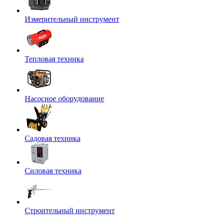
Измерительный инструмент
Тепловая техника
Насосное оборудование
Садовая техника
Силовая техника
Строительный инструмент