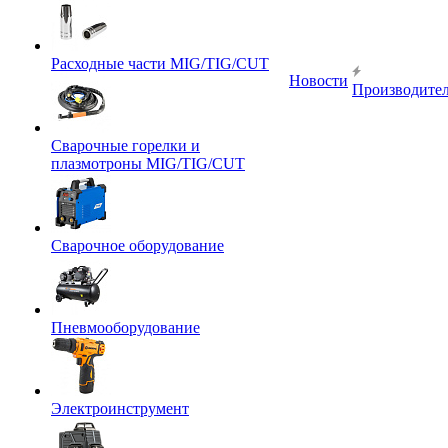
Расходные части MIG/TIG/CUT
Новости
Производите
Сварочные горелки и
плазмотроны MIG/TIG/CUT
Сварочное оборудование
Пневмооборудование
Электроинструмент