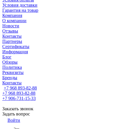
Условия доставки
Гарантия на товар
Компания
О компании
Новости
Отзывы
Контакты
Партнеры
Сертификаты
Информация
Блог
Обзоры
Политика
Реквизиты
Бренды
Контакты
+7 968 893-82-88
+7 968 893-82-88
+7 906-731-15-33
Заказать звонок
Задать вопрос
Войти