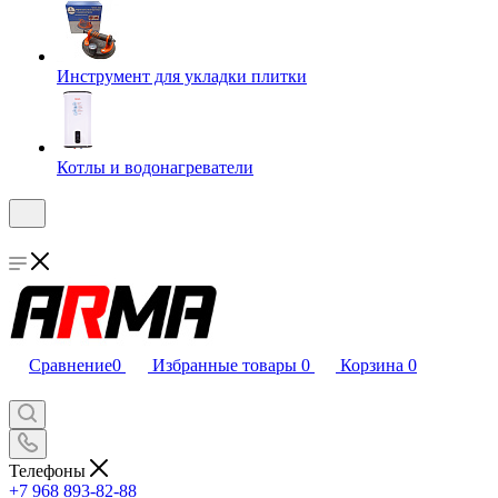
Инструмент для укладки плитки
Котлы и водонагреватели
Сравнение
0
Избранные товары
0
Корзина
0
Телефоны
+7 968 893-82-88