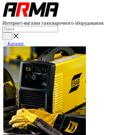
Интернет-магазин газосварочного оборудования
Каталог