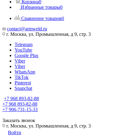
Корзина
0
Избранные товары
0
Сравнение товаров
0
contact@armweld.ru
г. Москва, ул. Промышленная, д 9, стр. 3
Telegram
YouTube
Google Plus
Viber
Viber
WhatsApp
TikTok
Pinterest
Snapchat
+7 968 893-82-88
+7 968 893-82-88
+7 906-731-15-33
Заказать звонок
г. Москва, ул. Промышленная, д 9, стр. 3
Войти