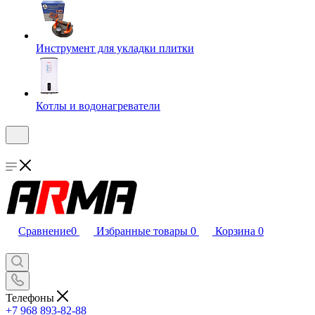
Инструмент для укладки плитки
Котлы и водонагреватели
Сравнение
0
Избранные товары
0
Корзина
0
Телефоны
+7 968 893-82-88