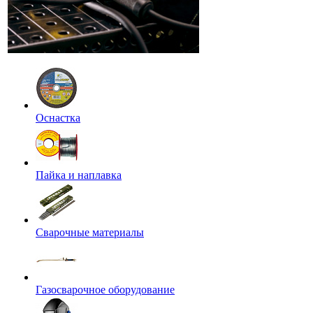
Оснастка
Пайка и наплавка
Сварочные материалы
Газосварочное оборудование