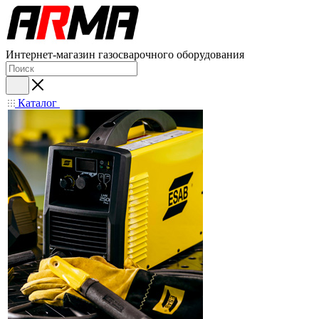
Интернет-магазин газосварочного оборудования
Каталог