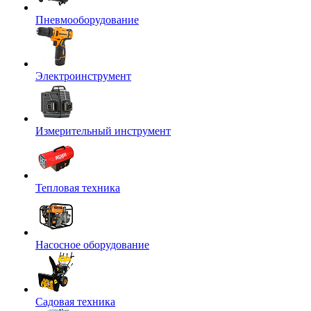
Пневмооборудование
Электроинструмент
Измерительный инструмент
Тепловая техника
Насосное оборудование
Садовая техника