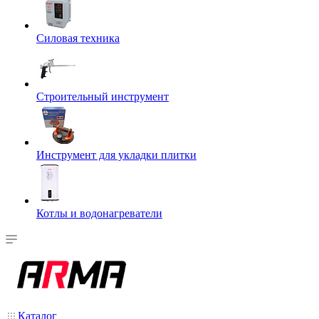
Силовая техника
Строительный инструмент
Инструмент для укладки плитки
Котлы и водонагреватели
Каталог