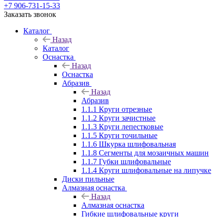
+7 906-731-15-33
Заказать звонок
Каталог
Назад
Каталог
Оснастка
Назад
Оснастка
Абразив
Назад
Абразив
1.1.1 Круги отрезные
1.1.2 Круги зачистные
1.1.3 Круги лепестковые
1.1.5 Круги точильные
1.1.6 Шкурка шлифовальная
1.1.8 Сегменты для мозаичных машин
1.1.7 Губки шлифовальные
1.1.4 Круги шлифовальные на липучке
Диски пильные
Алмазная оснастка
Назад
Алмазная оснастка
Гибкие шлифовальные круги