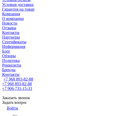
Условия доставки
Гарантия на товар
Компания
О компании
Новости
Отзывы
Контакты
Партнеры
Сертификаты
Информация
Блог
Обзоры
Политика
Реквизиты
Бренды
Контакты
+7 968 893-82-88
+7 968 893-82-88
+7 906-731-15-33
Заказать звонок
Задать вопрос
Войти