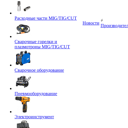
Расходные части MIG/TIG/CUT
Новости
Производите
Сварочные горелки и
плазмотроны MIG/TIG/CUT
Сварочное оборудование
Пневмооборудование
Электроинструмент