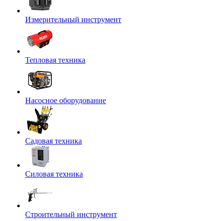
Измерительный инструмент
Тепловая техника
Насосное оборудование
Садовая техника
Силовая техника
Строительный инструмент