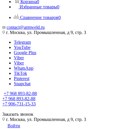
Корзина
0
Избранные товары
0
Сравнение товаров
0
contact@armweld.ru
г. Москва, ул. Промышленная, д 9, стр. 3
Telegram
YouTube
Google Plus
Viber
Viber
WhatsApp
TikTok
Pinterest
Snapchat
+7 968 893-82-88
+7 968 893-82-88
+7 906-731-15-33
Заказать звонок
г. Москва, ул. Промышленная, д 9, стр. 3
Войти