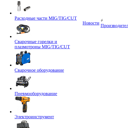
Расходные части MIG/TIG/CUT
Новости
Производите
Сварочные горелки и
плазмотроны MIG/TIG/CUT
Сварочное оборудование
Пневмооборудование
Электроинструмент