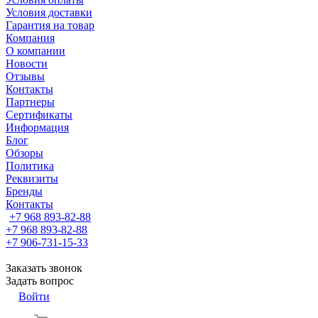
Условия доставки
Гарантия на товар
Компания
О компании
Новости
Отзывы
Контакты
Партнеры
Сертификаты
Информация
Блог
Обзоры
Политика
Реквизиты
Бренды
Контакты
+7 968 893-82-88
+7 968 893-82-88
+7 906-731-15-33
Заказать звонок
Задать вопрос
Войти