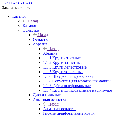
+7 906-731-15-33
Заказать звонок
Каталог
Назад
Каталог
Оснастка
Назад
Оснастка
Абразив
Назад
Абразив
1.1.1 Круги отрезные
1.1.2 Круги зачистные
1.1.3 Круги лепестковые
1.1.5 Круги точильные
1.1.6 Шкурка шлифовальная
1.1.8 Сегменты для мозаичных машин
1.1.7 Губки шлифовальные
1.1.4 Круги шлифовальные на липучке
Диски пильные
Алмазная оснастка
Назад
Алмазная оснастка
Гибкие шлифовальные круги