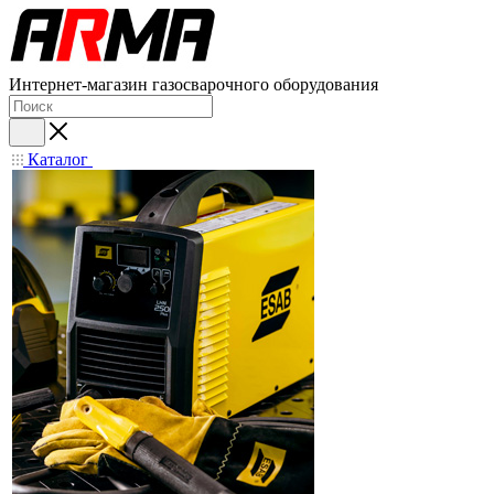
Интернет-магазин газосварочного оборудования
Каталог