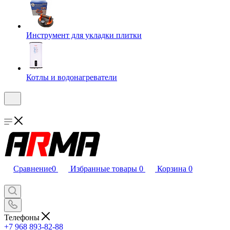
Инструмент для укладки плитки
Котлы и водонагреватели
Сравнение
0
Избранные товары
0
Корзина
0
Телефоны
+7 968 893-82-88