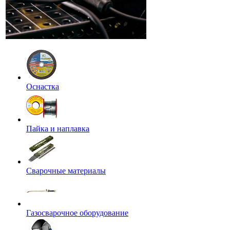
Оснастка
Пайка и наплавка
Сварочные материалы
Газосварочное оборудование