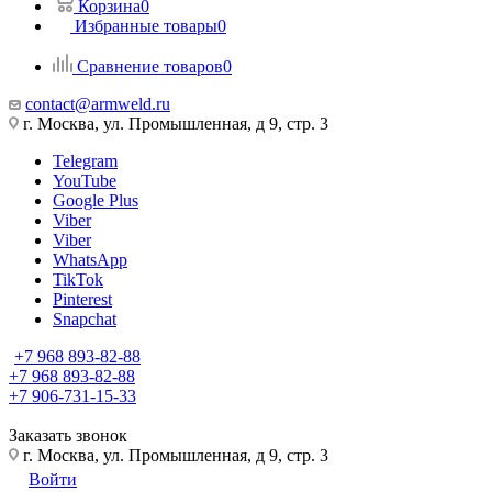
Корзина
0
Избранные товары
0
Сравнение товаров
0
contact@armweld.ru
г. Москва, ул. Промышленная, д 9, стр. 3
Telegram
YouTube
Google Plus
Viber
Viber
WhatsApp
TikTok
Pinterest
Snapchat
+7 968 893-82-88
+7 968 893-82-88
+7 906-731-15-33
Заказать звонок
г. Москва, ул. Промышленная, д 9, стр. 3
Войти