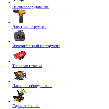
Пневмооборудование
Электроинструмент
Измерительный инструмент
Тепловая техника
Насосное оборудование
Садовая техника