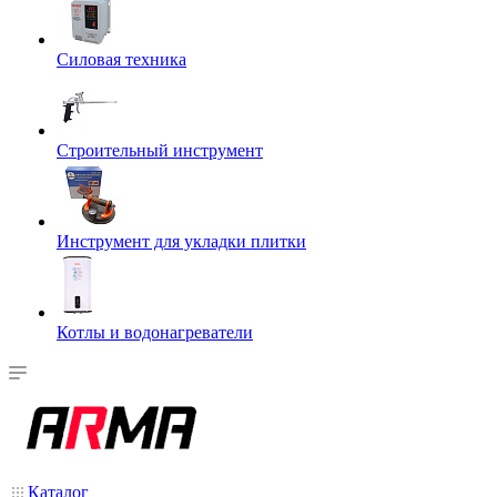
Силовая техника
Строительный инструмент
Инструмент для укладки плитки
Котлы и водонагреватели
Каталог