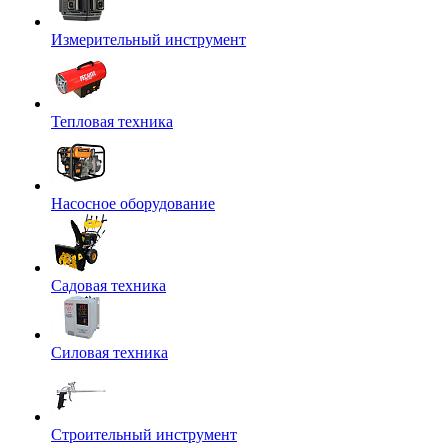
Измерительный инструмент
Тепловая техника
Насосное оборудование
Садовая техника
Силовая техника
Строительный инструмент