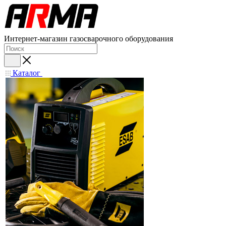
Интернет-магазин газосварочного оборудования
Каталог