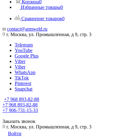
Корзина
0
Избранные товары
0
Сравнение товаров
0
contact@armweld.ru
г. Москва, ул. Промышленная, д 9, стр. 3
Telegram
YouTube
Google Plus
Viber
Viber
WhatsApp
TikTok
Pinterest
Snapchat
+7 968 893-82-88
+7 968 893-82-88
+7 906-731-15-33
Заказать звонок
г. Москва, ул. Промышленная, д 9, стр. 3
Войти