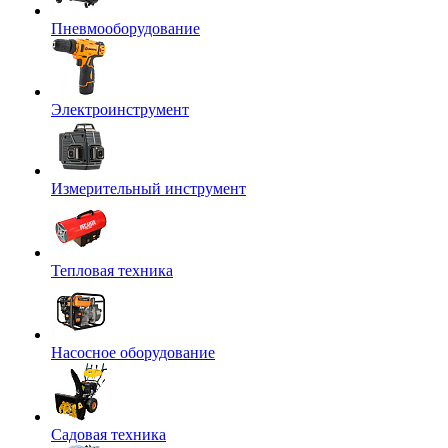
Пневмооборудование
Электроинструмент
Измерительный инструмент
Тепловая техника
Насосное оборудование
Садовая техника