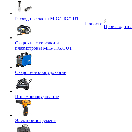
Расходные части MIG/TIG/CUT
Новости
Производите
Сварочные горелки и
плазмотроны MIG/TIG/CUT
Сварочное оборудование
Пневмооборудование
Электроинструмент