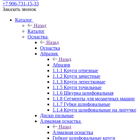
+7 906-731-15-33
Заказать звонок
Каталог
Назад
Каталог
Оснастка
Назад
Оснастка
Абразив
Назад
Абразив
1.1.1 Круги отрезные
1.1.2 Круги зачистные
1.1.3 Круги лепестковые
1.1.5 Круги точильные
1.1.6 Шкурка шлифовальная
1.1.8 Сегменты для мозаичных машин
1.1.7 Губки шлифовальные
1.1.4 Круги шлифовальные на липучке
Диски пильные
Алмазная оснастка
Назад
Алмазная оснастка
Гибкие шлифовальные круги