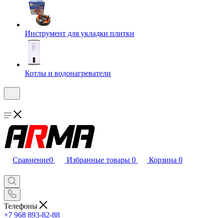
Инструмент для укладки плитки
Котлы и водонагреватели
Сравнение
0
Избранные товары
0
Корзина
0
Телефоны
+7 968 893-82-88