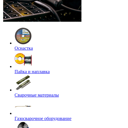
Оснастка
Пайка и наплавка
Сварочные материалы
Газосварочное оборудование