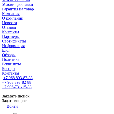
Условия доставки
Гарантия на товар
Компания
О компании
Новости
Отзывы
Контакты
Партнеры
Сертификаты
Информация
Блог
Обзоры
Политика
Реквизиты
Бренды
Контакты
+7 968 893-82-88
+7 968 893-82-88
+7 906-731-15-33
Заказать звонок
Задать вопрос
Войти