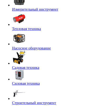
Измерительный инструмент
Тепловая техника
Насосное оборудование
Садовая техника
Силовая техника
Строительный инструмент