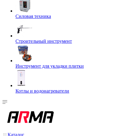
Силовая техника
Строительный инструмент
Инструмент для укладки плитки
Котлы и водонагреватели
Каталог