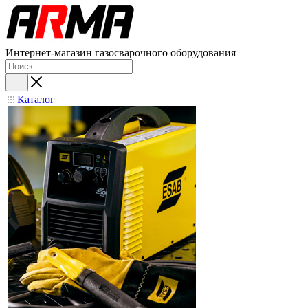
Интернет-магазин газосварочного оборудования
Каталог