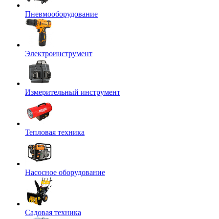
Пневмооборудование
Электроинструмент
Измерительный инструмент
Тепловая техника
Насосное оборудование
Садовая техника