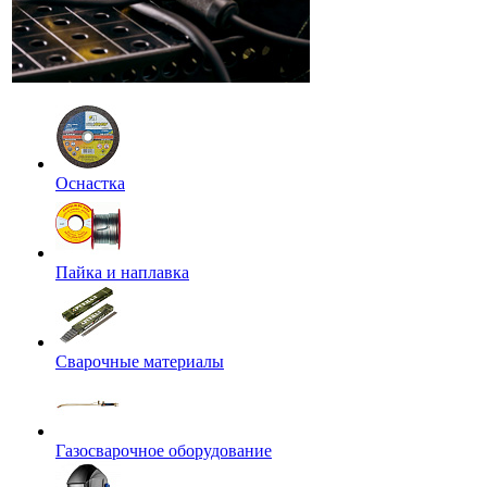
Оснастка
Пайка и наплавка
Сварочные материалы
Газосварочное оборудование