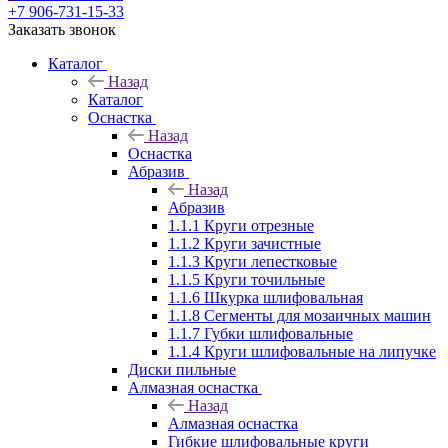
+7 906-731-15-33
Заказать звонок
Каталог
Назад
Каталог
Оснастка
Назад
Оснастка
Абразив
Назад
Абразив
1.1.1 Круги отрезные
1.1.2 Круги зачистные
1.1.3 Круги лепестковые
1.1.5 Круги точильные
1.1.6 Шкурка шлифовальная
1.1.8 Сегменты для мозаичных машин
1.1.7 Губки шлифовальные
1.1.4 Круги шлифовальные на липучке
Диски пильные
Алмазная оснастка
Назад
Алмазная оснастка
Гибкие шлифовальные круги