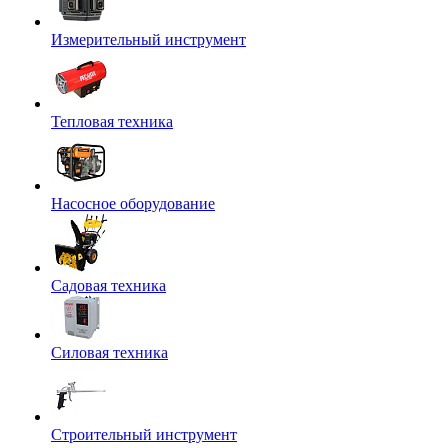
Измерительный инструмент
Тепловая техника
Насосное оборудование
Садовая техника
Силовая техника
Строительный инструмент