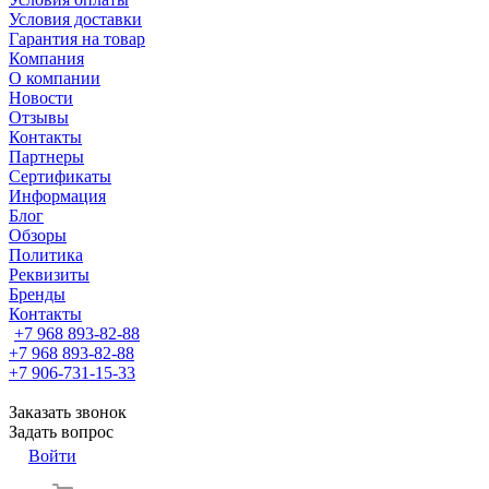
Условия доставки
Гарантия на товар
Компания
О компании
Новости
Отзывы
Контакты
Партнеры
Сертификаты
Информация
Блог
Обзоры
Политика
Реквизиты
Бренды
Контакты
+7 968 893-82-88
+7 968 893-82-88
+7 906-731-15-33
Заказать звонок
Задать вопрос
Войти