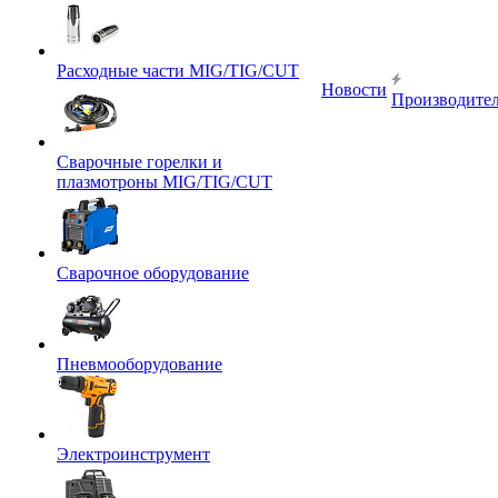
Расходные части MIG/TIG/CUT
Новости
Производите
Сварочные горелки и
плазмотроны MIG/TIG/CUT
Сварочное оборудование
Пневмооборудование
Электроинструмент