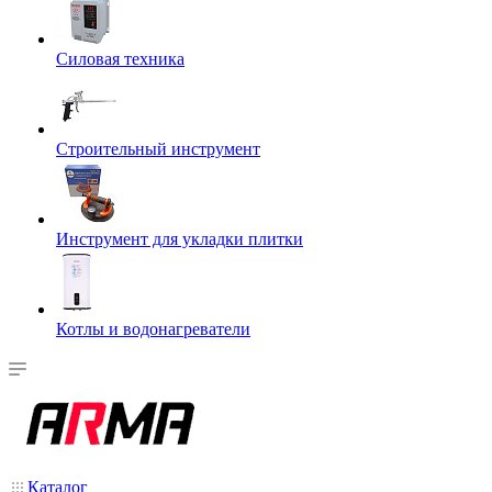
Силовая техника
Строительный инструмент
Инструмент для укладки плитки
Котлы и водонагреватели
Каталог