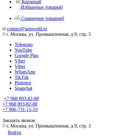
Корзина
0
Избранные товары
0
Сравнение товаров
0
contact@armweld.ru
г. Москва, ул. Промышленная, д 9, стр. 3
Telegram
YouTube
Google Plus
Viber
Viber
WhatsApp
TikTok
Pinterest
Snapchat
+7 968 893-82-88
+7 968 893-82-88
+7 906-731-15-33
Заказать звонок
г. Москва, ул. Промышленная, д 9, стр. 3
Войти