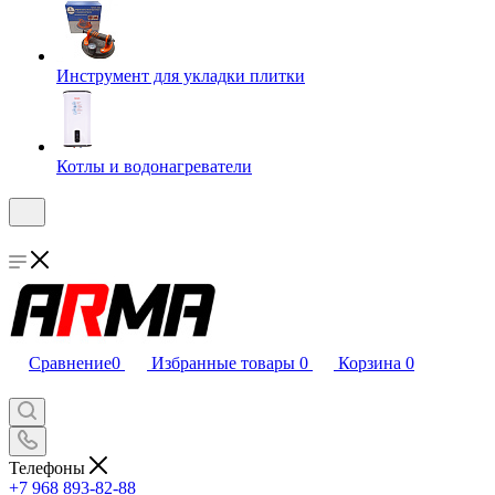
Инструмент для укладки плитки
Котлы и водонагреватели
Сравнение
0
Избранные товары
0
Корзина
0
Телефоны
+7 968 893-82-88