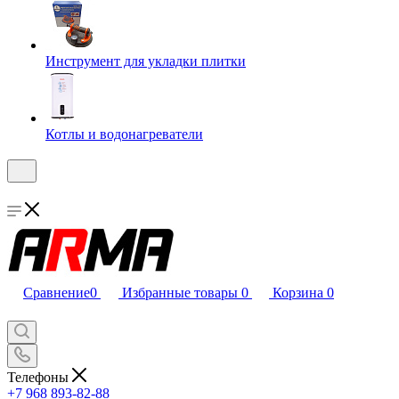
Инструмент для укладки плитки
Котлы и водонагреватели
Сравнение
0
Избранные товары
0
Корзина
0
Телефоны
+7 968 893-82-88