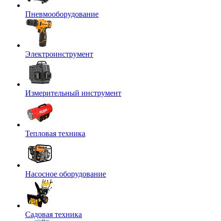
Пневмооборудование
Электроинструмент
Измерительный инструмент
Тепловая техника
Насосное оборудование
Садовая техника