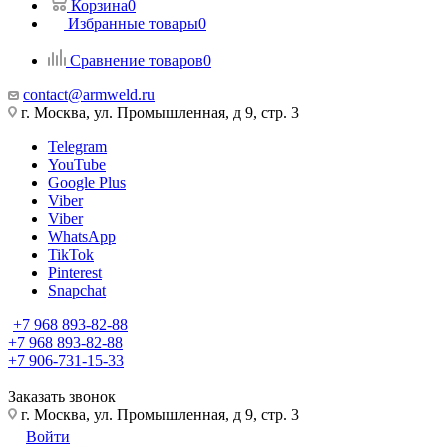
Корзина
0
Избранные товары
0
Сравнение товаров
0
contact@armweld.ru
г. Москва, ул. Промышленная, д 9, стр. 3
Telegram
YouTube
Google Plus
Viber
Viber
WhatsApp
TikTok
Pinterest
Snapchat
+7 968 893-82-88
+7 968 893-82-88
+7 906-731-15-33
Заказать звонок
г. Москва, ул. Промышленная, д 9, стр. 3
Войти