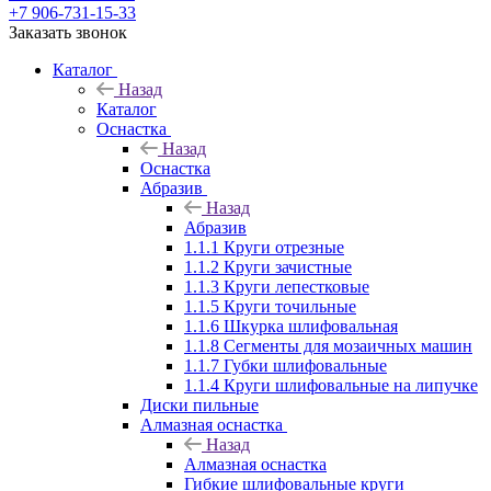
+7 906-731-15-33
Заказать звонок
Каталог
Назад
Каталог
Оснастка
Назад
Оснастка
Абразив
Назад
Абразив
1.1.1 Круги отрезные
1.1.2 Круги зачистные
1.1.3 Круги лепестковые
1.1.5 Круги точильные
1.1.6 Шкурка шлифовальная
1.1.8 Сегменты для мозаичных машин
1.1.7 Губки шлифовальные
1.1.4 Круги шлифовальные на липучке
Диски пильные
Алмазная оснастка
Назад
Алмазная оснастка
Гибкие шлифовальные круги