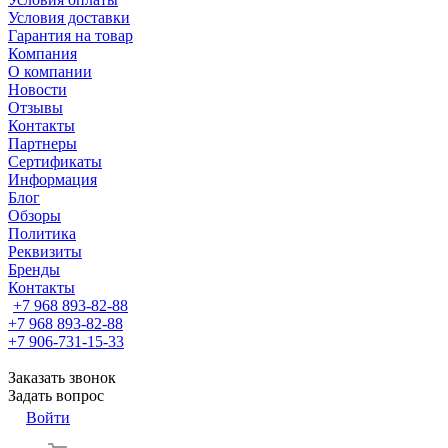
Условия доставки
Гарантия на товар
Компания
О компании
Новости
Отзывы
Контакты
Партнеры
Сертификаты
Информация
Блог
Обзоры
Политика
Реквизиты
Бренды
Контакты
+7 968 893-82-88
+7 968 893-82-88
+7 906-731-15-33
Заказать звонок
Задать вопрос
Войти