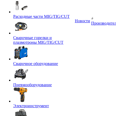
Расходные части MIG/TIG/CUT
Новости
Производите
Сварочные горелки и
плазмотроны MIG/TIG/CUT
Сварочное оборудование
Пневмооборудование
Электроинструмент