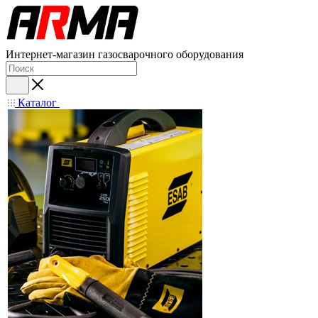
Интернет-магазин газосварочного оборудования
Каталог