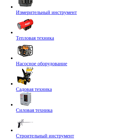
Измерительный инструмент
Тепловая техника
Насосное оборудование
Садовая техника
Силовая техника
Строительный инструмент