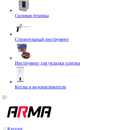
Силовая техника
Строительный инструмент
Инструмент для укладки плитки
Котлы и водонагреватели
Каталог