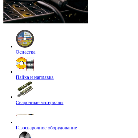
Оснастка
Пайка и наплавка
Сварочные материалы
Газосварочное оборудование