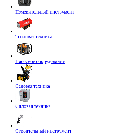
Измерительный инструмент
Тепловая техника
Насосное оборудование
Садовая техника
Силовая техника
Строительный инструмент