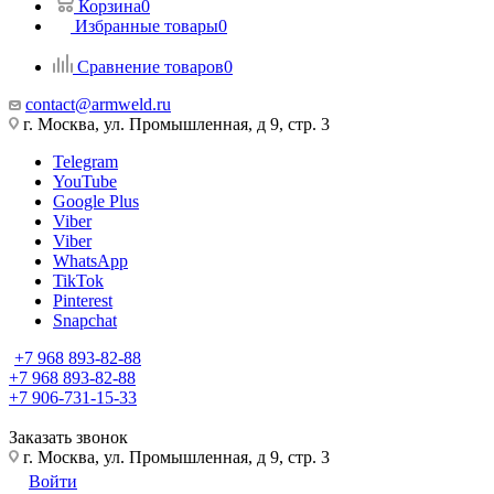
Корзина
0
Избранные товары
0
Сравнение товаров
0
contact@armweld.ru
г. Москва, ул. Промышленная, д 9, стр. 3
Telegram
YouTube
Google Plus
Viber
Viber
WhatsApp
TikTok
Pinterest
Snapchat
+7 968 893-82-88
+7 968 893-82-88
+7 906-731-15-33
Заказать звонок
г. Москва, ул. Промышленная, д 9, стр. 3
Войти