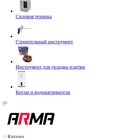
Силовая техника
Строительный инструмент
Инструмент для укладки плитки
Котлы и водонагреватели
Каталог