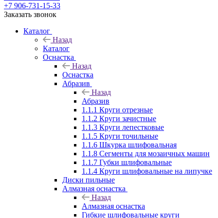
+7 906-731-15-33
Заказать звонок
Каталог
Назад
Каталог
Оснастка
Назад
Оснастка
Абразив
Назад
Абразив
1.1.1 Круги отрезные
1.1.2 Круги зачистные
1.1.3 Круги лепестковые
1.1.5 Круги точильные
1.1.6 Шкурка шлифовальная
1.1.8 Сегменты для мозаичных машин
1.1.7 Губки шлифовальные
1.1.4 Круги шлифовальные на липучке
Диски пильные
Алмазная оснастка
Назад
Алмазная оснастка
Гибкие шлифовальные круги