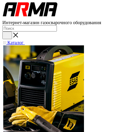
Интернет-магазин газосварочного оборудования
Каталог