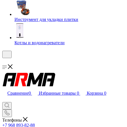
Инструмент для укладки плитки
Котлы и водонагреватели
Сравнение
0
Избранные товары
0
Корзина
0
Телефоны
+7 968 893-82-88