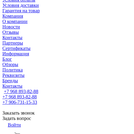
Условия доставки
Гарантия на товар
Компания
О компании
Новости
Отзывы
Контакты
Партнеры
Сертификаты
Информация
Блог
Обзоры
Политика
Реквизиты
Бренды
Контакты
+7 968 893-82-88
+7 968 893-82-88
+7 906-731-15-33
Заказать звонок
Задать вопрос
Войти