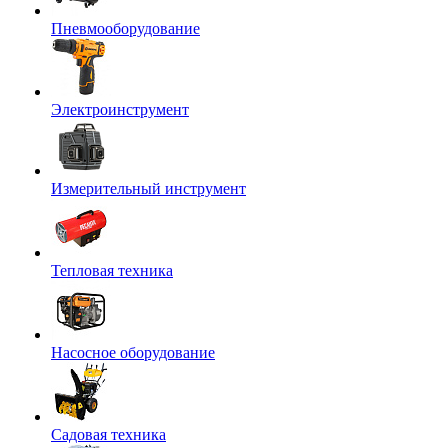
Пневмооборудование
Электроинструмент
Измерительный инструмент
Тепловая техника
Насосное оборудование
Садовая техника