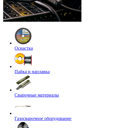
Оснастка
Пайка и наплавка
Сварочные материалы
Газосварочное оборудование