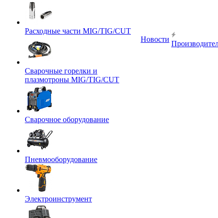
Расходные части MIG/TIG/CUT
Новости
Производите
Сварочные горелки и
плазмотроны MIG/TIG/CUT
Сварочное оборудование
Пневмооборудование
Электроинструмент