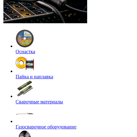
Оснастка
Пайка и наплавка
Сварочные материалы
Газосварочное оборудование