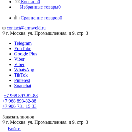
Корзина
0
Избранные товары
0
Сравнение товаров
0
contact@armweld.ru
г. Москва, ул. Промышленная, д 9, стр. 3
Telegram
YouTube
Google Plus
Viber
Viber
WhatsApp
TikTok
Pinterest
Snapchat
+7 968 893-82-88
+7 968 893-82-88
+7 906-731-15-33
Заказать звонок
г. Москва, ул. Промышленная, д 9, стр. 3
Войти