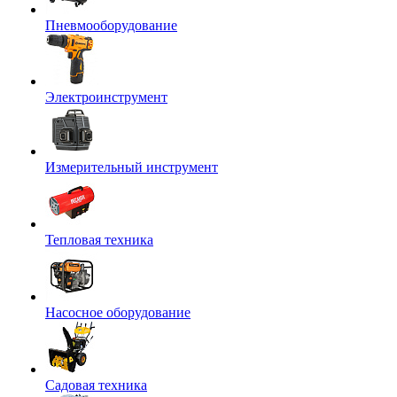
Пневмооборудование
Электроинструмент
Измерительный инструмент
Тепловая техника
Насосное оборудование
Садовая техника