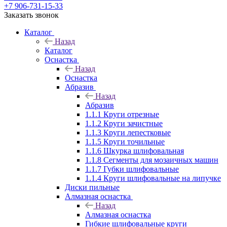
+7 906-731-15-33
Заказать звонок
Каталог
Назад
Каталог
Оснастка
Назад
Оснастка
Абразив
Назад
Абразив
1.1.1 Круги отрезные
1.1.2 Круги зачистные
1.1.3 Круги лепестковые
1.1.5 Круги точильные
1.1.6 Шкурка шлифовальная
1.1.8 Сегменты для мозаичных машин
1.1.7 Губки шлифовальные
1.1.4 Круги шлифовальные на липучке
Диски пильные
Алмазная оснастка
Назад
Алмазная оснастка
Гибкие шлифовальные круги