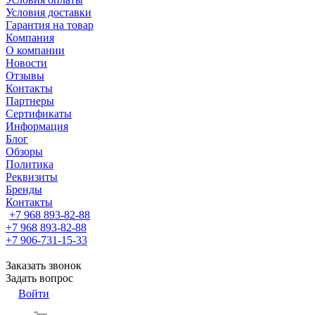
Условия доставки
Гарантия на товар
Компания
О компании
Новости
Отзывы
Контакты
Партнеры
Сертификаты
Информация
Блог
Обзоры
Политика
Реквизиты
Бренды
Контакты
+7 968 893-82-88
+7 968 893-82-88
+7 906-731-15-33
Заказать звонок
Задать вопрос
Войти