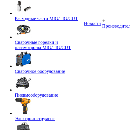
Расходные части MIG/TIG/CUT
Новости
Производите
Сварочные горелки и
плазмотроны MIG/TIG/CUT
Сварочное оборудование
Пневмооборудование
Электроинструмент