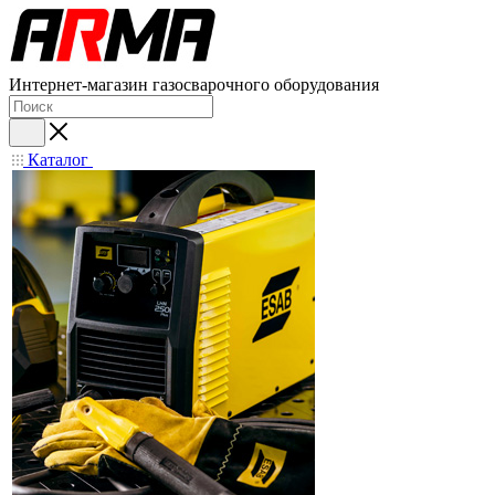
Интернет-магазин газосварочного оборудования
Каталог