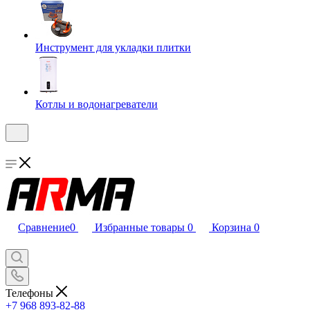
Инструмент для укладки плитки
Котлы и водонагреватели
Сравнение
0
Избранные товары
0
Корзина
0
Телефоны
+7 968 893-82-88