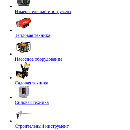
Измерительный инструмент
Тепловая техника
Насосное оборудование
Садовая техника
Силовая техника
Строительный инструмент