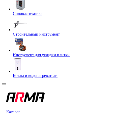
Силовая техника
Строительный инструмент
Инструмент для укладки плитки
Котлы и водонагреватели
Каталог