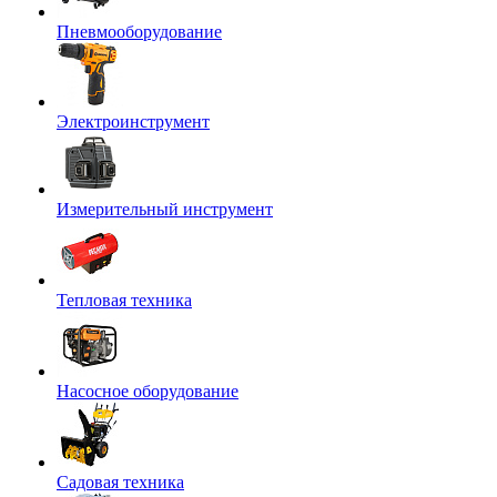
Пневмооборудование
Электроинструмент
Измерительный инструмент
Тепловая техника
Насосное оборудование
Садовая техника