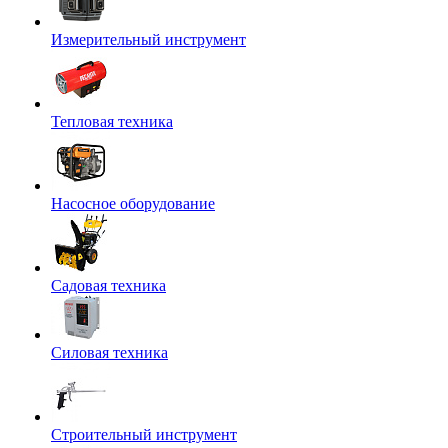
Измерительный инструмент
Тепловая техника
Насосное оборудование
Садовая техника
Силовая техника
Строительный инструмент