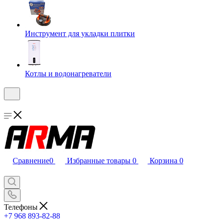
Инструмент для укладки плитки
Котлы и водонагреватели
Сравнение
0
Избранные товары
0
Корзина
0
Телефоны
+7 968 893-82-88