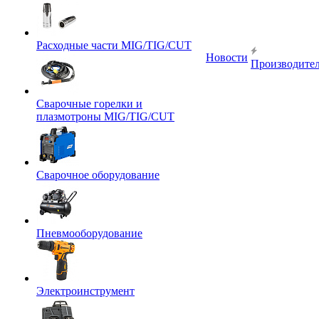
Расходные части MIG/TIG/CUT
Новости
Производите
Сварочные горелки и
плазмотроны MIG/TIG/CUT
Сварочное оборудование
Пневмооборудование
Электроинструмент