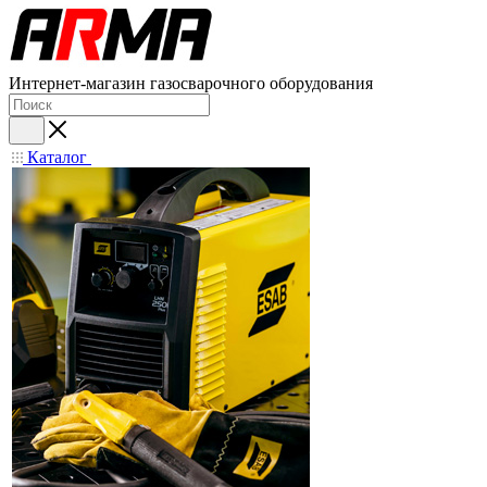
Интернет-магазин газосварочного оборудования
Каталог