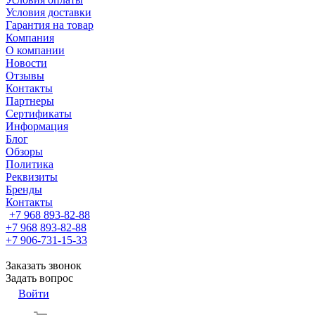
Условия доставки
Гарантия на товар
Компания
О компании
Новости
Отзывы
Контакты
Партнеры
Сертификаты
Информация
Блог
Обзоры
Политика
Реквизиты
Бренды
Контакты
+7 968 893-82-88
+7 968 893-82-88
+7 906-731-15-33
Заказать звонок
Задать вопрос
Войти