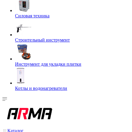
Силовая техника
Строительный инструмент
Инструмент для укладки плитки
Котлы и водонагреватели
Каталог