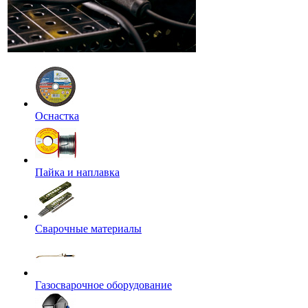
Оснастка
Пайка и наплавка
Сварочные материалы
Газосварочное оборудование