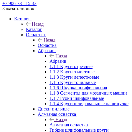
+7 906-731-15-33
Заказать звонок
Каталог
Назад
Каталог
Оснастка
Назад
Оснастка
Абразив
Назад
Абразив
1.1.1 Круги отрезные
1.1.2 Круги зачистные
1.1.3 Круги лепестковые
1.1.5 Круги точильные
1.1.6 Шкурка шлифовальная
1.1.8 Сегменты для мозаичных машин
1.1.7 Губки шлифовальные
1.1.4 Круги шлифовальные на липучке
Диски пильные
Алмазная оснастка
Назад
Алмазная оснастка
Гибкие шлифовальные круги