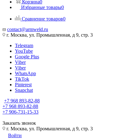
Корзина
0
Избранные товары
0
Сравнение товаров
0
contact@armweld.ru
г. Москва, ул. Промышленная, д 9, стр. 3
Telegram
YouTube
Google Plus
Viber
Viber
WhatsApp
TikTok
Pinterest
Snapchat
+7 968 893-82-88
+7 968 893-82-88
+7 906-731-15-33
Заказать звонок
г. Москва, ул. Промышленная, д 9, стр. 3
Войти