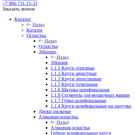
+7 906-731-15-33
Заказать звонок
Каталог
Назад
Каталог
Оснастка
Назад
Оснастка
Абразив
Назад
Абразив
1.1.1 Круги отрезные
1.1.2 Круги зачистные
1.1.3 Круги лепестковые
1.1.5 Круги точильные
1.1.6 Шкурка шлифовальная
1.1.8 Сегменты для мозаичных машин
1.1.7 Губки шлифовальные
1.1.4 Круги шлифовальные на липучке
Диски пильные
Алмазная оснастка
Назад
Алмазная оснастка
Гибкие шлифовальные круги