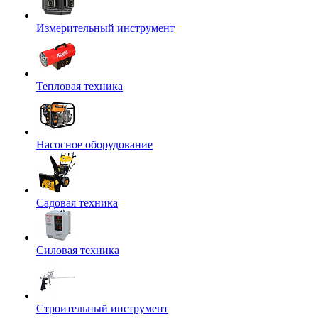
Измерительный инструмент
Тепловая техника
Насосное оборудование
Садовая техника
Силовая техника
Строительный инструмент