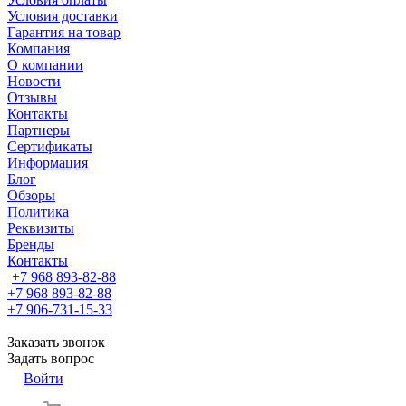
Условия доставки
Гарантия на товар
Компания
О компании
Новости
Отзывы
Контакты
Партнеры
Сертификаты
Информация
Блог
Обзоры
Политика
Реквизиты
Бренды
Контакты
+7 968 893-82-88
+7 968 893-82-88
+7 906-731-15-33
Заказать звонок
Задать вопрос
Войти