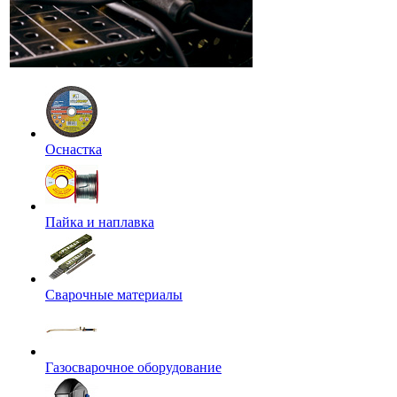
Оснастка
Пайка и наплавка
Сварочные материалы
Газосварочное оборудование