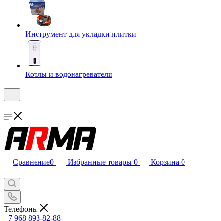
Инструмент для укладки плитки
Котлы и водонагреватели
Сравнение
0
Избранные товары
0
Корзина
0
Телефоны
+7 968 893-82-88