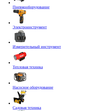
Пневмооборудование
Электроинструмент
Измерительный инструмент
Тепловая техника
Насосное оборудование
Садовая техника