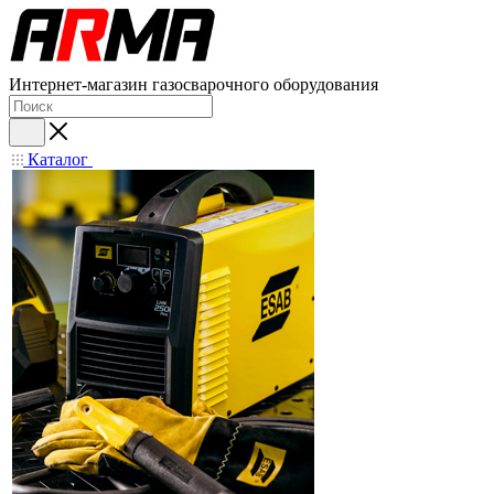
Интернет-магазин газосварочного оборудования
Каталог