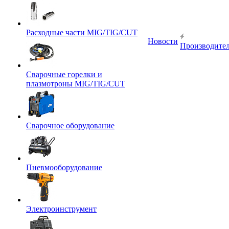
Расходные части MIG/TIG/CUT
Новости
Производите
Сварочные горелки и
плазмотроны MIG/TIG/CUT
Сварочное оборудование
Пневмооборудование
Электроинструмент