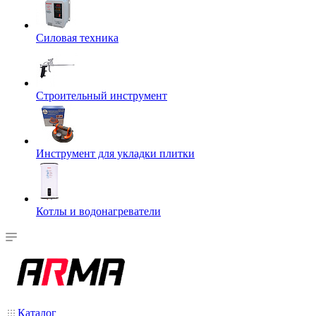
Силовая техника
Строительный инструмент
Инструмент для укладки плитки
Котлы и водонагреватели
Каталог