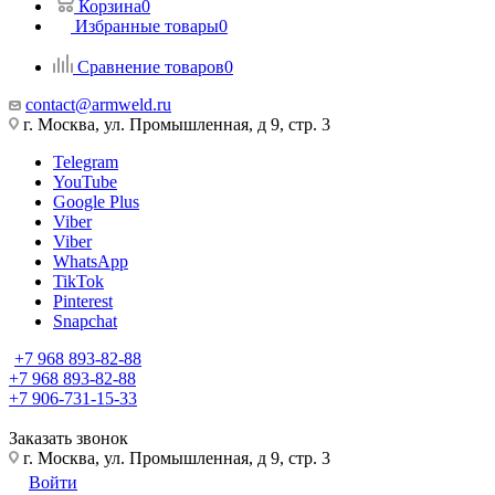
Корзина
0
Избранные товары
0
Сравнение товаров
0
contact@armweld.ru
г. Москва, ул. Промышленная, д 9, стр. 3
Telegram
YouTube
Google Plus
Viber
Viber
WhatsApp
TikTok
Pinterest
Snapchat
+7 968 893-82-88
+7 968 893-82-88
+7 906-731-15-33
Заказать звонок
г. Москва, ул. Промышленная, д 9, стр. 3
Войти