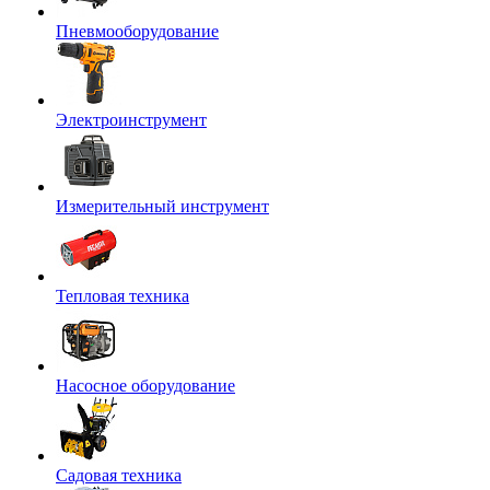
Пневмооборудование
Электроинструмент
Измерительный инструмент
Тепловая техника
Насосное оборудование
Садовая техника