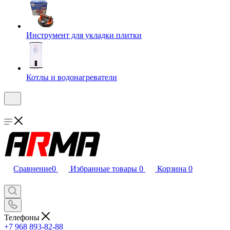
Инструмент для укладки плитки
Котлы и водонагреватели
Сравнение
0
Избранные товары
0
Корзина
0
Телефоны
+7 968 893-82-88