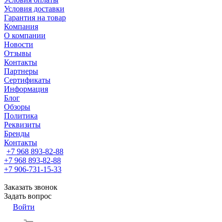
Условия доставки
Гарантия на товар
Компания
О компании
Новости
Отзывы
Контакты
Партнеры
Сертификаты
Информация
Блог
Обзоры
Политика
Реквизиты
Бренды
Контакты
+7 968 893-82-88
+7 968 893-82-88
+7 906-731-15-33
Заказать звонок
Задать вопрос
Войти