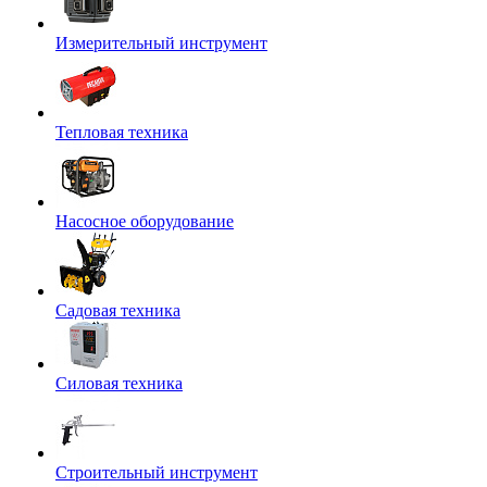
Измерительный инструмент
Тепловая техника
Насосное оборудование
Садовая техника
Силовая техника
Строительный инструмент