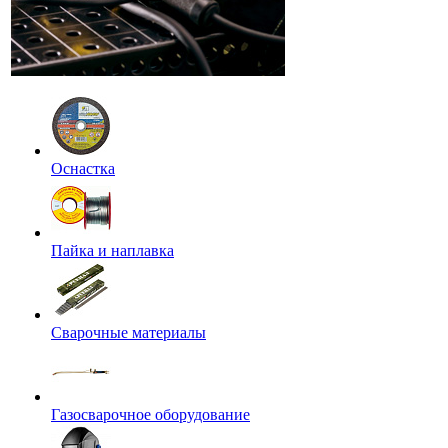
Оснастка
Пайка и наплавка
Сварочные материалы
Газосварочное оборудование