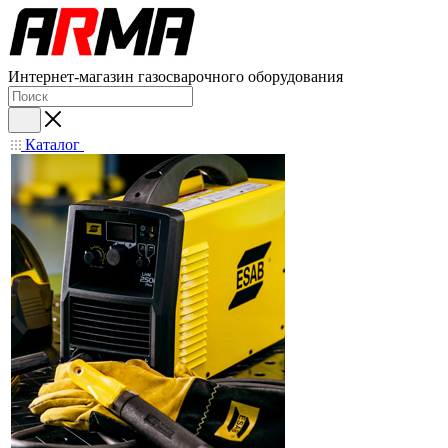
Интернет-магазин газосварочного оборудования
Каталог