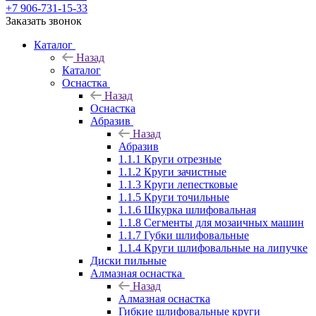
+7 906-731-15-33
Заказать звонок
Каталог
Назад
Каталог
Оснастка
Назад
Оснастка
Абразив
Назад
Абразив
1.1.1 Круги отрезные
1.1.2 Круги зачистные
1.1.3 Круги лепестковые
1.1.5 Круги точильные
1.1.6 Шкурка шлифовальная
1.1.8 Сегменты для мозаичных машин
1.1.7 Губки шлифовальные
1.1.4 Круги шлифовальные на липучке
Диски пильные
Алмазная оснастка
Назад
Алмазная оснастка
Гибкие шлифовальные круги