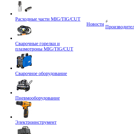
Расходные части MIG/TIG/CUT
Новости
Производите
Сварочные горелки и
плазмотроны MIG/TIG/CUT
Сварочное оборудование
Пневмооборудование
Электроинструмент