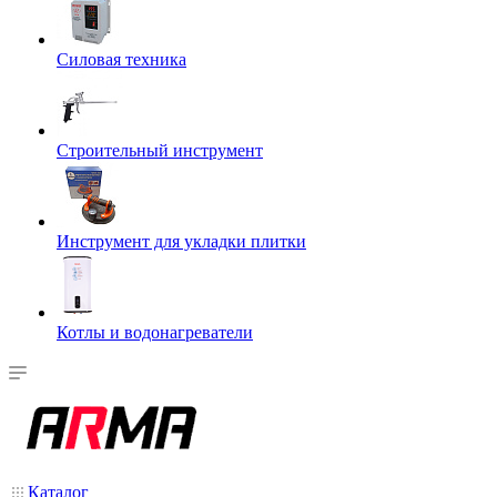
Силовая техника
Строительный инструмент
Инструмент для укладки плитки
Котлы и водонагреватели
Каталог