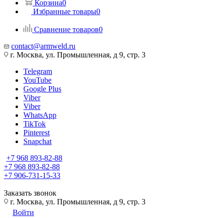
Корзина
0
Избранные товары
0
Сравнение товаров
0
contact@armweld.ru
г. Москва, ул. Промышленная, д 9, стр. 3
Telegram
YouTube
Google Plus
Viber
Viber
WhatsApp
TikTok
Pinterest
Snapchat
+7 968 893-82-88
+7 968 893-82-88
+7 906-731-15-33
Заказать звонок
г. Москва, ул. Промышленная, д 9, стр. 3
Войти