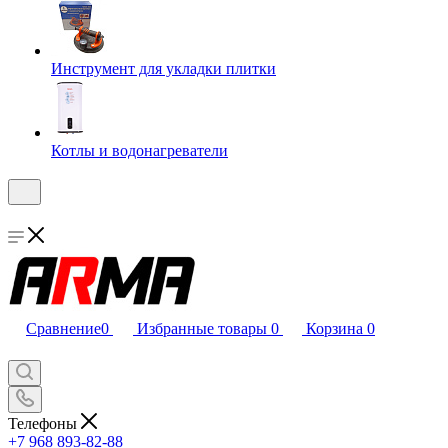
Инструмент для укладки плитки
Котлы и водонагреватели
Сравнение
0
Избранные товары
0
Корзина
0
Телефоны
+7 968 893-82-88