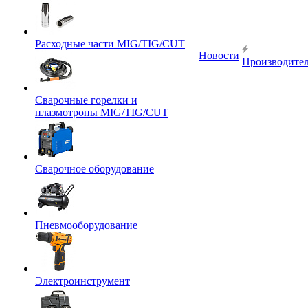
Расходные части MIG/TIG/CUT
Новости
Производите
Сварочные горелки и
плазмотроны MIG/TIG/CUT
Сварочное оборудование
Пневмооборудование
Электроинструмент