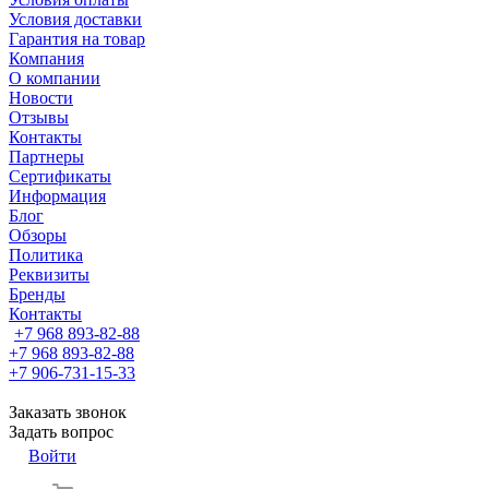
Условия доставки
Гарантия на товар
Компания
О компании
Новости
Отзывы
Контакты
Партнеры
Сертификаты
Информация
Блог
Обзоры
Политика
Реквизиты
Бренды
Контакты
+7 968 893-82-88
+7 968 893-82-88
+7 906-731-15-33
Заказать звонок
Задать вопрос
Войти