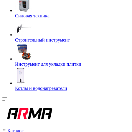
Силовая техника
Строительный инструмент
Инструмент для укладки плитки
Котлы и водонагреватели
Каталог