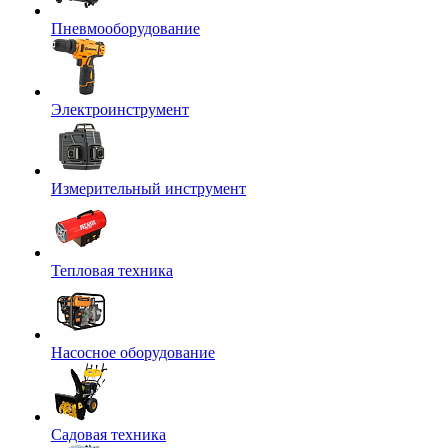
Пневмооборудование
Электроинструмент
Измерительный инструмент
Тепловая техника
Насосное оборудование
Садовая техника