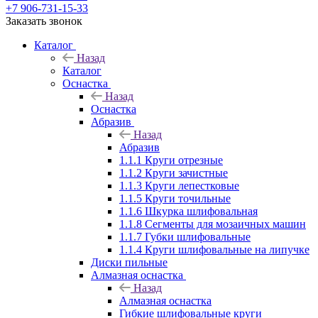
+7 906-731-15-33
Заказать звонок
Каталог
Назад
Каталог
Оснастка
Назад
Оснастка
Абразив
Назад
Абразив
1.1.1 Круги отрезные
1.1.2 Круги зачистные
1.1.3 Круги лепестковые
1.1.5 Круги точильные
1.1.6 Шкурка шлифовальная
1.1.8 Сегменты для мозаичных машин
1.1.7 Губки шлифовальные
1.1.4 Круги шлифовальные на липучке
Диски пильные
Алмазная оснастка
Назад
Алмазная оснастка
Гибкие шлифовальные круги