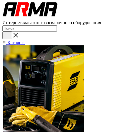
Интернет-магазин газосварочного оборудования
Каталог