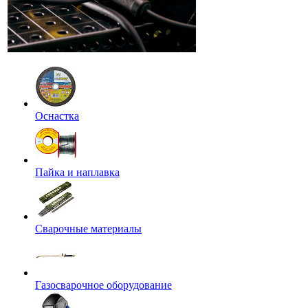
Оснастка
Пайка и наплавка
Сварочные материалы
Газосварочное оборудование