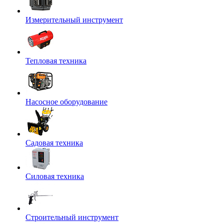
Измерительный инструмент
Тепловая техника
Насосное оборудование
Садовая техника
Силовая техника
Строительный инструмент