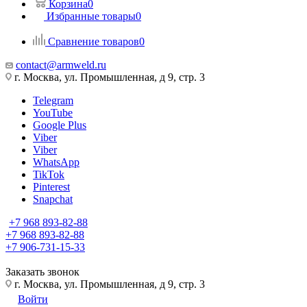
Корзина
0
Избранные товары
0
Сравнение товаров
0
contact@armweld.ru
г. Москва, ул. Промышленная, д 9, стр. 3
Telegram
YouTube
Google Plus
Viber
Viber
WhatsApp
TikTok
Pinterest
Snapchat
+7 968 893-82-88
+7 968 893-82-88
+7 906-731-15-33
Заказать звонок
г. Москва, ул. Промышленная, д 9, стр. 3
Войти