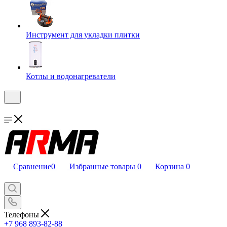
Инструмент для укладки плитки
Котлы и водонагреватели
Сравнение
0
Избранные товары
0
Корзина
0
Телефоны
+7 968 893-82-88