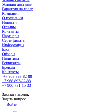
Условия доставки
Гарантия на товар
Компания
О компании
Новости
Отзывы
Контакты
Партнеры
Сертификаты
Информация
Блог
Обзоры
Политика
Реквизиты
Бренды
Контакты
+7 968 893-82-88
+7 968 893-82-88
+7 906-731-15-33
Заказать звонок
Задать вопрос
Войти