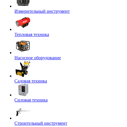
Измерительный инструмент
Тепловая техника
Насосное оборудование
Садовая техника
Силовая техника
Строительный инструмент