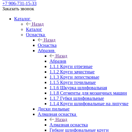
+7 906-731-15-33
Заказать звонок
Каталог
Назад
Каталог
Оснастка
Назад
Оснастка
Абразив
Назад
Абразив
1.1.1 Круги отрезные
1.1.2 Круги зачистные
1.1.3 Круги лепестковые
1.1.5 Круги точильные
1.1.6 Шкурка шлифовальная
1.1.8 Сегменты для мозаичных машин
1.1.7 Губки шлифовальные
1.1.4 Круги шлифовальные на липучке
Диски пильные
Алмазная оснастка
Назад
Алмазная оснастка
Гибкие шлифовальные круги