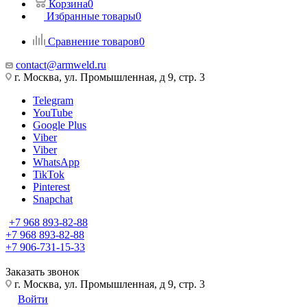
Корзина
0
Избранные товары
0
Сравнение товаров
0
contact@armweld.ru
г. Москва, ул. Промышленная, д 9, стр. 3
Telegram
YouTube
Google Plus
Viber
Viber
WhatsApp
TikTok
Pinterest
Snapchat
+7 968 893-82-88
+7 968 893-82-88
+7 906-731-15-33
Заказать звонок
г. Москва, ул. Промышленная, д 9, стр. 3
Войти