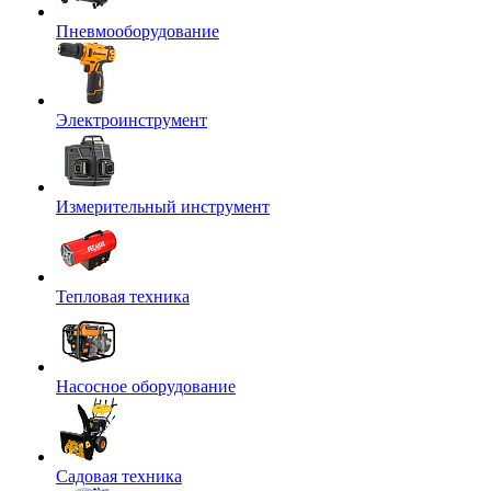
Пневмооборудование
Электроинструмент
Измерительный инструмент
Тепловая техника
Насосное оборудование
Садовая техника