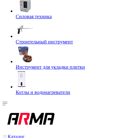
Силовая техника
Строительный инструмент
Инструмент для укладки плитки
Котлы и водонагреватели
Каталог