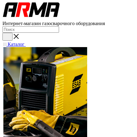
Интернет-магазин газосварочного оборудования
Каталог