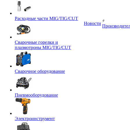
Расходные части MIG/TIG/CUT
Новости
Производите
Сварочные горелки и
плазмотроны MIG/TIG/CUT
Сварочное оборудование
Пневмооборудование
Электроинструмент