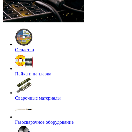
Оснастка
Пайка и наплавка
Сварочные материалы
Газосварочное оборудование