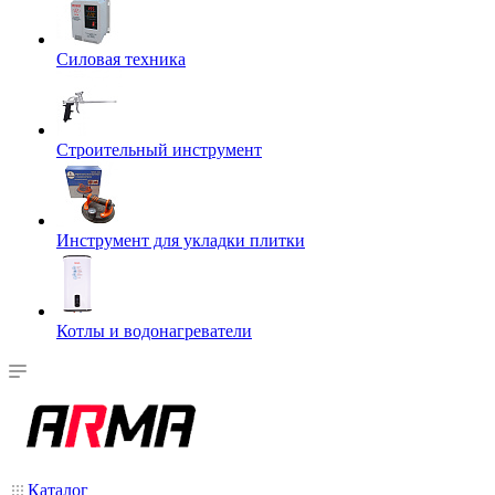
Силовая техника
Строительный инструмент
Инструмент для укладки плитки
Котлы и водонагреватели
Каталог