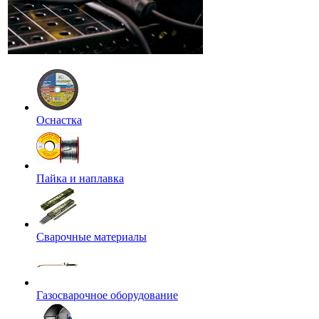
Оснастка
Пайка и наплавка
Сварочные материалы
Газосварочное оборудование