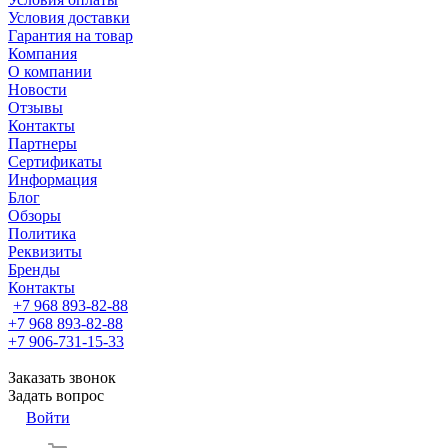
Условия доставки
Гарантия на товар
Компания
О компании
Новости
Отзывы
Контакты
Партнеры
Сертификаты
Информация
Блог
Обзоры
Политика
Реквизиты
Бренды
Контакты
+7 968 893-82-88
+7 968 893-82-88
+7 906-731-15-33
Заказать звонок
Задать вопрос
Войти