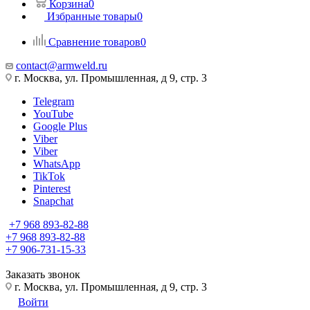
Корзина
0
Избранные товары
0
Сравнение товаров
0
contact@armweld.ru
г. Москва, ул. Промышленная, д 9, стр. 3
Telegram
YouTube
Google Plus
Viber
Viber
WhatsApp
TikTok
Pinterest
Snapchat
+7 968 893-82-88
+7 968 893-82-88
+7 906-731-15-33
Заказать звонок
г. Москва, ул. Промышленная, д 9, стр. 3
Войти