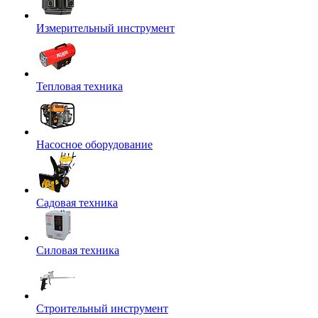
Измерительный инструмент
Тепловая техника
Насосное оборудование
Садовая техника
Силовая техника
Строительный инструмент