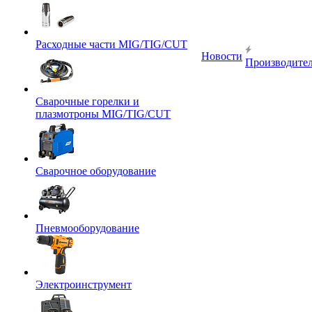
Расходные части MIG/TIG/CUT
Новости
Производите
Сварочные горелки и
плазмотроны MIG/TIG/CUT
Сварочное оборудование
Пневмооборудование
Электроинструмент