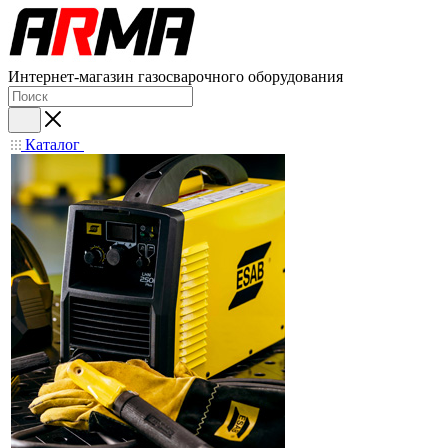
Интернет-магазин газосварочного оборудования
Каталог