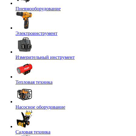
Пневмооборудование
Электроинструмент
Измерительный инструмент
Тепловая техника
Насосное оборудование
Садовая техника