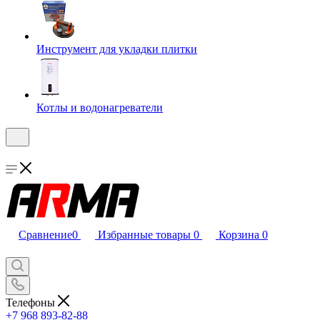
Инструмент для укладки плитки
Котлы и водонагреватели
Сравнение
0
Избранные товары
0
Корзина
0
Телефоны
+7 968 893-82-88