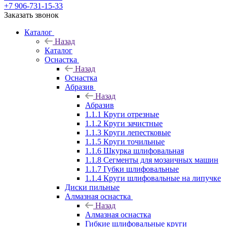
+7 906-731-15-33
Заказать звонок
Каталог
Назад
Каталог
Оснастка
Назад
Оснастка
Абразив
Назад
Абразив
1.1.1 Круги отрезные
1.1.2 Круги зачистные
1.1.3 Круги лепестковые
1.1.5 Круги точильные
1.1.6 Шкурка шлифовальная
1.1.8 Сегменты для мозаичных машин
1.1.7 Губки шлифовальные
1.1.4 Круги шлифовальные на липучке
Диски пильные
Алмазная оснастка
Назад
Алмазная оснастка
Гибкие шлифовальные круги