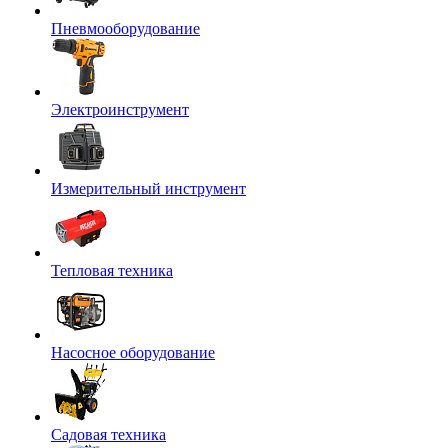
Пневмооборудование
Электроинструмент
Измерительный инструмент
Тепловая техника
Насосное оборудование
Садовая техника