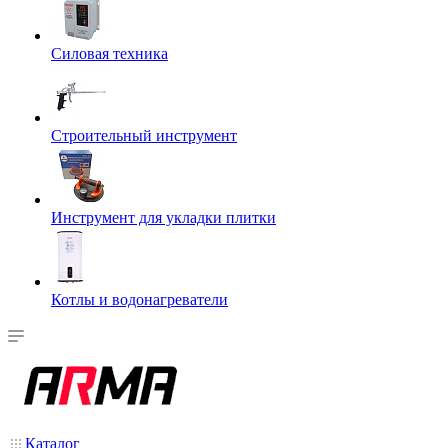
Силовая техника
Строительный инструмент
Инструмент для укладки плитки
Котлы и водонагреватели
Каталог