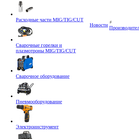
Расходные части MIG/TIG/CUT
Новости
Производите
Сварочные горелки и
плазмотроны MIG/TIG/CUT
Сварочное оборудование
Пневмооборудование
Электроинструмент