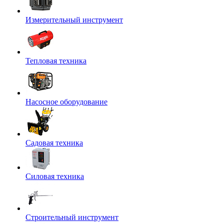
Измерительный инструмент
Тепловая техника
Насосное оборудование
Садовая техника
Силовая техника
Строительный инструмент