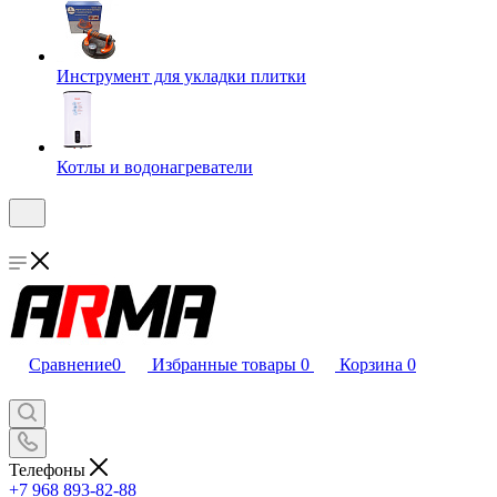
Инструмент для укладки плитки
Котлы и водонагреватели
Сравнение
0
Избранные товары
0
Корзина
0
Телефоны
+7 968 893-82-88