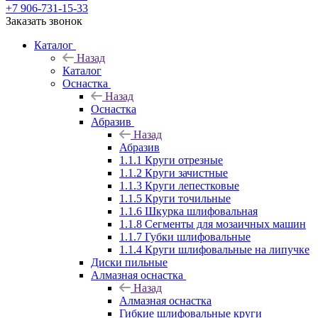
+7 906-731-15-33
Заказать звонок
Каталог
Назад
Каталог
Оснастка
Назад
Оснастка
Абразив
Назад
Абразив
1.1.1 Круги отрезные
1.1.2 Круги зачистные
1.1.3 Круги лепестковые
1.1.5 Круги точильные
1.1.6 Шкурка шлифовальная
1.1.8 Сегменты для мозаичных машин
1.1.7 Губки шлифовальные
1.1.4 Круги шлифовальные на липучке
Диски пильные
Алмазная оснастка
Назад
Алмазная оснастка
Гибкие шлифовальные круги