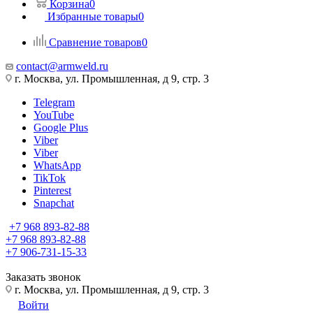
Корзина
0
Избранные товары
0
Сравнение товаров
0
contact@armweld.ru
г. Москва, ул. Промышленная, д 9, стр. 3
Telegram
YouTube
Google Plus
Viber
Viber
WhatsApp
TikTok
Pinterest
Snapchat
+7 968 893-82-88
+7 968 893-82-88
+7 906-731-15-33
Заказать звонок
г. Москва, ул. Промышленная, д 9, стр. 3
Войти