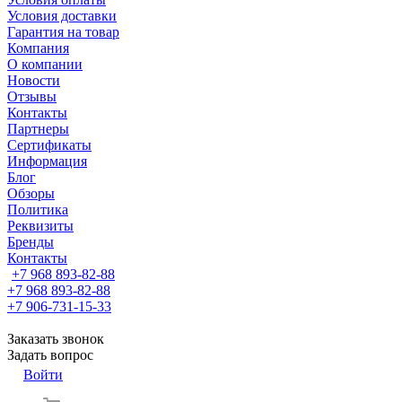
Условия доставки
Гарантия на товар
Компания
О компании
Новости
Отзывы
Контакты
Партнеры
Сертификаты
Информация
Блог
Обзоры
Политика
Реквизиты
Бренды
Контакты
+7 968 893-82-88
+7 968 893-82-88
+7 906-731-15-33
Заказать звонок
Задать вопрос
Войти