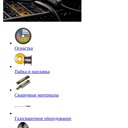
Оснастка
Пайка и наплавка
Сварочные материалы
Газосварочное оборудование