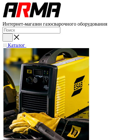
Интернет-магазин газосварочного оборудования
Каталог