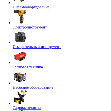
Пневмооборудование
Электроинструмент
Измерительный инструмент
Тепловая техника
Насосное оборудование
Садовая техника