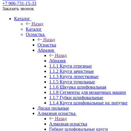
+7 906-731-15-33
Заказать звонок
Каталог
Назад
Каталог
Оснастка
Назад
Оснастка
Абразив
Назад
Абразив
1.1.1 Круги отрезные
1.1.2 Круги зачистные
1.1.3 Круги лепестковые
1.1.5 Круги точильные
1.1.6 Шкурка шлифовальная
1.1.8 Сегменты для мозаичных машин
1.1.7 Губки шлифовальные
1.1.4 Круги шлифовальные на липучке
Диски пильные
Алмазная оснастка
Назад
Алмазная оснастка
Гибкие шлифовальные круги