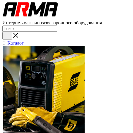
Интернет-магазин газосварочного оборудования
Каталог