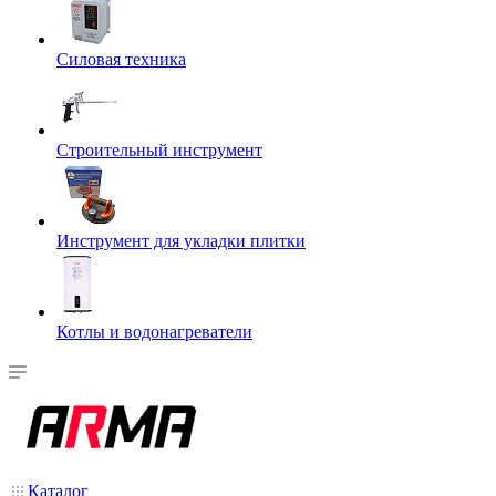
Силовая техника
Строительный инструмент
Инструмент для укладки плитки
Котлы и водонагреватели
Каталог