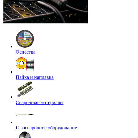
Оснастка
Пайка и наплавка
Сварочные материалы
Газосварочное оборудование