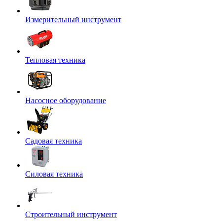
Измерительный инструмент
Тепловая техника
Насосное оборудование
Садовая техника
Силовая техника
Строительный инструмент