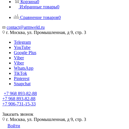
Корзина
0
Избранные товары
0
Сравнение товаров
0
contact@armweld.ru
г. Москва, ул. Промышленная, д 9, стр. 3
Telegram
YouTube
Google Plus
Viber
Viber
WhatsApp
TikTok
Pinterest
Snapchat
+7 968 893-82-88
+7 968 893-82-88
+7 906-731-15-33
Заказать звонок
г. Москва, ул. Промышленная, д 9, стр. 3
Войти