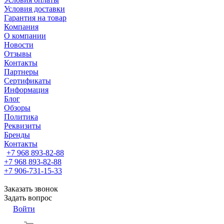
Условия доставки
Гарантия на товар
Компания
О компании
Новости
Отзывы
Контакты
Партнеры
Сертификаты
Информация
Блог
Обзоры
Политика
Реквизиты
Бренды
Контакты
+7 968 893-82-88
+7 968 893-82-88
+7 906-731-15-33
Заказать звонок
Задать вопрос
Войти