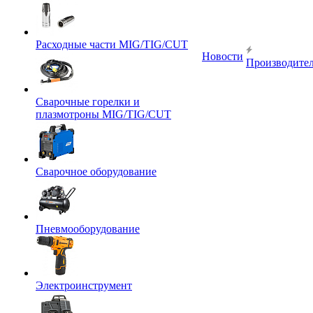
Расходные части MIG/TIG/CUT
Новости
Производите
Сварочные горелки и
плазмотроны MIG/TIG/CUT
Сварочное оборудование
Пневмооборудование
Электроинструмент