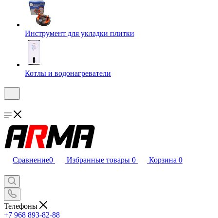
Инструмент для укладки плитки
Котлы и водонагреватели
Сравнение
0
Избранные товары
0
Корзина
0
Телефоны
+7 968 893-82-88