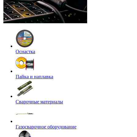
Оснастка
Пайка и наплавка
Сварочные материалы
Газосварочное оборудование