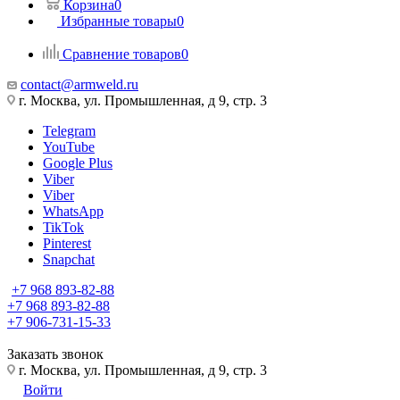
Корзина
0
Избранные товары
0
Сравнение товаров
0
contact@armweld.ru
г. Москва, ул. Промышленная, д 9, стр. 3
Telegram
YouTube
Google Plus
Viber
Viber
WhatsApp
TikTok
Pinterest
Snapchat
+7 968 893-82-88
+7 968 893-82-88
+7 906-731-15-33
Заказать звонок
г. Москва, ул. Промышленная, д 9, стр. 3
Войти