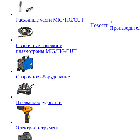
Расходные части MIG/TIG/CUT
Новости
Производите
Сварочные горелки и
плазмотроны MIG/TIG/CUT
Сварочное оборудование
Пневмооборудование
Электроинструмент