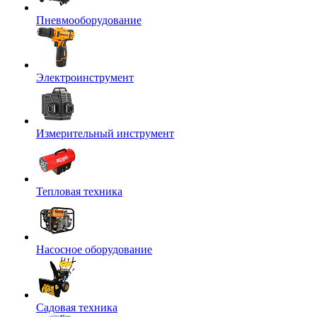
Пневмооборудование
Электроинструмент
Измерительный инструмент
Тепловая техника
Насосное оборудование
Садовая техника