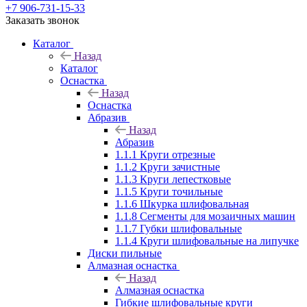
+7 906-731-15-33
Заказать звонок
Каталог
Назад
Каталог
Оснастка
Назад
Оснастка
Абразив
Назад
Абразив
1.1.1 Круги отрезные
1.1.2 Круги зачистные
1.1.3 Круги лепестковые
1.1.5 Круги точильные
1.1.6 Шкурка шлифовальная
1.1.8 Сегменты для мозаичных машин
1.1.7 Губки шлифовальные
1.1.4 Круги шлифовальные на липучке
Диски пильные
Алмазная оснастка
Назад
Алмазная оснастка
Гибкие шлифовальные круги