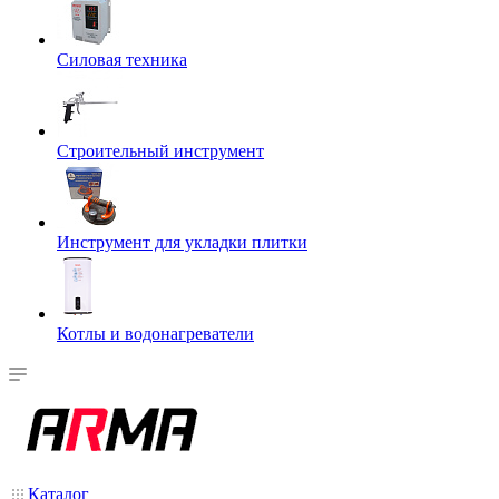
Силовая техника
Строительный инструмент
Инструмент для укладки плитки
Котлы и водонагреватели
Каталог