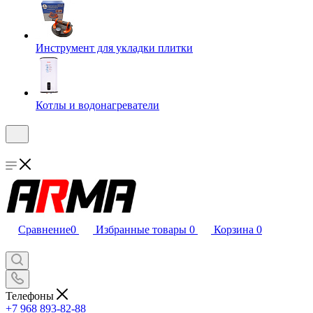
Инструмент для укладки плитки
Котлы и водонагреватели
Сравнение
0
Избранные товары
0
Корзина
0
Телефоны
+7 968 893-82-88