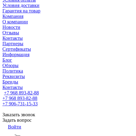
Условия доставки
Гарантия на товар
Компания
О компании
Новости
Отзывы
Контакты
Партнеры
Сертификаты
Информация
Блог
Обзоры
Политика
Реквизиты
Бренды
Контакты
+7 968 893-82-88
+7 968 893-82-88
+7 906-731-15-33
Заказать звонок
Задать вопрос
Войти