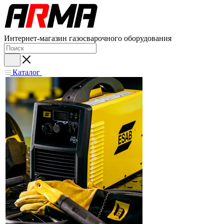
Интернет-магазин газосварочного оборудования
Каталог