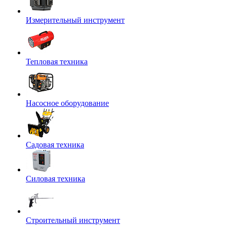
Измерительный инструмент
Тепловая техника
Насосное оборудование
Садовая техника
Силовая техника
Строительный инструмент