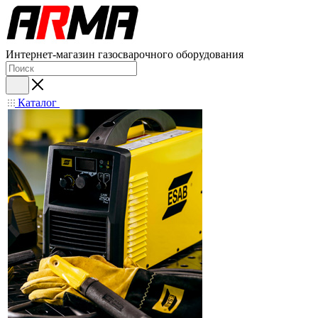
Интернет-магазин газосварочного оборудования
Каталог