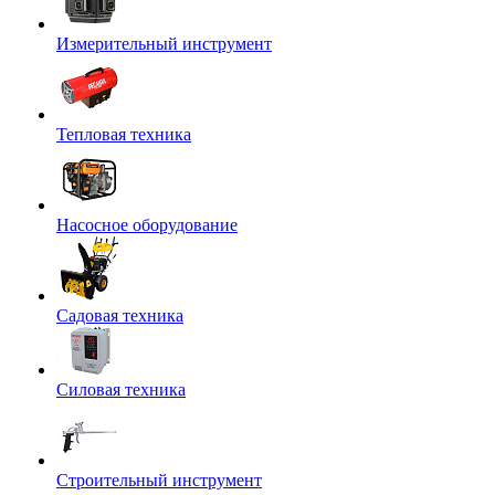
Измерительный инструмент
Тепловая техника
Насосное оборудование
Садовая техника
Силовая техника
Строительный инструмент