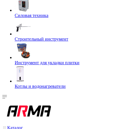
Силовая техника
Строительный инструмент
Инструмент для укладки плитки
Котлы и водонагреватели
Каталог