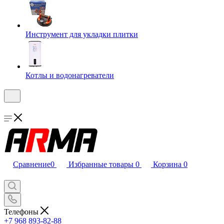
Инструмент для укладки плитки
Котлы и водонагреватели
Сравнение
0
Избранные товары
0
Корзина
0
Телефоны
+7 968 893-82-88