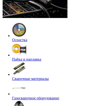
Оснастка
Пайка и наплавка
Сварочные материалы
Газосварочное оборудование