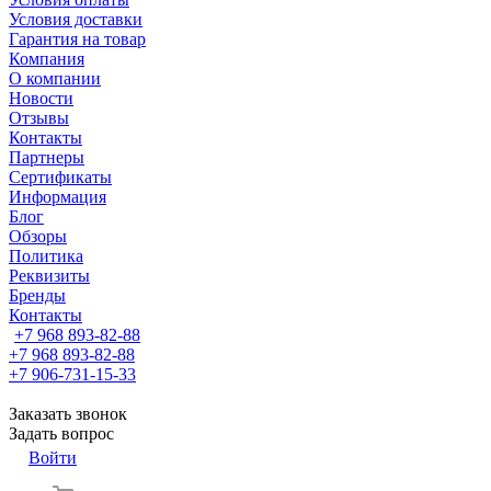
Условия доставки
Гарантия на товар
Компания
О компании
Новости
Отзывы
Контакты
Партнеры
Сертификаты
Информация
Блог
Обзоры
Политика
Реквизиты
Бренды
Контакты
+7 968 893-82-88
+7 968 893-82-88
+7 906-731-15-33
Заказать звонок
Задать вопрос
Войти