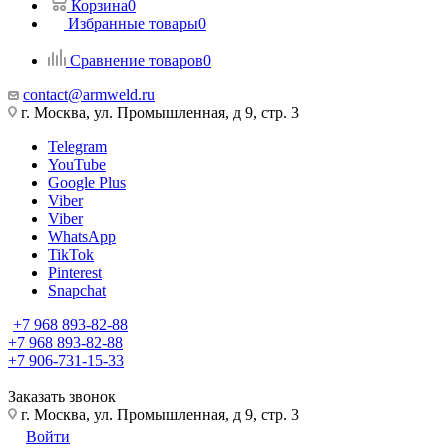
Корзина
0
Избранные товары
0
Сравнение товаров
0
contact@armweld.ru
г. Москва, ул. Промышленная, д 9, стр. 3
Telegram
YouTube
Google Plus
Viber
Viber
WhatsApp
TikTok
Pinterest
Snapchat
+7 968 893-82-88
+7 968 893-82-88
+7 906-731-15-33
Заказать звонок
г. Москва, ул. Промышленная, д 9, стр. 3
Войти