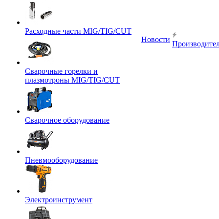
Расходные части MIG/TIG/CUT
Новости
Производите
Сварочные горелки и
плазмотроны MIG/TIG/CUT
Сварочное оборудование
Пневмооборудование
Электроинструмент