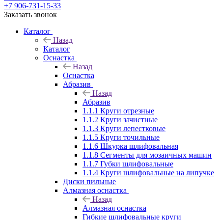
+7 906-731-15-33
Заказать звонок
Каталог
Назад
Каталог
Оснастка
Назад
Оснастка
Абразив
Назад
Абразив
1.1.1 Круги отрезные
1.1.2 Круги зачистные
1.1.3 Круги лепестковые
1.1.5 Круги точильные
1.1.6 Шкурка шлифовальная
1.1.8 Сегменты для мозаичных машин
1.1.7 Губки шлифовальные
1.1.4 Круги шлифовальные на липучке
Диски пильные
Алмазная оснастка
Назад
Алмазная оснастка
Гибкие шлифовальные круги