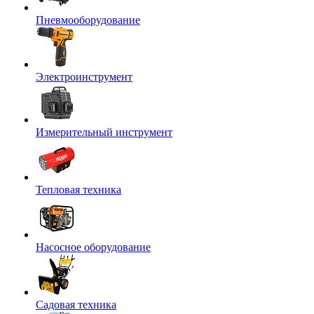
Пневмооборудование
Электроинструмент
Измерительный инструмент
Тепловая техника
Насосное оборудование
Садовая техника