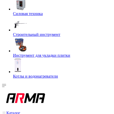
Силовая техника
Строительный инструмент
Инструмент для укладки плитки
Котлы и водонагреватели
Каталог