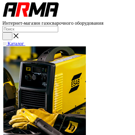
Интернет-магазин газосварочного оборудования
Каталог