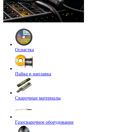
Оснастка
Пайка и наплавка
Сварочные материалы
Газосварочное оборудование