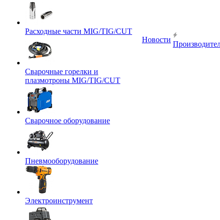
Расходные части MIG/TIG/CUT
Новости
Производите
Сварочные горелки и
плазмотроны MIG/TIG/CUT
Сварочное оборудование
Пневмооборудование
Электроинструмент