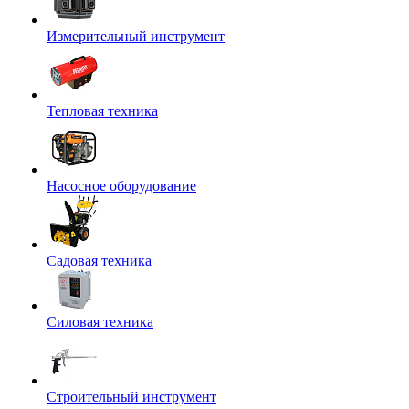
Измерительный инструмент
Тепловая техника
Насосное оборудование
Садовая техника
Силовая техника
Строительный инструмент