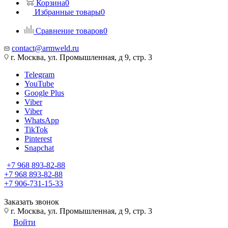
Корзина
0
Избранные товары
0
Сравнение товаров
0
contact@armweld.ru
г. Москва, ул. Промышленная, д 9, стр. 3
Telegram
YouTube
Google Plus
Viber
Viber
WhatsApp
TikTok
Pinterest
Snapchat
+7 968 893-82-88
+7 968 893-82-88
+7 906-731-15-33
Заказать звонок
г. Москва, ул. Промышленная, д 9, стр. 3
Войти