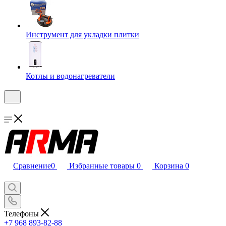
Инструмент для укладки плитки
Котлы и водонагреватели
Сравнение
0
Избранные товары
0
Корзина
0
Телефоны
+7 968 893-82-88