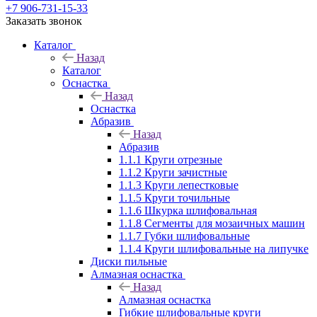
+7 906-731-15-33
Заказать звонок
Каталог
Назад
Каталог
Оснастка
Назад
Оснастка
Абразив
Назад
Абразив
1.1.1 Круги отрезные
1.1.2 Круги зачистные
1.1.3 Круги лепестковые
1.1.5 Круги точильные
1.1.6 Шкурка шлифовальная
1.1.8 Сегменты для мозаичных машин
1.1.7 Губки шлифовальные
1.1.4 Круги шлифовальные на липучке
Диски пильные
Алмазная оснастка
Назад
Алмазная оснастка
Гибкие шлифовальные круги