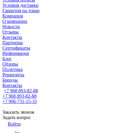
Условия доставки
Гарантия на товар
Компания
О компании
Новости
Отзывы
Контакты
Партнеры
Сертификаты
Информация
Блог
Обзоры
Политика
Реквизиты
Бренды
Контакты
+7 968 893-82-88
+7 968 893-82-88
+7 906-731-15-33
Заказать звонок
Задать вопрос
Войти