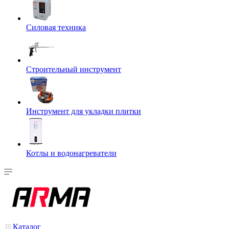
Силовая техника
Строительный инструмент
Инструмент для укладки плитки
Котлы и водонагреватели
Каталог