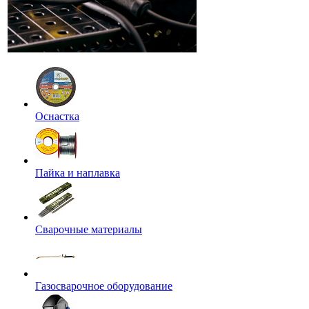
Оснастка
Пайка и наплавка
Сварочные материалы
Газосварочное оборудование