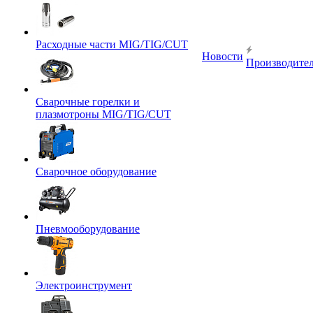
Расходные части MIG/TIG/CUT
Новости
Производите
Сварочные горелки и
плазмотроны MIG/TIG/CUT
Сварочное оборудование
Пневмооборудование
Электроинструмент