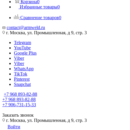
Корзина
0
Избранные товары
0
Сравнение товаров
0
contact@armweld.ru
г. Москва, ул. Промышленная, д 9, стр. 3
Telegram
YouTube
Google Plus
Viber
Viber
WhatsApp
TikTok
Pinterest
Snapchat
+7 968 893-82-88
+7 968 893-82-88
+7 906-731-15-33
Заказать звонок
г. Москва, ул. Промышленная, д 9, стр. 3
Войти