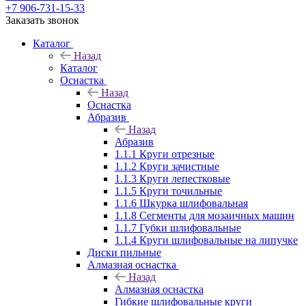
+7 906-731-15-33
Заказать звонок
Каталог
Назад
Каталог
Оснастка
Назад
Оснастка
Абразив
Назад
Абразив
1.1.1 Круги отрезные
1.1.2 Круги зачистные
1.1.3 Круги лепестковые
1.1.5 Круги точильные
1.1.6 Шкурка шлифовальная
1.1.8 Сегменты для мозаичных машин
1.1.7 Губки шлифовальные
1.1.4 Круги шлифовальные на липучке
Диски пильные
Алмазная оснастка
Назад
Алмазная оснастка
Гибкие шлифовальные круги