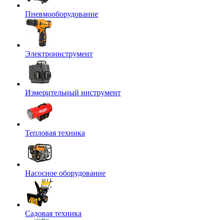
Пневмооборудование
Электроинструмент
Измерительный инструмент
Тепловая техника
Насосное оборудование
Садовая техника