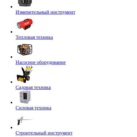
Измерительный инструмент
Тепловая техника
Насосное оборудование
Садовая техника
Силовая техника
Строительный инструмент