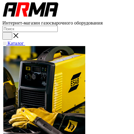
Интернет-магазин газосварочного оборудования
Каталог