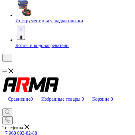
Инструмент для укладки плитки
Котлы и водонагреватели
Сравнение
0
Избранные товары
0
Корзина
0
Телефоны
+7 968 893-82-88