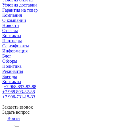
Условия доставки
Гарантия на товар
Компания
О компании
Новости
Отзывы
Контакты
Партнеры
Сертификаты
Информация
Блог
Обзоры
Политика
Реквизиты
Бренды
Контакты
+7 968 893-82-88
+7 968 893-82-88
+7 906-731-15-33
Заказать звонок
Задать вопрос
Войти