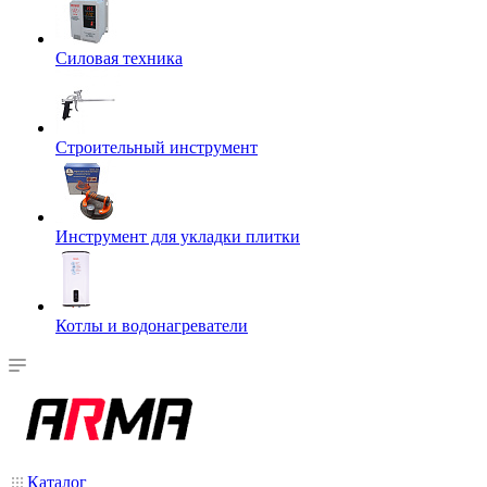
Силовая техника
Строительный инструмент
Инструмент для укладки плитки
Котлы и водонагреватели
Каталог