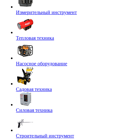
Измерительный инструмент
Тепловая техника
Насосное оборудование
Садовая техника
Силовая техника
Строительный инструмент