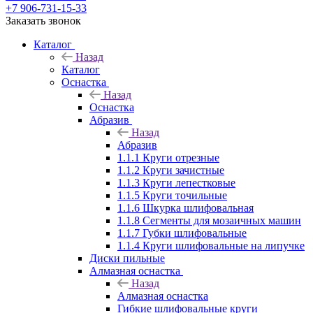
+7 906-731-15-33
Заказать звонок
Каталог
Назад
Каталог
Оснастка
Назад
Оснастка
Абразив
Назад
Абразив
1.1.1 Круги отрезные
1.1.2 Круги зачистные
1.1.3 Круги лепестковые
1.1.5 Круги точильные
1.1.6 Шкурка шлифовальная
1.1.8 Сегменты для мозаичных машин
1.1.7 Губки шлифовальные
1.1.4 Круги шлифовальные на липучке
Диски пильные
Алмазная оснастка
Назад
Алмазная оснастка
Гибкие шлифовальные круги