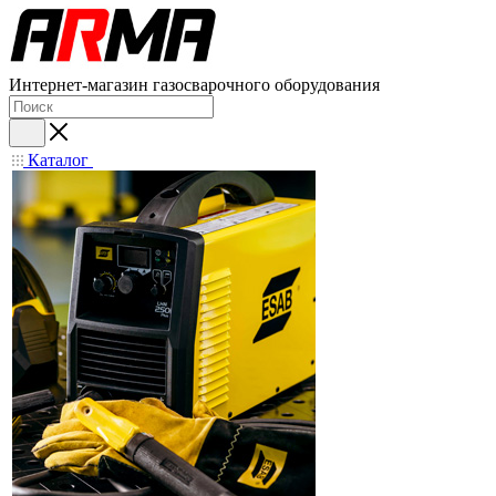
Интернет-магазин газосварочного оборудования
Каталог