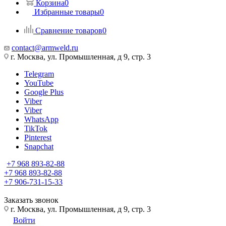
Корзина
0
Избранные товары
0
Сравнение товаров
0
contact@armweld.ru
г. Москва, ул. Промышленная, д 9, стр. 3
Telegram
YouTube
Google Plus
Viber
Viber
WhatsApp
TikTok
Pinterest
Snapchat
+7 968 893-82-88
+7 968 893-82-88
+7 906-731-15-33
Заказать звонок
г. Москва, ул. Промышленная, д 9, стр. 3
Войти