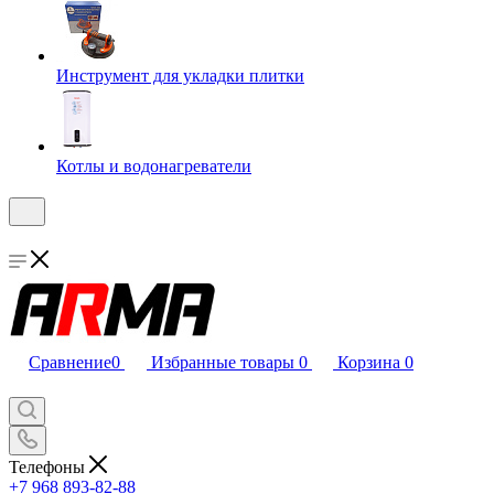
Инструмент для укладки плитки
Котлы и водонагреватели
Сравнение
0
Избранные товары
0
Корзина
0
Телефоны
+7 968 893-82-88