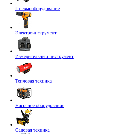
Пневмооборудование
Электроинструмент
Измерительный инструмент
Тепловая техника
Насосное оборудование
Садовая техника