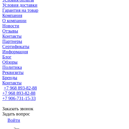
Условия доставки
Гарантия на товар
Компания
О компании
Новости
Отзывы
Контакты
Партнеры
Сертификаты
Информация
Блог
Обзоры
Политика
Реквизиты
Бренды
Контакты
+7 968 893-82-88
+7 968 893-82-88
+7 906-731-15-33
Заказать звонок
Задать вопрос
Войти