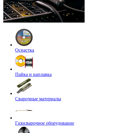
Оснастка
Пайка и наплавка
Сварочные материалы
Газосварочное оборудование