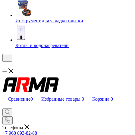
Инструмент для укладки плитки
Котлы и водонагреватели
Сравнение
0
Избранные товары
0
Корзина
0
Телефоны
+7 968 893-82-88