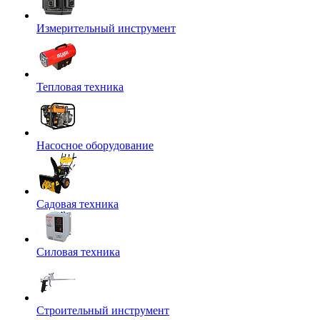
Измерительный инструмент
Тепловая техника
Насосное оборудование
Садовая техника
Силовая техника
Строительный инструмент