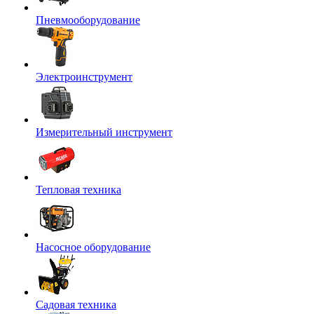
Пневмооборудование
Электроинструмент
Измерительный инструмент
Тепловая техника
Насосное оборудование
Садовая техника