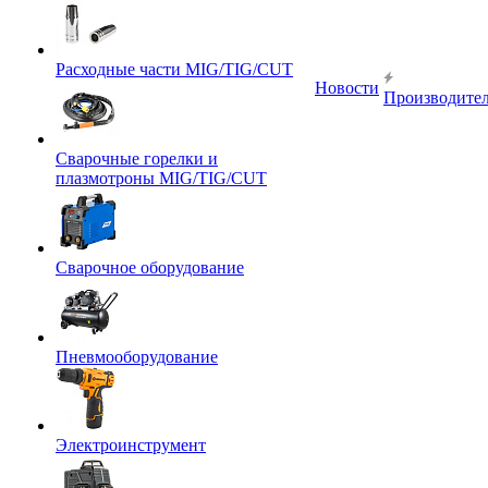
Расходные части MIG/TIG/CUT
Новости
Производите
Сварочные горелки и
плазмотроны MIG/TIG/CUT
Сварочное оборудование
Пневмооборудование
Электроинструмент