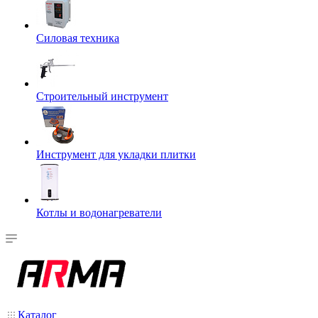
Силовая техника
Строительный инструмент
Инструмент для укладки плитки
Котлы и водонагреватели
Каталог