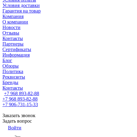
Условия доставки
Гарантия на товар
Компания
О компании
Новости
Отзывы
Контакты
Партнеры
Сертификаты
Информация
Блог
Обзоры
Политика
Реквизиты
Бренды
Контакты
+7 968 893-82-88
+7 968 893-82-88
+7 906-731-15-33
Заказать звонок
Задать вопрос
Войти