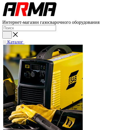
Интернет-магазин газосварочного оборудования
Каталог