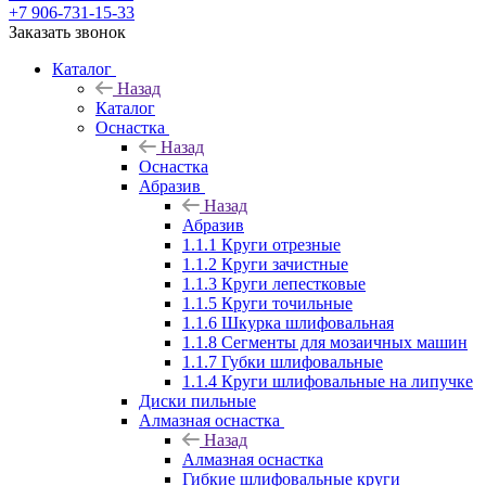
+7 906-731-15-33
Заказать звонок
Каталог
Назад
Каталог
Оснастка
Назад
Оснастка
Абразив
Назад
Абразив
1.1.1 Круги отрезные
1.1.2 Круги зачистные
1.1.3 Круги лепестковые
1.1.5 Круги точильные
1.1.6 Шкурка шлифовальная
1.1.8 Сегменты для мозаичных машин
1.1.7 Губки шлифовальные
1.1.4 Круги шлифовальные на липучке
Диски пильные
Алмазная оснастка
Назад
Алмазная оснастка
Гибкие шлифовальные круги