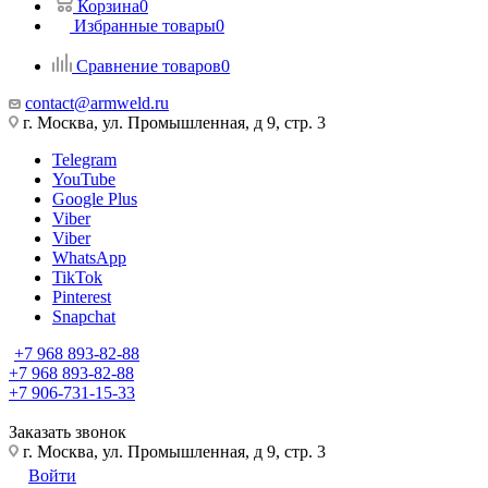
Корзина
0
Избранные товары
0
Сравнение товаров
0
contact@armweld.ru
г. Москва, ул. Промышленная, д 9, стр. 3
Telegram
YouTube
Google Plus
Viber
Viber
WhatsApp
TikTok
Pinterest
Snapchat
+7 968 893-82-88
+7 968 893-82-88
+7 906-731-15-33
Заказать звонок
г. Москва, ул. Промышленная, д 9, стр. 3
Войти