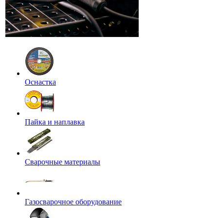
Оснастка
Пайка и наплавка
Сварочные материалы
Газосварочное оборудование