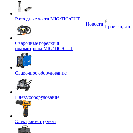
Расходные части MIG/TIG/CUT
Новости
Производите
Сварочные горелки и
плазмотроны MIG/TIG/CUT
Сварочное оборудование
Пневмооборудование
Электроинструмент