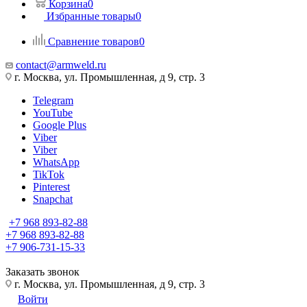
Корзина
0
Избранные товары
0
Сравнение товаров
0
contact@armweld.ru
г. Москва, ул. Промышленная, д 9, стр. 3
Telegram
YouTube
Google Plus
Viber
Viber
WhatsApp
TikTok
Pinterest
Snapchat
+7 968 893-82-88
+7 968 893-82-88
+7 906-731-15-33
Заказать звонок
г. Москва, ул. Промышленная, д 9, стр. 3
Войти