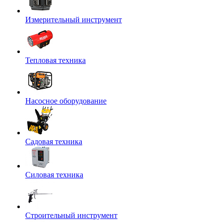
Измерительный инструмент
Тепловая техника
Насосное оборудование
Садовая техника
Силовая техника
Строительный инструмент