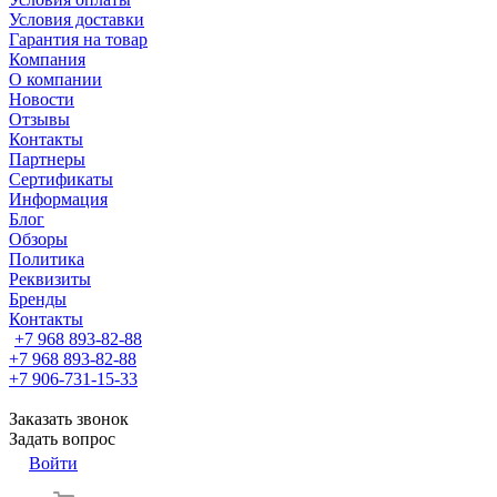
Условия доставки
Гарантия на товар
Компания
О компании
Новости
Отзывы
Контакты
Партнеры
Сертификаты
Информация
Блог
Обзоры
Политика
Реквизиты
Бренды
Контакты
+7 968 893-82-88
+7 968 893-82-88
+7 906-731-15-33
Заказать звонок
Задать вопрос
Войти