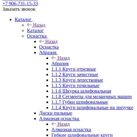
+7 906-731-15-33
Заказать звонок
Каталог
Назад
Каталог
Оснастка
Назад
Оснастка
Абразив
Назад
Абразив
1.1.1 Круги отрезные
1.1.2 Круги зачистные
1.1.3 Круги лепестковые
1.1.5 Круги точильные
1.1.6 Шкурка шлифовальная
1.1.8 Сегменты для мозаичных машин
1.1.7 Губки шлифовальные
1.1.4 Круги шлифовальные на липучке
Диски пильные
Алмазная оснастка
Назад
Алмазная оснастка
Гибкие шлифовальные круги