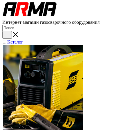
Интернет-магазин газосварочного оборудования
Каталог