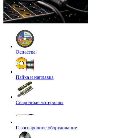
Оснастка
Пайка и наплавка
Сварочные материалы
Газосварочное оборудование