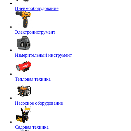
Пневмооборудование
Электроинструмент
Измерительный инструмент
Тепловая техника
Насосное оборудование
Садовая техника