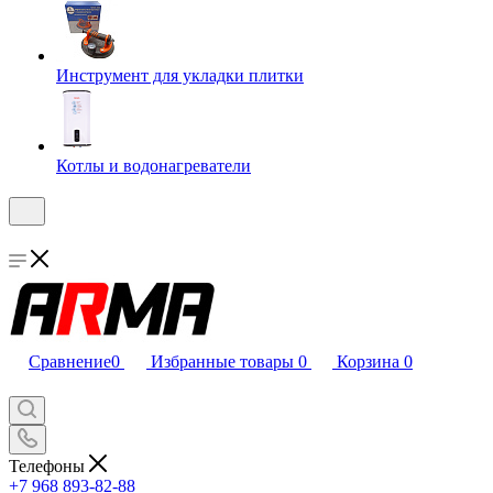
Инструмент для укладки плитки
Котлы и водонагреватели
Сравнение
0
Избранные товары
0
Корзина
0
Телефоны
+7 968 893-82-88