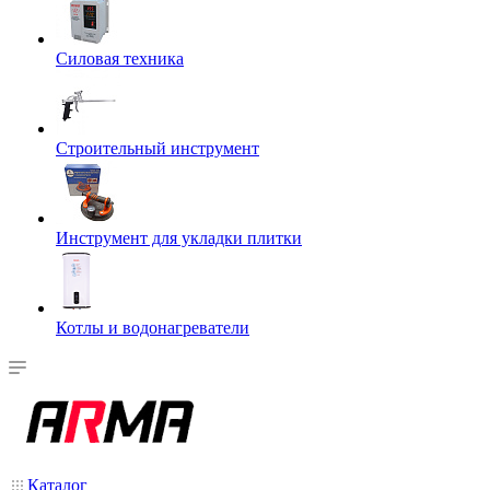
Силовая техника
Строительный инструмент
Инструмент для укладки плитки
Котлы и водонагреватели
Каталог