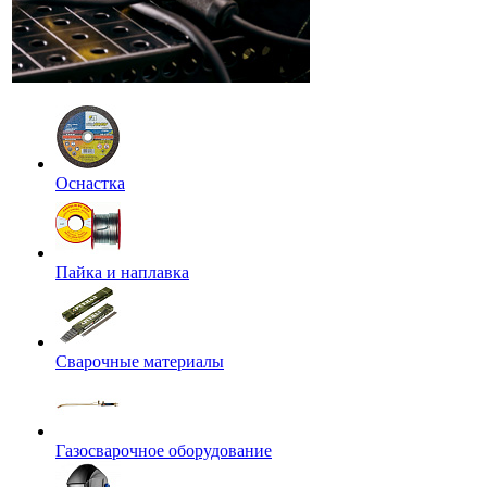
Оснастка
Пайка и наплавка
Сварочные материалы
Газосварочное оборудование