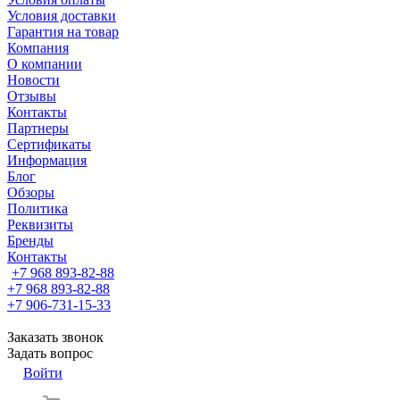
Условия доставки
Гарантия на товар
Компания
О компании
Новости
Отзывы
Контакты
Партнеры
Сертификаты
Информация
Блог
Обзоры
Политика
Реквизиты
Бренды
Контакты
+7 968 893-82-88
+7 968 893-82-88
+7 906-731-15-33
Заказать звонок
Задать вопрос
Войти