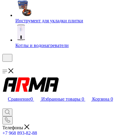
Инструмент для укладки плитки
Котлы и водонагреватели
Сравнение
0
Избранные товары
0
Корзина
0
Телефоны
+7 968 893-82-88