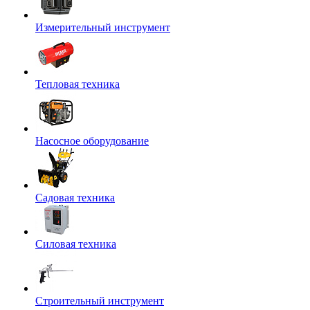
Измерительный инструмент
Тепловая техника
Насосное оборудование
Садовая техника
Силовая техника
Строительный инструмент