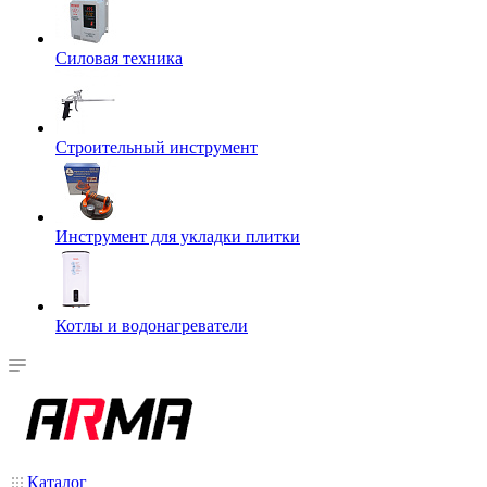
Силовая техника
Строительный инструмент
Инструмент для укладки плитки
Котлы и водонагреватели
Каталог