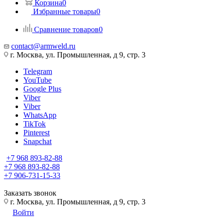
Корзина
0
Избранные товары
0
Сравнение товаров
0
contact@armweld.ru
г. Москва, ул. Промышленная, д 9, стр. 3
Telegram
YouTube
Google Plus
Viber
Viber
WhatsApp
TikTok
Pinterest
Snapchat
+7 968 893-82-88
+7 968 893-82-88
+7 906-731-15-33
Заказать звонок
г. Москва, ул. Промышленная, д 9, стр. 3
Войти