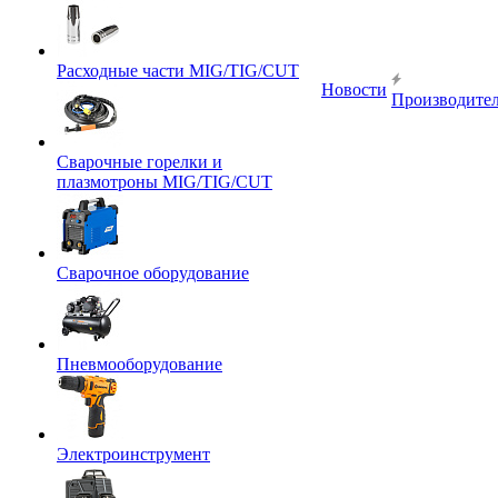
Расходные части MIG/TIG/CUT
Новости
Производите
Сварочные горелки и
плазмотроны MIG/TIG/CUT
Сварочное оборудование
Пневмооборудование
Электроинструмент