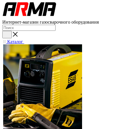
Интернет-магазин газосварочного оборудования
Каталог