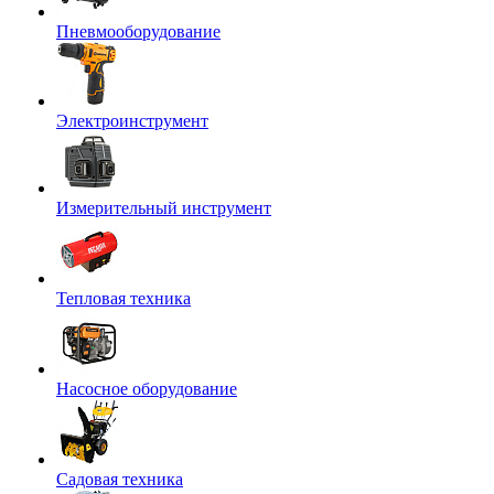
Пневмооборудование
Электроинструмент
Измерительный инструмент
Тепловая техника
Насосное оборудование
Садовая техника