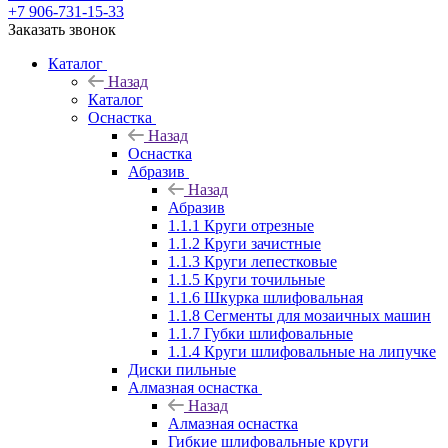
+7 906-731-15-33
Заказать звонок
Каталог
Назад
Каталог
Оснастка
Назад
Оснастка
Абразив
Назад
Абразив
1.1.1 Круги отрезные
1.1.2 Круги зачистные
1.1.3 Круги лепестковые
1.1.5 Круги точильные
1.1.6 Шкурка шлифовальная
1.1.8 Сегменты для мозаичных машин
1.1.7 Губки шлифовальные
1.1.4 Круги шлифовальные на липучке
Диски пильные
Алмазная оснастка
Назад
Алмазная оснастка
Гибкие шлифовальные круги