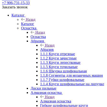
+7 906-731-15-33
Заказать звонок
Каталог
Назад
Каталог
Оснастка
Назад
Оснастка
Абразив
Назад
Абразив
1.1.1 Круги отрезные
1.1.2 Круги зачистные
1.1.3 Круги лепестковые
1.1.5 Круги точильные
1.1.6 Шкурка шлифовальная
1.1.8 Сегменты для мозаичных машин
1.1.7 Губки шлифовальные
1.1.4 Круги шлифовальные на липучке
Диски пильные
Алмазная оснастка
Назад
Алмазная оснастка
Гибкие шлифовальные круги