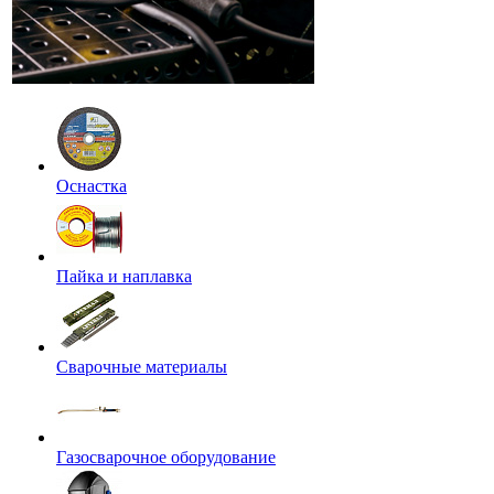
Оснастка
Пайка и наплавка
Сварочные материалы
Газосварочное оборудование