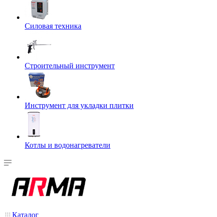
Силовая техника
Строительный инструмент
Инструмент для укладки плитки
Котлы и водонагреватели
Каталог