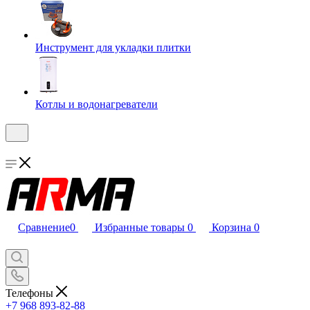
Инструмент для укладки плитки
Котлы и водонагреватели
Сравнение
0
Избранные товары
0
Корзина
0
Телефоны
+7 968 893-82-88