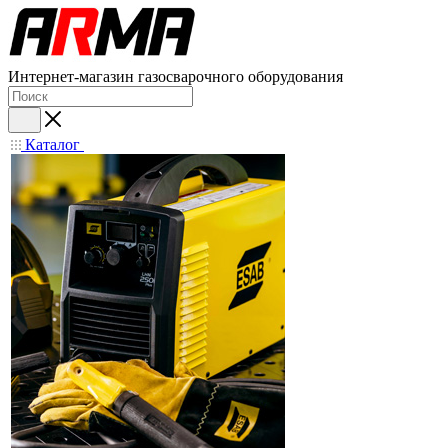
Интернет-магазин газосварочного оборудования
Каталог