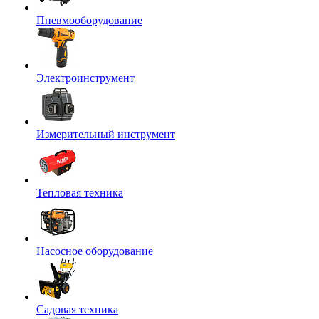
Пневмооборудование
Электроинструмент
Измерительный инструмент
Тепловая техника
Насосное оборудование
Садовая техника