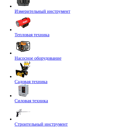
Измерительный инструмент
Тепловая техника
Насосное оборудование
Садовая техника
Силовая техника
Строительный инструмент