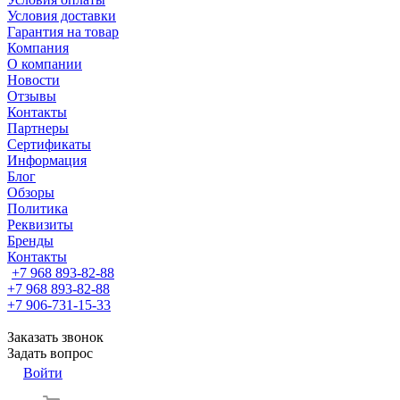
Условия доставки
Гарантия на товар
Компания
О компании
Новости
Отзывы
Контакты
Партнеры
Сертификаты
Информация
Блог
Обзоры
Политика
Реквизиты
Бренды
Контакты
+7 968 893-82-88
+7 968 893-82-88
+7 906-731-15-33
Заказать звонок
Задать вопрос
Войти