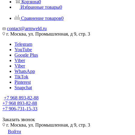
Корзина
0
Избранные товары
0
Сравнение товаров
0
contact@armweld.ru
г. Москва, ул. Промышленная, д 9, стр. 3
Telegram
YouTube
Google Plus
Viber
Viber
WhatsApp
TikTok
Pinterest
Snapchat
+7 968 893-82-88
+7 968 893-82-88
+7 906-731-15-33
Заказать звонок
г. Москва, ул. Промышленная, д 9, стр. 3
Войти