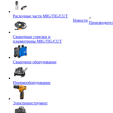
Расходные части MIG/TIG/CUT
Новости
Производите
Сварочные горелки и
плазмотроны MIG/TIG/CUT
Сварочное оборудование
Пневмооборудование
Электроинструмент