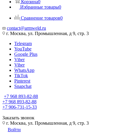
Корзина
0
Избранные товары
0
Сравнение товаров
0
contact@armweld.ru
г. Москва, ул. Промышленная, д 9, стр. 3
Telegram
YouTube
Google Plus
Viber
Viber
WhatsApp
TikTok
Pinterest
Snapchat
+7 968 893-82-88
+7 968 893-82-88
+7 906-731-15-33
Заказать звонок
г. Москва, ул. Промышленная, д 9, стр. 3
Войти