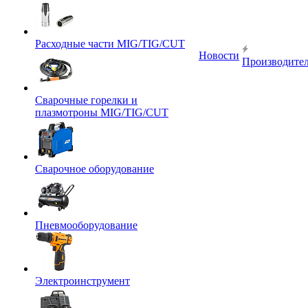
Расходные части MIG/TIG/CUT
Новости
Производите
Сварочные горелки и
плазмотроны MIG/TIG/CUT
Сварочное оборудование
Пневмооборудование
Электроинструмент