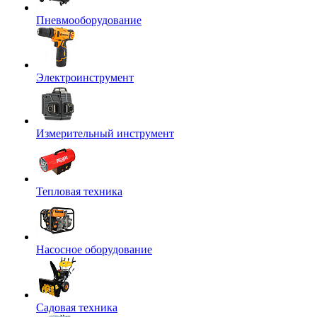
Пневмооборудование
Электроинструмент
Измерительный инструмент
Тепловая техника
Насосное оборудование
Садовая техника