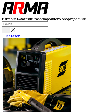
Интернет-магазин газосварочного оборудования
Каталог