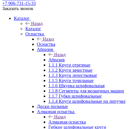
+7 906-731-15-33
Заказать звонок
Каталог
Назад
Каталог
Оснастка
Назад
Оснастка
Абразив
Назад
Абразив
1.1.1 Круги отрезные
1.1.2 Круги зачистные
1.1.3 Круги лепестковые
1.1.5 Круги точильные
1.1.6 Шкурка шлифовальная
1.1.8 Сегменты для мозаичных машин
1.1.7 Губки шлифовальные
1.1.4 Круги шлифовальные на липучке
Диски пильные
Алмазная оснастка
Назад
Алмазная оснастка
Гибкие шлифовальные круги