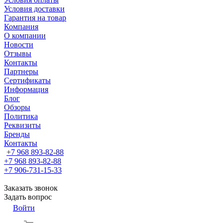
Условия доставки
Гарантия на товар
Компания
О компании
Новости
Отзывы
Контакты
Партнеры
Сертификаты
Информация
Блог
Обзоры
Политика
Реквизиты
Бренды
Контакты
+7 968 893-82-88
+7 968 893-82-88
+7 906-731-15-33
Заказать звонок
Задать вопрос
Войти