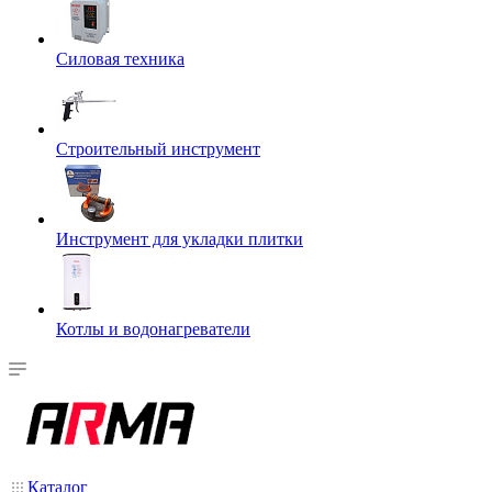
Силовая техника
Строительный инструмент
Инструмент для укладки плитки
Котлы и водонагреватели
Каталог