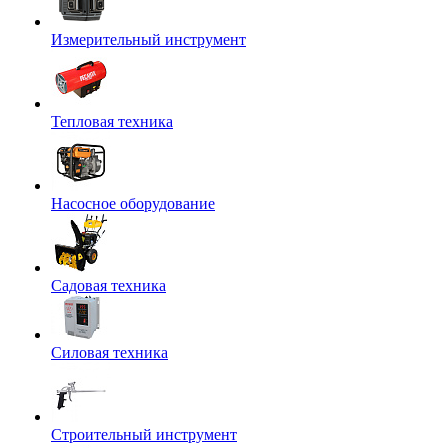
Измерительный инструмент
Тепловая техника
Насосное оборудование
Садовая техника
Силовая техника
Строительный инструмент