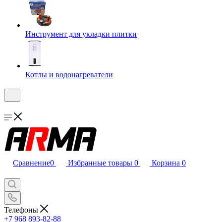
Инструмент для укладки плитки
Котлы и водонагреватели
Сравнение
0
Избранные товары
0
Корзина
0
Телефоны
+7 968 893-82-88