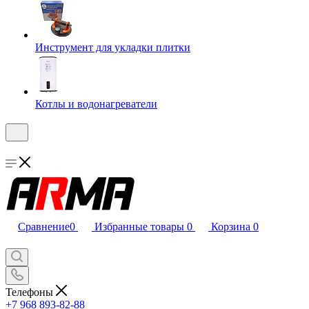
Инструмент для укладки плитки
Котлы и водонагреватели
Сравнение
0
Избранные товары
0
Корзина
0
Телефоны
+7 968 893-82-88