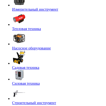
Измерительный инструмент
Тепловая техника
Насосное оборудование
Садовая техника
Силовая техника
Строительный инструмент