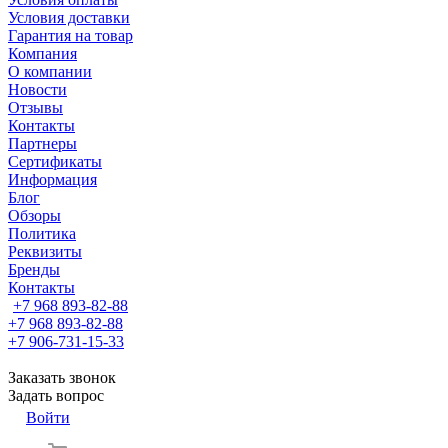
Условия доставки
Гарантия на товар
Компания
О компании
Новости
Отзывы
Контакты
Партнеры
Сертификаты
Информация
Блог
Обзоры
Политика
Реквизиты
Бренды
Контакты
+7 968 893-82-88
+7 968 893-82-88
+7 906-731-15-33
Заказать звонок
Задать вопрос
Войти