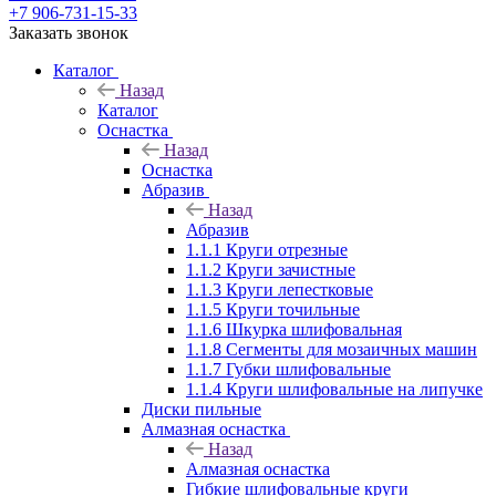
+7 906-731-15-33
Заказать звонок
Каталог
Назад
Каталог
Оснастка
Назад
Оснастка
Абразив
Назад
Абразив
1.1.1 Круги отрезные
1.1.2 Круги зачистные
1.1.3 Круги лепестковые
1.1.5 Круги точильные
1.1.6 Шкурка шлифовальная
1.1.8 Сегменты для мозаичных машин
1.1.7 Губки шлифовальные
1.1.4 Круги шлифовальные на липучке
Диски пильные
Алмазная оснастка
Назад
Алмазная оснастка
Гибкие шлифовальные круги