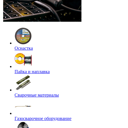
Оснастка
Пайка и наплавка
Сварочные материалы
Газосварочное оборудование