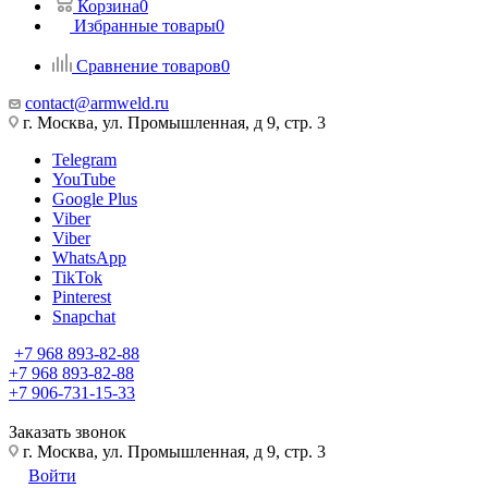
Корзина
0
Избранные товары
0
Сравнение товаров
0
contact@armweld.ru
г. Москва, ул. Промышленная, д 9, стр. 3
Telegram
YouTube
Google Plus
Viber
Viber
WhatsApp
TikTok
Pinterest
Snapchat
+7 968 893-82-88
+7 968 893-82-88
+7 906-731-15-33
Заказать звонок
г. Москва, ул. Промышленная, д 9, стр. 3
Войти