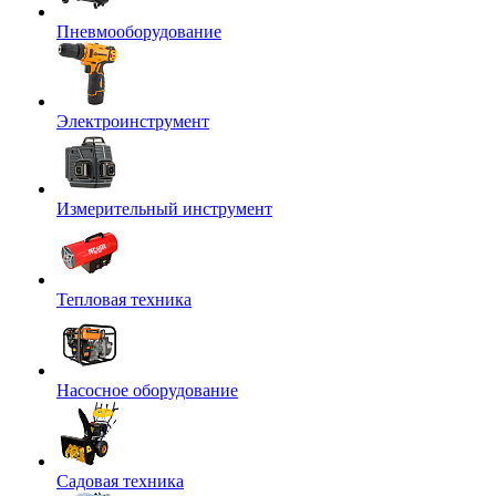
Пневмооборудование
Электроинструмент
Измерительный инструмент
Тепловая техника
Насосное оборудование
Садовая техника