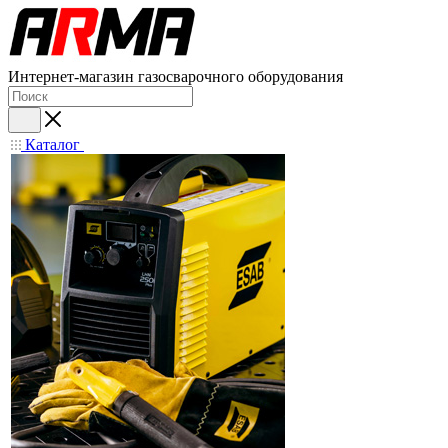
Интернет-магазин газосварочного оборудования
Каталог