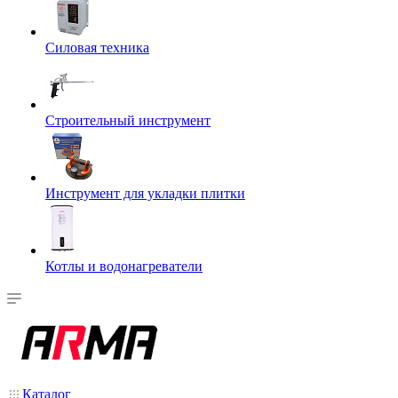
Силовая техника
Строительный инструмент
Инструмент для укладки плитки
Котлы и водонагреватели
Каталог