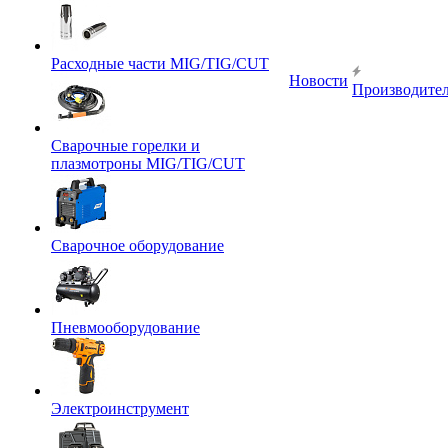
Расходные части MIG/TIG/CUT
Новости
Производите
Сварочные горелки и
плазмотроны MIG/TIG/CUT
Сварочное оборудование
Пневмооборудование
Электроинструмент