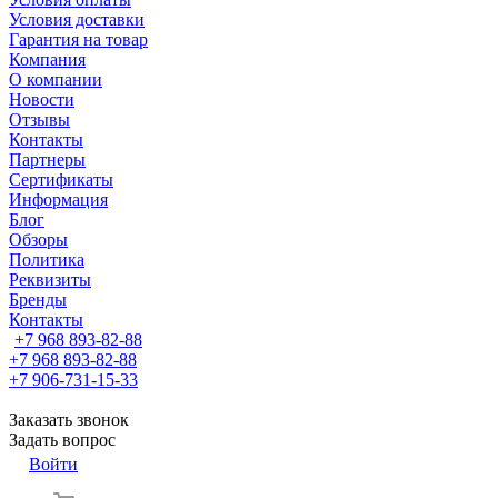
Условия доставки
Гарантия на товар
Компания
О компании
Новости
Отзывы
Контакты
Партнеры
Сертификаты
Информация
Блог
Обзоры
Политика
Реквизиты
Бренды
Контакты
+7 968 893-82-88
+7 968 893-82-88
+7 906-731-15-33
Заказать звонок
Задать вопрос
Войти