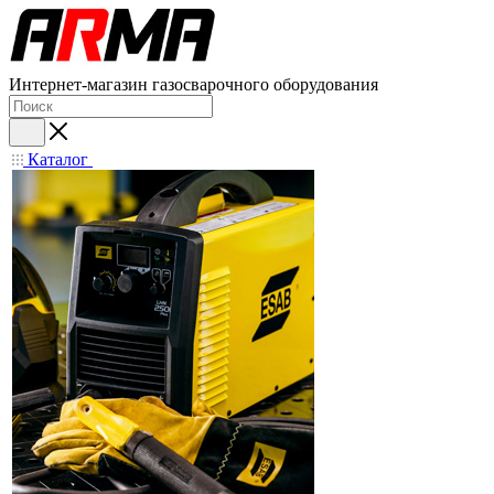
Интернет-магазин газосварочного оборудования
Каталог