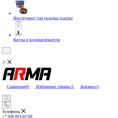
Инструмент для укладки плитки
Котлы и водонагреватели
Сравнение
0
Избранные товары
0
Корзина
0
Телефоны
+7 968 893-82-88