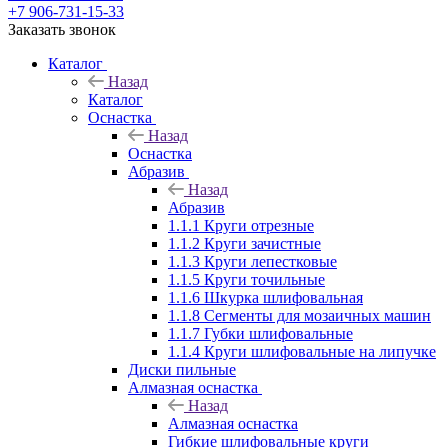
+7 906-731-15-33
Заказать звонок
Каталог
Назад
Каталог
Оснастка
Назад
Оснастка
Абразив
Назад
Абразив
1.1.1 Круги отрезные
1.1.2 Круги зачистные
1.1.3 Круги лепестковые
1.1.5 Круги точильные
1.1.6 Шкурка шлифовальная
1.1.8 Сегменты для мозаичных машин
1.1.7 Губки шлифовальные
1.1.4 Круги шлифовальные на липучке
Диски пильные
Алмазная оснастка
Назад
Алмазная оснастка
Гибкие шлифовальные круги