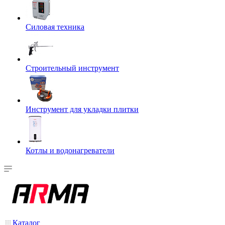
Силовая техника
Строительный инструмент
Инструмент для укладки плитки
Котлы и водонагреватели
Каталог