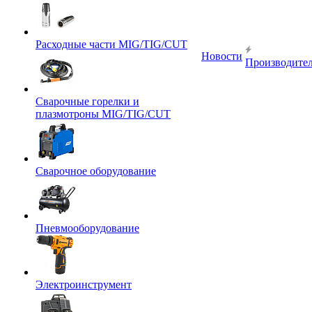
Расходные части MIG/TIG/CUT
Новости
Производите
Сварочные горелки и
плазмотроны MIG/TIG/CUT
Сварочное оборудование
Пневмооборудование
Электроинструмент