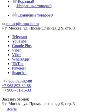
Корзина
0
Избранные товары
0
Сравнение товаров
0
contact@armweld.ru
г. Москва, ул. Промышленная, д 9, стр. 3
Telegram
YouTube
Google Plus
Viber
Viber
WhatsApp
TikTok
Pinterest
Snapchat
+7 968 893-82-88
+7 968 893-82-88
+7 906-731-15-33
Заказать звонок
г. Москва, ул. Промышленная, д 9, стр. 3
Войти