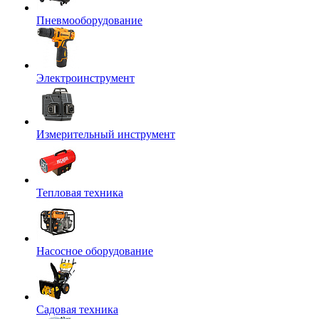
Пневмооборудование
Электроинструмент
Измерительный инструмент
Тепловая техника
Насосное оборудование
Садовая техника