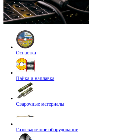
Оснастка
Пайка и наплавка
Сварочные материалы
Газосварочное оборудование