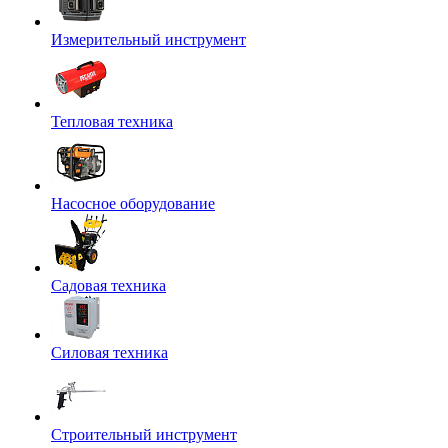
Измерительный инструмент
Тепловая техника
Насосное оборудование
Садовая техника
Силовая техника
Строительный инструмент