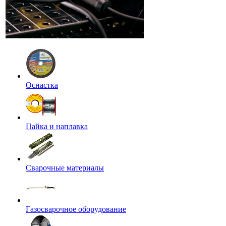
Оснастка
Пайка и наплавка
Сварочные материалы
Газосварочное оборудование