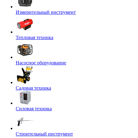
Измерительный инструмент
Тепловая техника
Насосное оборудование
Садовая техника
Силовая техника
Строительный инструмент