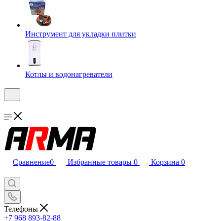
Инструмент для укладки плитки
Котлы и водонагреватели
Сравнение
0
Избранные товары
0
Корзина
0
Телефоны
+7 968 893-82-88