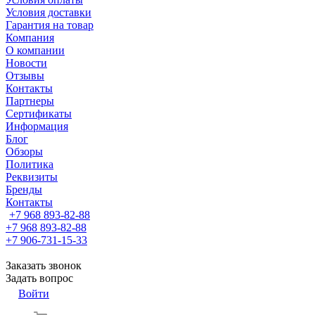
Условия доставки
Гарантия на товар
Компания
О компании
Новости
Отзывы
Контакты
Партнеры
Сертификаты
Информация
Блог
Обзоры
Политика
Реквизиты
Бренды
Контакты
+7 968 893-82-88
+7 968 893-82-88
+7 906-731-15-33
Заказать звонок
Задать вопрос
Войти