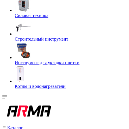
Силовая техника
Строительный инструмент
Инструмент для укладки плитки
Котлы и водонагреватели
Каталог