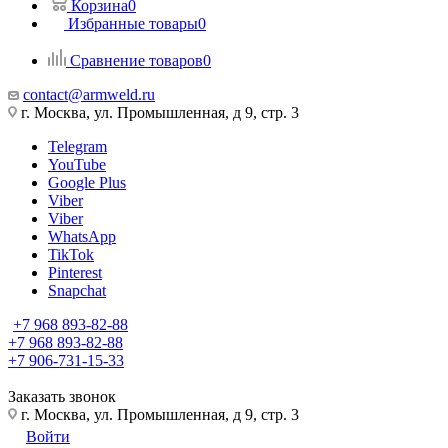
Корзина
0
Избранные товары
0
Сравнение товаров
0
contact@armweld.ru
г. Москва, ул. Промышленная, д 9, стр. 3
Telegram
YouTube
Google Plus
Viber
Viber
WhatsApp
TikTok
Pinterest
Snapchat
+7 968 893-82-88
+7 968 893-82-88
+7 906-731-15-33
Заказать звонок
г. Москва, ул. Промышленная, д 9, стр. 3
Войти