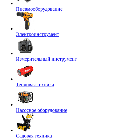
Пневмооборудование
Электроинструмент
Измерительный инструмент
Тепловая техника
Насосное оборудование
Садовая техника