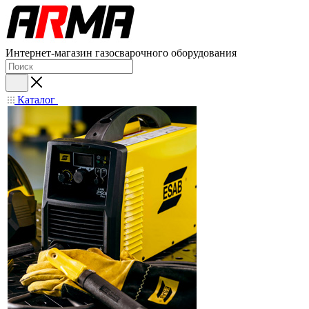
Интернет-магазин газосварочного оборудования
Каталог