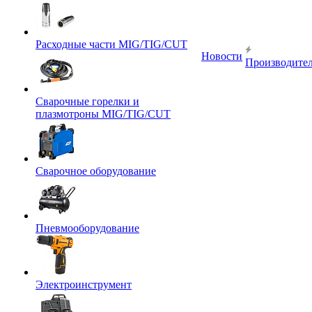
Расходные части MIG/TIG/CUT
Новости
Производите
Сварочные горелки и
плазмотроны MIG/TIG/CUT
Сварочное оборудование
Пневмооборудование
Электроинструмент