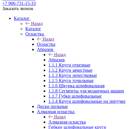
+7 906-731-15-33
Заказать звонок
Каталог
Назад
Каталог
Оснастка
Назад
Оснастка
Абразив
Назад
Абразив
1.1.1 Круги отрезные
1.1.2 Круги зачистные
1.1.3 Круги лепестковые
1.1.5 Круги точильные
1.1.6 Шкурка шлифовальная
1.1.8 Сегменты для мозаичных машин
1.1.7 Губки шлифовальные
1.1.4 Круги шлифовальные на липучке
Диски пильные
Алмазная оснастка
Назад
Алмазная оснастка
Гибкие шлифовальные круги