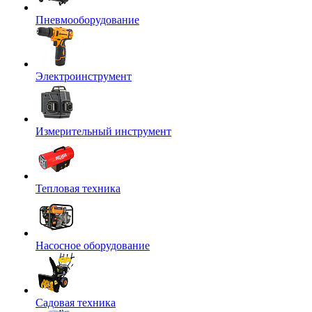
Пневмооборудование
Электроинструмент
Измерительный инструмент
Тепловая техника
Насосное оборудование
Садовая техника