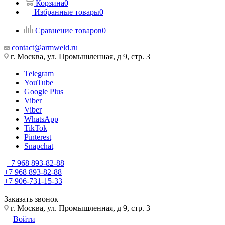
Корзина
0
Избранные товары
0
Сравнение товаров
0
contact@armweld.ru
г. Москва, ул. Промышленная, д 9, стр. 3
Telegram
YouTube
Google Plus
Viber
Viber
WhatsApp
TikTok
Pinterest
Snapchat
+7 968 893-82-88
+7 968 893-82-88
+7 906-731-15-33
Заказать звонок
г. Москва, ул. Промышленная, д 9, стр. 3
Войти