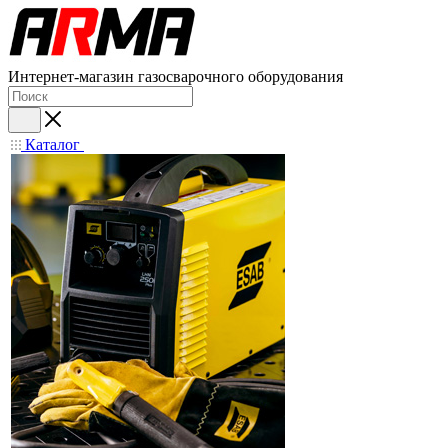
Интернет-магазин газосварочного оборудования
Каталог