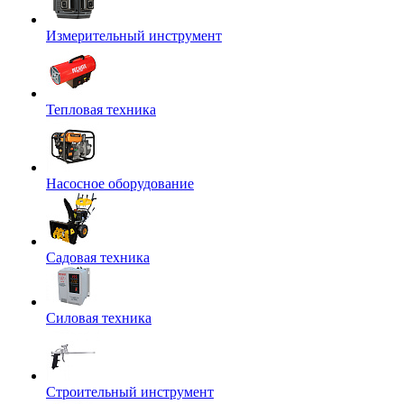
Измерительный инструмент
Тепловая техника
Насосное оборудование
Садовая техника
Силовая техника
Строительный инструмент