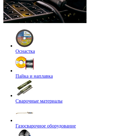
Оснастка
Пайка и наплавка
Сварочные материалы
Газосварочное оборудование