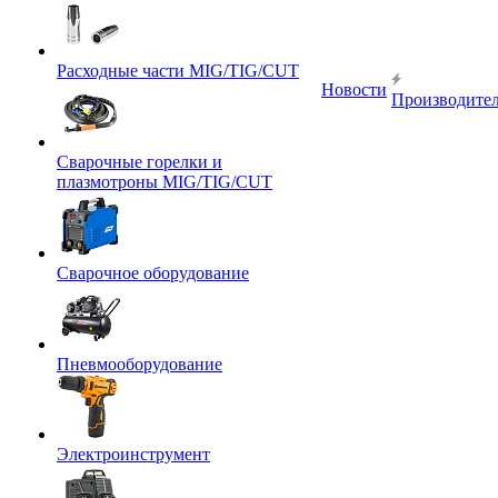
Расходные части MIG/TIG/CUT
Новости
Производите
Сварочные горелки и
плазмотроны MIG/TIG/CUT
Сварочное оборудование
Пневмооборудование
Электроинструмент