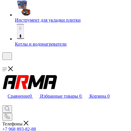
Инструмент для укладки плитки
Котлы и водонагреватели
Сравнение
0
Избранные товары
0
Корзина
0
Телефоны
+7 968 893-82-88