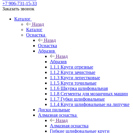
+7 906-731-15-33
Заказать звонок
Каталог
Назад
Каталог
Оснастка
Назад
Оснастка
Абразив
Назад
Абразив
1.1.1 Круги отрезные
1.1.2 Круги зачистные
1.1.3 Круги лепестковые
1.1.5 Круги точильные
1.1.6 Шкурка шлифовальная
1.1.8 Сегменты для мозаичных машин
1.1.7 Губки шлифовальные
1.1.4 Круги шлифовальные на липучке
Диски пильные
Алмазная оснастка
Назад
Алмазная оснастка
Гибкие шлифовальные круги