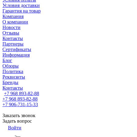
Условия доставки
Гарантия на товар
Компания
О компании
Новости
Отзывы
Контакты
Партнеры
Сертификаты
Информация
Блог
Обзоры
Политика
Реквизиты
Бренды
Контакты
+7 968 893-82-88
+7 968 893-82-88
+7 906-731-15-33
Заказать звонок
Задать вопрос
Войти