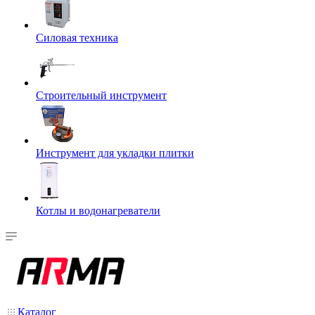
Силовая техника
Строительный инструмент
Инструмент для укладки плитки
Котлы и водонагреватели
Каталог