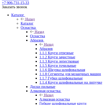
+7 906-731-15-33
Заказать звонок
Каталог
Назад
Каталог
Оснастка
Назад
Оснастка
Абразив
Назад
Абразив
1.1.1 Круги отрезные
1.1.2 Круги зачистные
1.1.3 Круги лепестковые
1.1.5 Круги точильные
1.1.6 Шкурка шлифовальная
1.1.8 Сегменты для мозаичных машин
1.1.7 Губки шлифовальные
1.1.4 Круги шлифовальные на липучке
Диски пильные
Алмазная оснастка
Назад
Алмазная оснастка
Гибкие шлифовальные круги