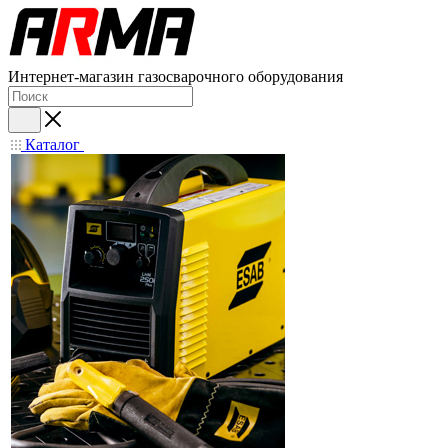
Интернет-магазин газосварочного оборудования
Каталог