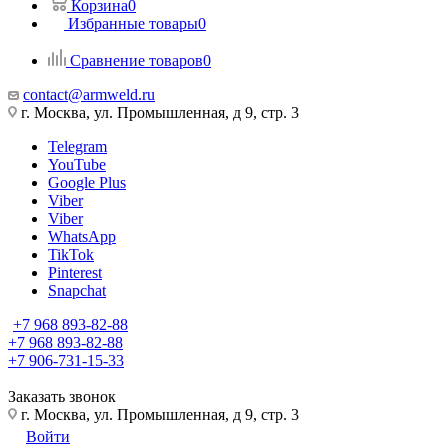
Корзина
0
Избранные товары
0
Сравнение товаров
0
contact@armweld.ru
г. Москва, ул. Промышленная, д 9, стр. 3
Telegram
YouTube
Google Plus
Viber
Viber
WhatsApp
TikTok
Pinterest
Snapchat
+7 968 893-82-88
+7 968 893-82-88
+7 906-731-15-33
Заказать звонок
г. Москва, ул. Промышленная, д 9, стр. 3
Войти