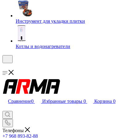
Инструмент для укладки плитки
Котлы и водонагреватели
Сравнение
0
Избранные товары
0
Корзина
0
Телефоны
+7 968 893-82-88