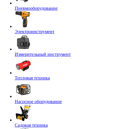
Пневмооборудование
Электроинструмент
Измерительный инструмент
Тепловая техника
Насосное оборудование
Садовая техника