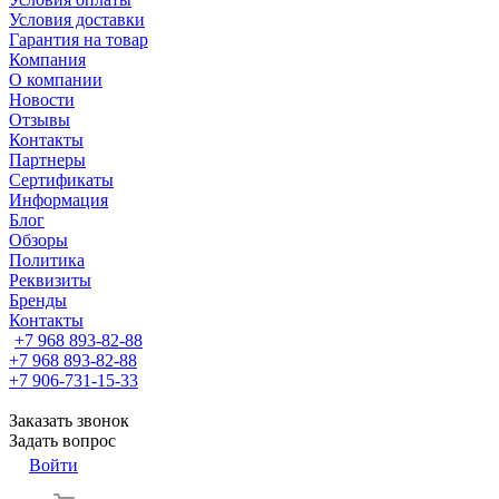
Условия доставки
Гарантия на товар
Компания
О компании
Новости
Отзывы
Контакты
Партнеры
Сертификаты
Информация
Блог
Обзоры
Политика
Реквизиты
Бренды
Контакты
+7 968 893-82-88
+7 968 893-82-88
+7 906-731-15-33
Заказать звонок
Задать вопрос
Войти