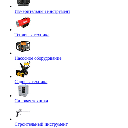
Измерительный инструмент
Тепловая техника
Насосное оборудование
Садовая техника
Силовая техника
Строительный инструмент