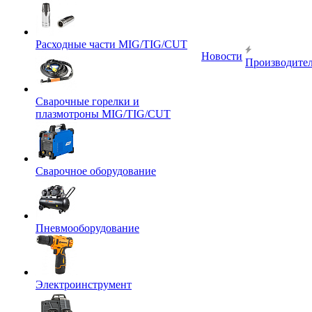
Расходные части MIG/TIG/CUT
Новости
Производите
Сварочные горелки и
плазмотроны MIG/TIG/CUT
Сварочное оборудование
Пневмооборудование
Электроинструмент