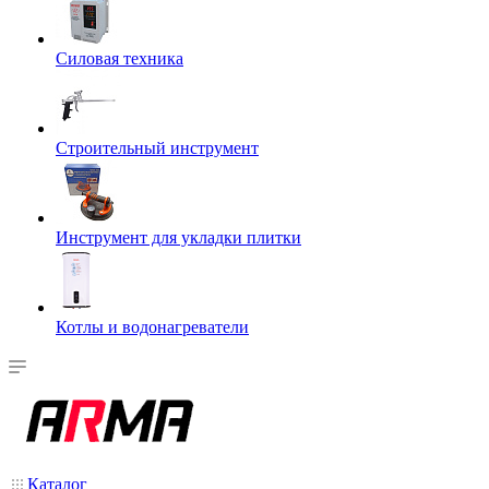
Силовая техника
Строительный инструмент
Инструмент для укладки плитки
Котлы и водонагреватели
Каталог