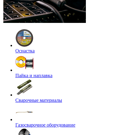
Оснастка
Пайка и наплавка
Сварочные материалы
Газосварочное оборудование